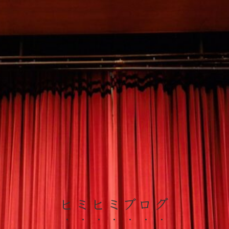
ヒミヒミブログ