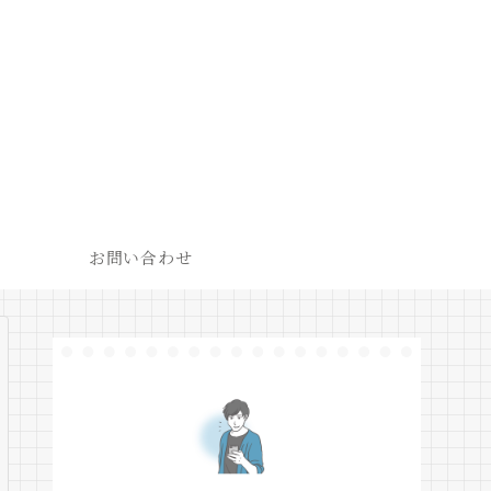
お問い合わせ