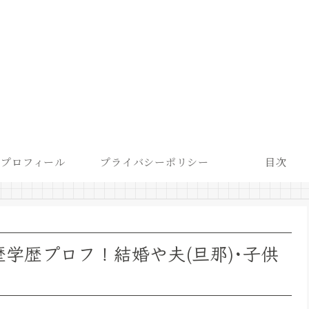
プロフィール
プライバシーポリシー
目次
経歴学歴プロフ！結婚や夫(旦那)･子供