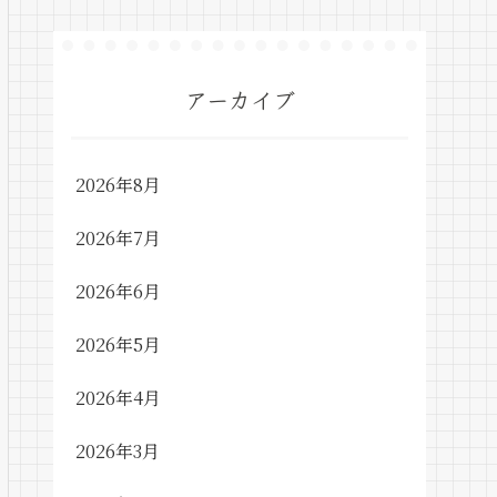
アーカイブ
2026年8月
2026年7月
2026年6月
2026年5月
2026年4月
2026年3月