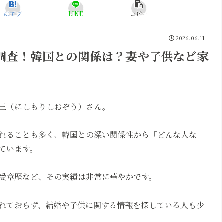
はてブ
LINE
コピー
2026.06.11
調査！韓国との関係は？妻や子供など家
三（にしもりしおぞう）さん。
れることも多く、韓国との深い関係性から「どんな人な
ています。
受章歴など、その実績は非常に華やかです。
れておらず、結婚や子供に関する情報を探している人も少