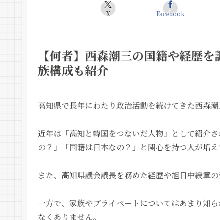
X
Facebook
【何者】西森潮三の国籍や経歴を
族構成も紹介
高知県で長年にわたり政治活動を続けてきた西森潮
近年は「高知と韓国をつないだ人物」として紹介さ
の？」「国籍は日本なの？」と関心を持つ人が増え
また、高知県議会議長を務めた経歴や旭日中綬章の
一方で、家族やプライベートについてはあまり知ら
なくありません。