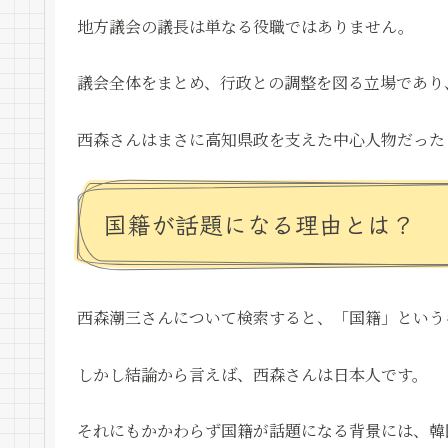
地方議会の議長は単なる役職ではありません。
議会全体をまとめ、行政との調整を図る立場であり
西森さんはまさに高知県政を支えた中心人物だった
国籍が話題になる理由とは？
西森潮三さんについて検索すると、「国籍」という
しかし結論から言えば、西森さんは日本人です。
それにもかかわらず国籍が話題になる背景には、韓