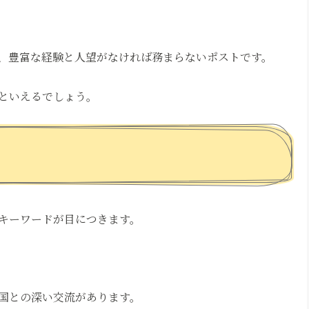
、豊富な経験と人望がなければ務まらないポストです。
といえるでしょう。
キーワードが目につきます。
国との深い交流があります。