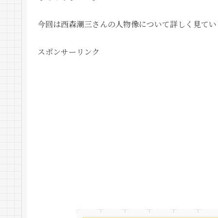
今回は西森潮三さんの人物像について詳しく見てい
スポンサーリンク