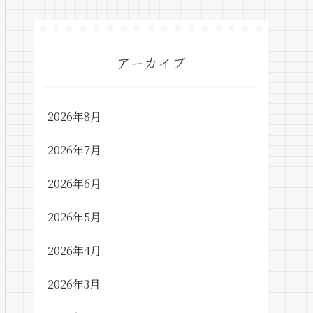
アーカイブ
2026年8月
2026年7月
2026年6月
2026年5月
2026年4月
2026年3月