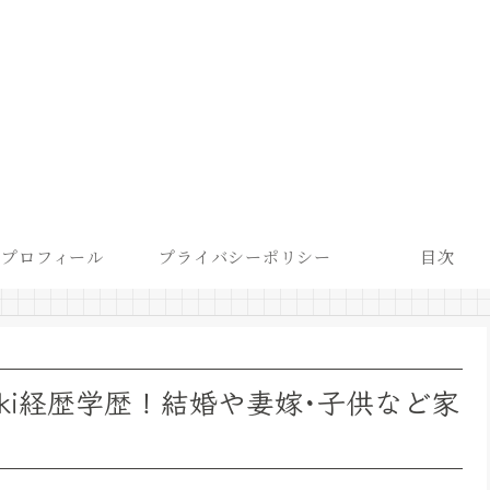
プロフィール
プライバシーポリシー
目次
ki経歴学歴！結婚や妻嫁･子供など家