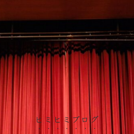
ヒミヒミブログ