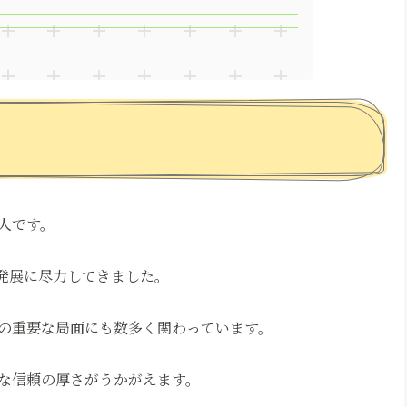
人です。
の発展に尽力してきました。
の重要な局面にも数多く関わっています。
な信頼の厚さがうかがえます。