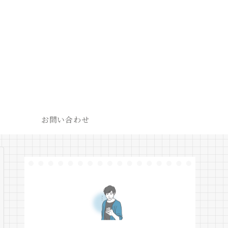
お問い合わせ