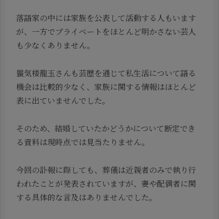
落語家の中には家族を公表して活動する人もいます
が、一方でプライベートをほとんど明かさない芸人
も少なくありません。
蜃気楼龍玉さんも芸歴を通じて私生活について語る
機会は比較的少なく、家族に関する情報はほとんど
表に出ていませんでした。
そのため、結婚していたかどうかについて断定でき
る資料は現時点では見当たりません。
今回の訃報に際しても、葬儀は近親者のみで執り行
われたことが発表されていますが、妻や配偶者に関
する具体的な言及はありませんでした。