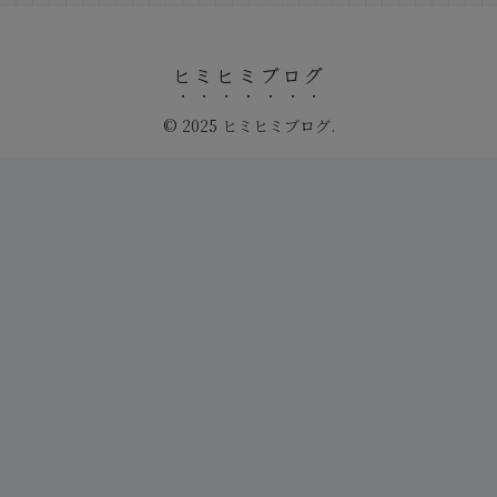
ヒミヒミブログ
© 2025 ヒミヒミブログ.