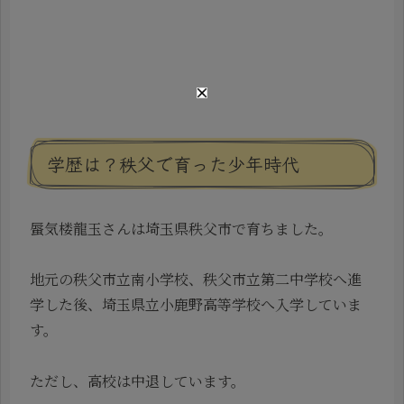
学歴は？秩父で育った少年時代
蜃気楼龍玉さんは埼玉県秩父市で育ちました。
地元の秩父市立南小学校、秩父市立第二中学校へ進
学した後、埼玉県立小鹿野高等学校へ入学していま
す。
ただし、高校は中退しています。