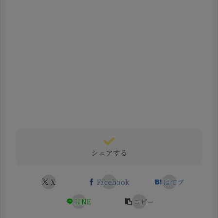
シェアする
X
Facebook
はてブ
LINE
コピー