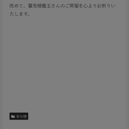
改めて、蜃気楼龍玉さんのご冥福を心よりお祈りい
たします。
未分類