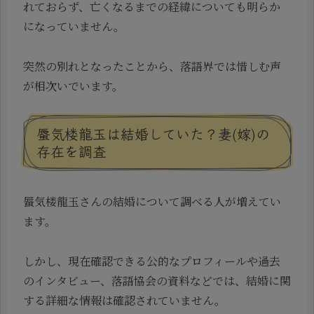
れておらず、亡くなるまでの経緯についても明らか
になっていません。
突然の別れとなったことから、落語界では惜しむ声
が相次いでいます。
蜃気楼龍玉は結婚していた？妻(嫁)の
存在を調査
蜃気楼龍玉さんの結婚について調べる人が増えてい
ます。
しかし、現在確認できる公的なプロフィールや過去
のインタビュー、落語協会の資料などでは、結婚に関
する詳細な情報は確認されていません。