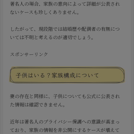
著名人の場合、家族の意向によって詳細が公表され
ないケースも珍しくありません。
したがって、現段階では結婚歴や配偶者の有無につ
いては不明と考えるのが適切でしょう。
スポンサーリンク
子供はいる？家族構成について
妻の存在と同様に、子供についても公式に公表され
た情報は確認できません。
近年は著名人のプライバシー保護への意識が高まっ
ており、家族の情報を非公開にするケースが増えて