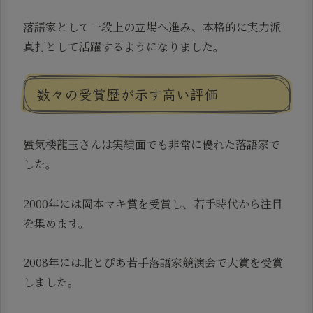
落語家として一段上の立場へ進み、本格的に実力派
真打として活躍するようになりました。
数々の受賞歴が示す高い評価
蜃気楼龍玉さんは実績面でも非常に優れた落語家で
した。
2000年には岡本マキ賞を受賞し、若手時代から注目
を集めます。
2008年には北とぴあ若手落語家競演会で大賞を受賞
しました。