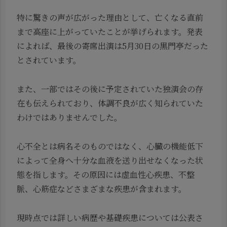
特に驚きの声が広がった理由として、亡くなる直前
まで高座に上がっていたことが挙げられます。発表
によれば、最後の寄席出演は5月30日の黒門亭だった
とされています。
また、一部ではその後に予定されていた独演会の存
在も伝えられており、体調不良が広く知られていた
わけではありませんでした。
心不全とは病名そのものではなく、心臓の機能低下
によって全身へ十分な血液を送り出せなくなった状
態を指します。その原因には虚血性心疾患、不整
脈、心筋症などさまざまな疾患が含まれます。
現時点では詳しい病歴や基礎疾患については公表さ