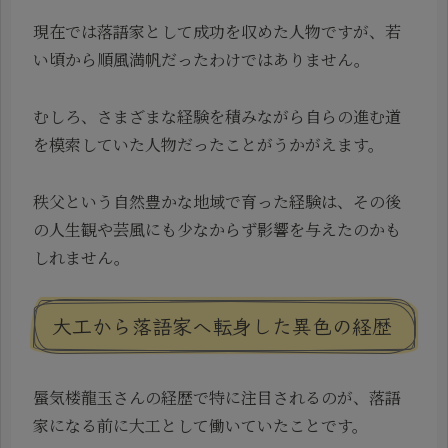
現在では落語家として成功を収めた人物ですが、若
い頃から順風満帆だったわけではありません。
むしろ、さまざまな経験を積みながら自らの進む道
を模索していた人物だったことがうかがえます。
秩父という自然豊かな地域で育った経験は、その後
の人生観や芸風にも少なからず影響を与えたのかも
しれません。
大工から落語家へ転身した異色の経歴
蜃気楼龍玉さんの経歴で特に注目されるのが、落語
家になる前に大工として働いていたことです。