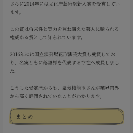
さらに2014年には文化庁芸術祭新人賞を受賞してい
ます。
この賞は将来性と実力を兼ね備えた芸人に贈られる
権威ある賞として知られています。
2016年には国立演芸場花形演芸大賞も受賞してお
り、名実ともに落語界を代表する存在へ成長しまし
た。
こうした受賞歴からも、蜃気楼龍玉さんが業界内外
から高く評価されていたことがわかります。
まとめ