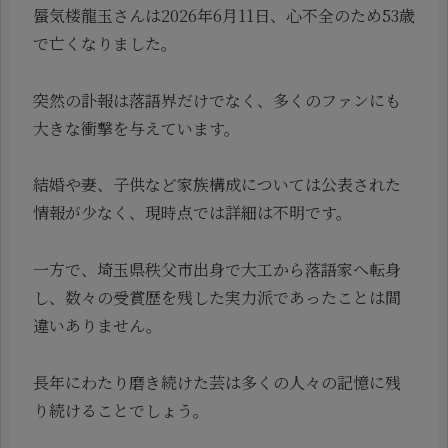
蜃気楼龍玉さんは2026年6月11日、心不全のため53歳
で亡くなりました。
突然の訃報は落語界だけでなく、多くのファンにも
大きな衝撃を与えています。
結婚や妻、子供など家族構成については公表された
情報が少なく、現時点では詳細は不明です。
一方で、埼玉県秩父市出身で大工から落語家へ転身
し、数々の受賞歴を残した実力派であったことは間
違いありません。
長年にわたり磨き続けた芸は多くの人々の記憶に残
り続けることでしょう。