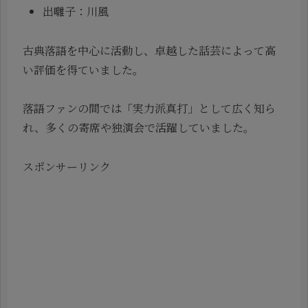
出囃子：川風
古典落語を中心に活動し、卓越した話芸によって高
い評価を得ていました。
落語ファンの間では「実力派真打」として広く知ら
れ、多くの寄席や独演会で活躍していました。
スポンサーリンク