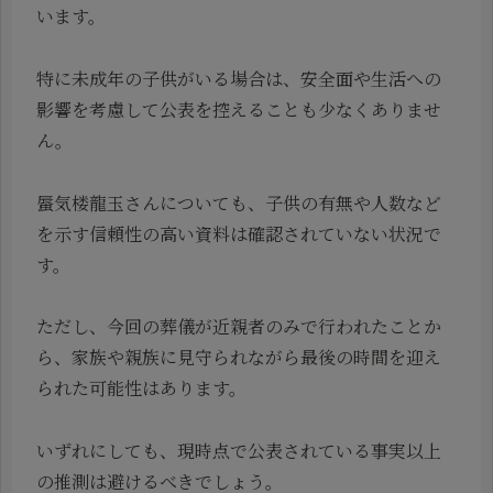
います。
特に未成年の子供がいる場合は、安全面や生活への
影響を考慮して公表を控えることも少なくありませ
ん。
蜃気楼龍玉さんについても、子供の有無や人数など
を示す信頼性の高い資料は確認されていない状況で
す。
ただし、今回の葬儀が近親者のみで行われたことか
ら、家族や親族に見守られながら最後の時間を迎え
られた可能性はあります。
いずれにしても、現時点で公表されている事実以上
の推測は避けるべきでしょう。