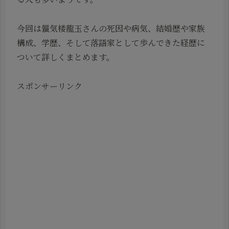
今回は蜃気楼龍玉さんの死因や病気、結婚歴や家族
構成、学歴、そして落語家として歩んできた経歴に
ついて詳しくまとめます。
スポンサーリンク