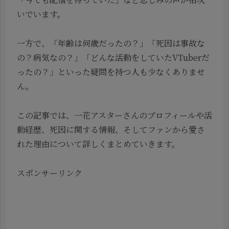
いでいます。
一方で、「年齢は何歳だったの？」「死因は事故な
の？病気なの？」「どんな活動をしていたVTuberだ
ったの？」といった疑問を持つ人も少なくありませ
ん。
この記事では、一花アスターさんのプロフィールや活
動経歴、死因に関する情報、そしてファンから愛さ
れた理由について詳しくまとめていきます。
スポンサーリンク