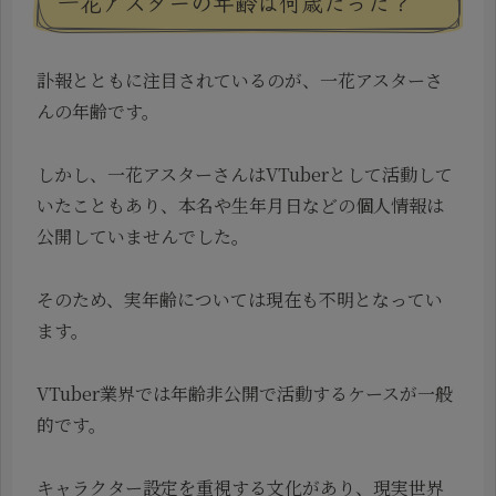
一花アスターの年齢は何歳だった？
訃報とともに注目されているのが、一花アスターさ
んの年齢です。
しかし、一花アスターさんはVTuberとして活動して
いたこともあり、本名や生年月日などの個人情報は
公開していませんでした。
そのため、実年齢については現在も不明となってい
ます。
VTuber業界では年齢非公開で活動するケースが一般
的です。
キャラクター設定を重視する文化があり、現実世界