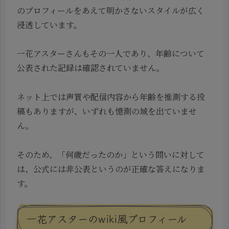
のプロフィールをあえて明かさないスタイルが広く
浸透しています。
一花アスターさんもその一人であり、年齢について
公表された記録は確認されていません。
ネット上では声質や配信内容から年齢を推測する投
稿もありますが、いずれも憶測の域を出ていませ
ん。
そのため、「何歳だったのか」という問いに対して
は、公式には非公表というのが正確な答えになりま
す。
一花アスターのwiki風プロフィール