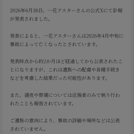
2026年6月18日、一花アスターさんの公式Xにて訃報
が発表されました。
発表によると、一花アスターさんは2026年4月中旬に
事故によって亡くなったとされています。
発表時点から約2か月ほど経過してから公表されたこ
とになりますが、これは遺族への配慮や各種手続き
などを考慮した結果だった可能性があります。
また、通夜や葬儀については近親者のみで執り行わ
れたことも報告されています。
ご遺族の意向により、事故の詳細や場所などは公表
されていません。