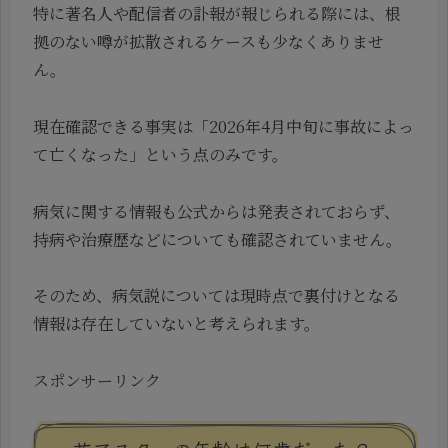
特に著名人や配信者の訃報が報じられる際には、根
拠のない噂が拡散されるケースも少なくありませ
ん。
現在確認できる事実は「2026年4月中旬に事故によっ
て亡くなった」という点のみです。
病気に関する情報も公式からは発表されておらず、
持病や治療歴などについても確認されていません。
そのため、病気説については現時点で裏付けとなる
情報は存在していないと考えられます。
スポンサーリンク