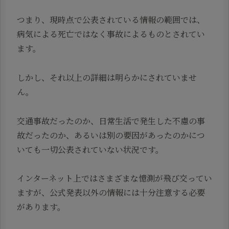
つまり、現時点で公表されている情報の範囲では、
病気による死亡ではなく事故によるものとされてい
ます。
しかし、それ以上の詳細は明らかにされていませ
ん。
交通事故だったのか、日常生活で発生した不慮の事
故だったのか、あるいは別の要因があったのかにつ
いても一切公表されていない状況です。
インターネット上ではさまざまな憶測が飛び交ってい
ますが、公式発表以外の情報には十分注意する必要
があります。