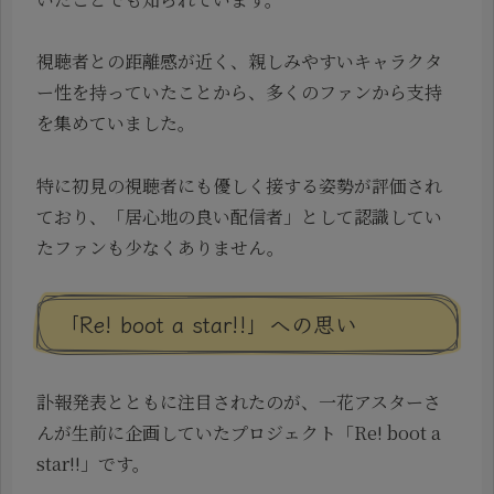
視聴者との距離感が近く、親しみやすいキャラクタ
ー性を持っていたことから、多くのファンから支持
を集めていました。
特に初見の視聴者にも優しく接する姿勢が評価され
ており、「居心地の良い配信者」として認識してい
たファンも少なくありません。
「Re! boot a star!!」への思い
訃報発表とともに注目されたのが、一花アスターさ
んが生前に企画していたプロジェクト「Re! boot a
star!!」です。