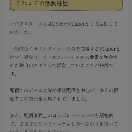
これまでの活動経歴
一花アスターさんは2.5次元VTuberとして活動して
いました。
一般的なイラストアバターのみを使用するVTuberと
は少し異なり、リアルとバーチャルの要素を融合さ
せた独自のスタイルで活動していたことが特徴で
す。
配信ではゲーム実況や雑談配信を中心に、多くの視
聴者との交流を大切にしていました。
また、配信者同士のコラボレーションにも積極的
で、さまざまなコミュニティとのつながりを築いて
いたことでも知られています。