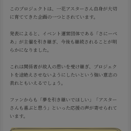
このプロジェクトは、一花アスターさん自身が大切
に育ててきた企画の一つとされています。
発表によると、イベント運営団体である「さにーぺ
あ」が主催を引き継ぎ、今後も継続されることが明
らかになりました。
これは関係者が故人の思いを受け継ぎ、プロジェク
トを途絶えさせないようにしたいという強い意志の
表れともいえるでしょう。
ファンからも「夢を引き継いでほしい」「アスター
さんも喜ぶと思う」といった応援の声が寄せられて
います。