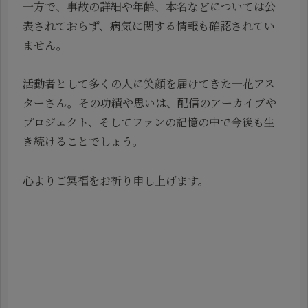
一方で、事故の詳細や年齢、本名などについては公
表されておらず、病気に関する情報も確認されてい
ません。
活動者として多くの人に笑顔を届けてきた一花アス
ターさん。その功績や思いは、配信のアーカイブや
プロジェクト、そしてファンの記憶の中で今後も生
き続けることでしょう。
心よりご冥福をお祈り申し上げます。