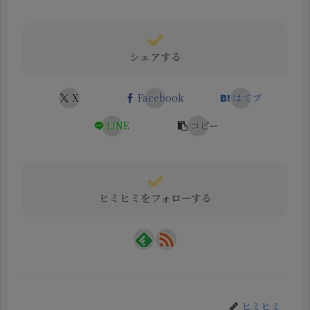
シェアする
X
Facebook
はてブ
LINE
コピー
ヒミヒミをフォローする
ヒミヒミ