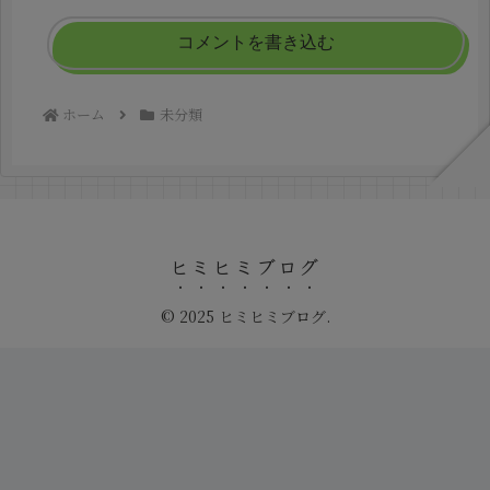
コメントを書き込む
ホーム
未分類
ヒミヒミブログ
© 2025 ヒミヒミブログ.