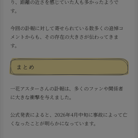
り、距離の近さを感じていた人も多かったようで
す。
今回の訃報に対して寄せられている数多くの追悼コ
メントからも、その存在の大きさが伝わってきま
す。
まとめ
一花アスターさんの訃報は、多くのファンや関係者
に大きな衝撃を与えました。
公式発表によると、2026年4月中旬に事故によって亡
くなったことが明らかになっています。