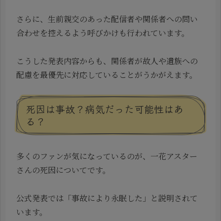
さらに、生前親交のあった配信者や関係者への問い
合わせを控えるよう呼びかけも行われています。
こうした発表内容からも、関係者が故人や遺族への
配慮を最優先に対応していることがうかがえます。
死因は事故？病気だった可能性はあ
る？
多くのファンが気になっているのが、一花アスター
さんの死因についてです。
公式発表では「事故により永眠した」と説明されて
います。