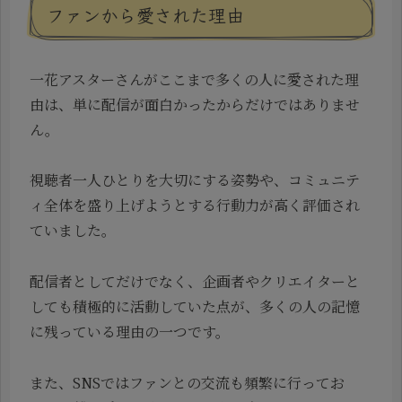
ファンから愛された理由
一花アスターさんがここまで多くの人に愛された理
由は、単に配信が面白かったからだけではありませ
ん。
視聴者一人ひとりを大切にする姿勢や、コミュニテ
ィ全体を盛り上げようとする行動力が高く評価され
ていました。
配信者としてだけでなく、企画者やクリエイターと
しても積極的に活動していた点が、多くの人の記憶
に残っている理由の一つです。
また、SNSではファンとの交流も頻繁に行ってお