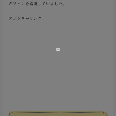
のファンを獲得していました。
スポンサーリンク