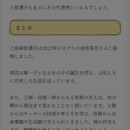
上田選手もまさにその代表例といえるでしょう。
まとめ
上田綺世選手は2022年にモデルの由布菜月さんと結
婚しました。
現在は第一子となる女の子の誕生を控え、公私とも
に充実した生活を送っています。
また、父親・母親・姉からなる家族の支えは、幼少
期から現在まで変わることなく続いています。父親
からはサッカーの技術や考え方を学び、母親からは
食事面や生活面で支えられてきました。姉の存在も
また、精神的な支えになっていたことでしょう。