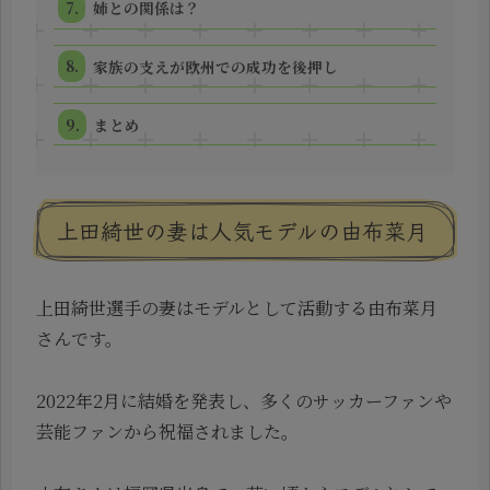
姉との関係は？
家族の支えが欧州での成功を後押し
まとめ
上田綺世の妻は人気モデルの由布菜月
上田綺世選手の妻はモデルとして活動する由布菜月
さんです。
2022年2月に結婚を発表し、多くのサッカーファンや
芸能ファンから祝福されました。