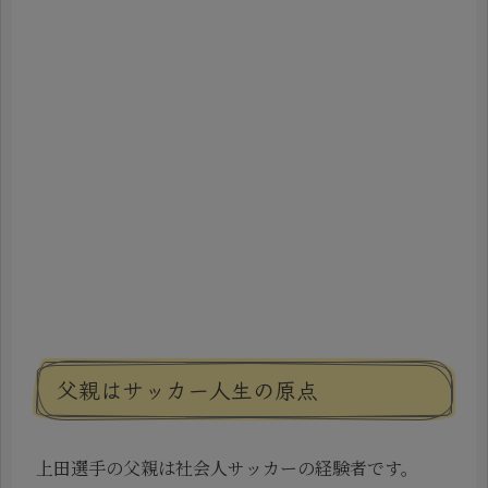
父親はサッカー人生の原点
上田選手の父親は社会人サッカーの経験者です。