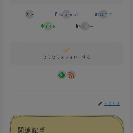
X
Facebook
はてブ
LINE
コピー
ヒミヒミをフォローする
ヒミヒミ
関連記事