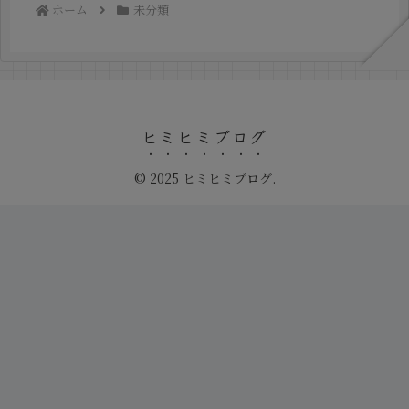
ホーム
未分類
ヒミヒミブログ
© 2025 ヒミヒミブログ.