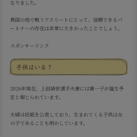
なりました。
異国の地で戦うアスリートにとって、信頼できるパ
ートナーの存在は非常に大きかったことでしょう。
スポンサーリンク
子供はいる？
2026年現在、上田綺世選手夫妻には第一子が誕生予
定と報じられています。
夫婦は妊娠を公表しており、生まれてくる子供は女
の子であることも明かしています。