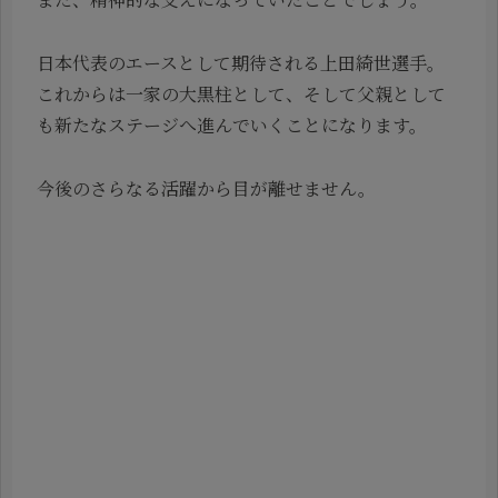
日本代表のエースとして期待される上田綺世選手。
これからは一家の大黒柱として、そして父親として
も新たなステージへ進んでいくことになります。
今後のさらなる活躍から目が離せません。