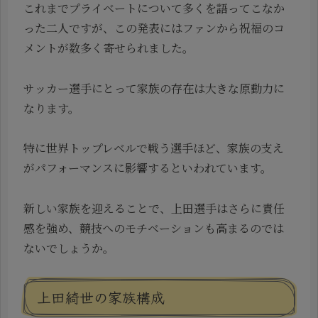
これまでプライベートについて多くを語ってこなか
った二人ですが、この発表にはファンから祝福のコ
メントが数多く寄せられました。
サッカー選手にとって家族の存在は大きな原動力に
なります。
特に世界トップレベルで戦う選手ほど、家族の支え
がパフォーマンスに影響するといわれています。
新しい家族を迎えることで、上田選手はさらに責任
感を強め、競技へのモチベーションも高まるのでは
ないでしょうか。
上田綺世の家族構成