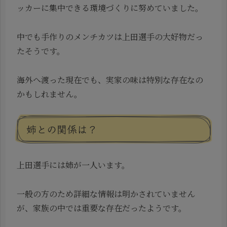
ッカーに集中できる環境づくりに努めていました。
中でも手作りのメンチカツは上田選手の大好物だっ
たそうです。
海外へ渡った現在でも、実家の味は特別な存在なの
かもしれません。
姉との関係は？
上田選手には姉が一人います。
一般の方のため詳細な情報は明かされていません
が、家族の中では重要な存在だったようです。