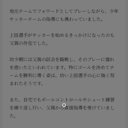
地元チームでフォワードとしてプレーしながら、少年
サッカーチームの指導にも携わっていました。
上田選手がサッカーを始めるきっかけになったのも
父親の存在でした。
幼少期には父親の試合を観戦し、そのプレーに憧れ
を抱いたといわれています。特にゴールを決めてチ
ームを勝利に導く姿は、幼い上田選手の心に強く刻
まれたそうです。
また、自宅でもボールコントロールやシュート練習
を繰り返し行い、父親から直接指導を受けていまし
た。