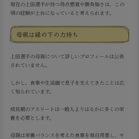
現在の上田選手が持つ得点感覚や勝負強さは、この
頃の経験が土台になっていると考えられます。
母親は縁の下の力持ち
上田選手の母親について詳しいプロフィールは公表
されていません。
しかし、食事や生活面で息子を支えてきたことは広
く知られています。
成長期のアスリートは一般人よりはるかに多くの栄
養を必要とします。
母親は栄養バランスを考えた食事を毎日用意し、サ