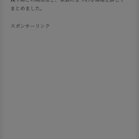
まとめました。
スポンサーリンク