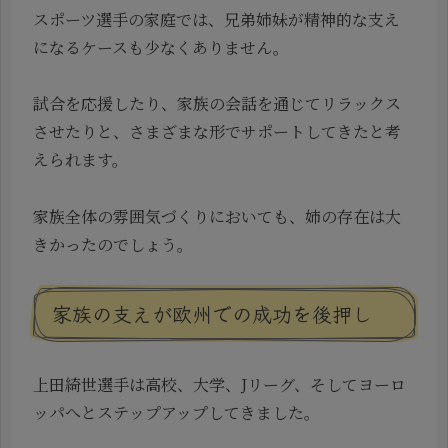
スポーツ選手の家庭では、兄弟姉妹が精神的な支え
になるケースも少なくありません。
試合を応援したり、家族の会話を通じてリラックス
させたりと、さまざまな形でサポートしてきたと考
えられます。
家族全体の雰囲気づくりにおいても、姉の存在は大
きかったのでしょう。
家族の支えが欧州での成功を後押し
上田綺世選手は高校、大学、Jリーグ、そしてヨーロ
ッパへとステップアップしてきました。