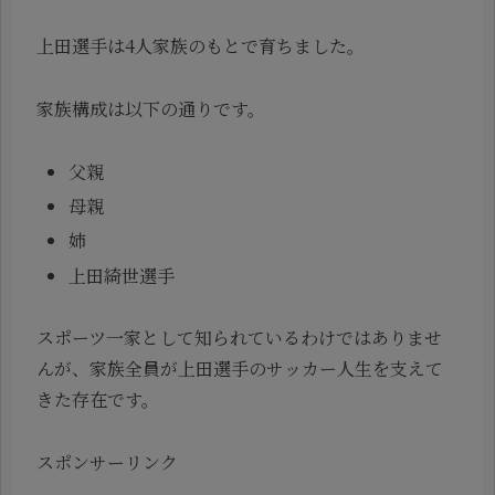
上田選手は4人家族のもとで育ちました。
家族構成は以下の通りです。
父親
母親
姉
上田綺世選手
スポーツ一家として知られているわけではありませ
んが、家族全員が上田選手のサッカー人生を支えて
きた存在です。
スポンサーリンク