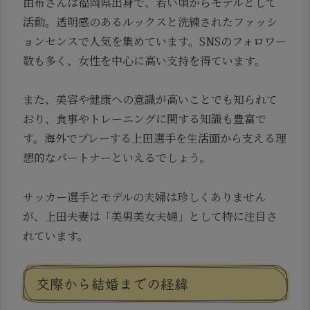
由布さんは福岡県出身で、若い頃からモデルとして
活動。透明感のあるルックスと洗練されたファッシ
ョンセンスで人気を集めています。SNSのフォロワー
数も多く、女性を中心に高い支持を得ています。
また、美容や健康への意識が高いことでも知られて
おり、食事やトレーニングに関する知識も豊富で
す。海外でプレーする上田選手を生活面から支える理
想的なパートナーといえるでしょう。
サッカー選手とモデルの夫婦は珍しくありません
が、上田夫妻は「美男美女夫婦」として特に注目さ
れています。
交際から結婚までの経緯