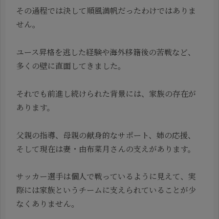
その過程では決して順風満帆だったわけではありま
せん。
ユース昇格を逃した経験や海外移籍後の苦戦など、
多くの壁に直面してきました。
それでも前進し続けられた背景には、家族の存在が
あります。
父親の指導、母親の献身的なサポート、姉の応援、
そして現在は妻・由布菜月さんの支えがあります。
サッカー選手は個人で戦っているように見えて、実
際には家族というチームに支えられていることが少
なくありません。