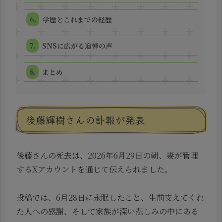
学歴とこれまでの経歴
SNSに広がる追悼の声
まとめ
後藤輝樹さんの訃報が発表
後藤さんの死去は、2026年6月29日の朝、妻が管理
するXアカウントを通じて伝えられました。
投稿では、6月28日に永眠したこと、生前支えてくれ
た人への感謝、そして家族が深い悲しみの中にある