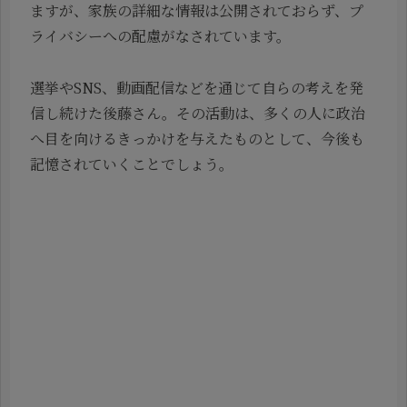
ますが、家族の詳細な情報は公開されておらず、プ
ライバシーへの配慮がなされています。
選挙やSNS、動画配信などを通じて自らの考えを発
信し続けた後藤さん。その活動は、多くの人に政治
へ目を向けるきっかけを与えたものとして、今後も
記憶されていくことでしょう。