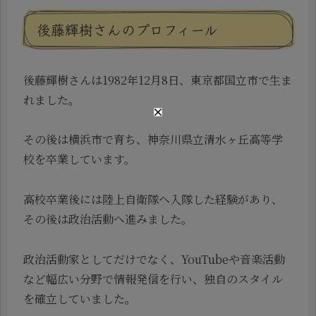
後藤輝樹さんのプロフィール
後藤輝樹さんは1982年12月8日、東京都国立市で生ま
れました。
その後は横浜市で育ち、神奈川県立清水ヶ丘高等学
校を卒業しています。
高校卒業後には陸上自衛隊へ入隊した経験があり、
その後は政治活動へ進みました。
政治活動家としてだけでなく、YouTubeや音楽活動
など幅広い分野で情報発信を行い、独自のスタイル
を確立していました。