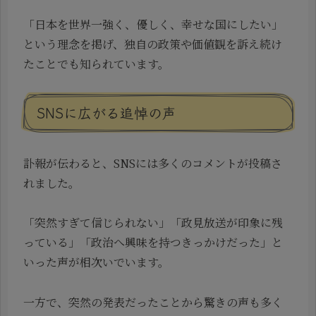
「日本を世界一強く、優しく、幸せな国にしたい」
という理念を掲げ、独自の政策や価値観を訴え続け
たことでも知られています。
SNSに広がる追悼の声
訃報が伝わると、SNSには多くのコメントが投稿さ
れました。
「突然すぎて信じられない」「政見放送が印象に残
っている」「政治へ興味を持つきっかけだった」と
いった声が相次いでいます。
一方で、突然の発表だったことから驚きの声も多く