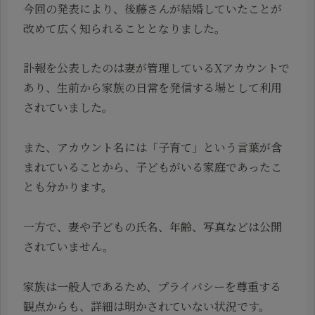
今回の発表により、後藤さんが結婚していたことが
改めて広く知られることとなりました。
訃報を公表したのは妻が管理しているXアカウントで
あり、生前から家族の日常を発信する場として利用
されていました。
また、アカウント名には「子育て」という言葉が含
まれていることから、子どもがいる家庭であったこ
とも分かります。
一方で、妻や子どもの氏名、年齢、写真などは公開
されていません。
家族は一般人であるため、プライバシーを尊重する
観点からも、詳細は明かされていない状況です。