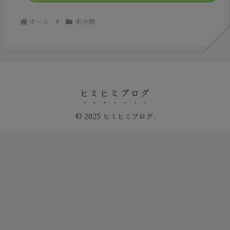
ホーム
未分類
ヒミヒミブログ
© 2025 ヒミヒミブログ.