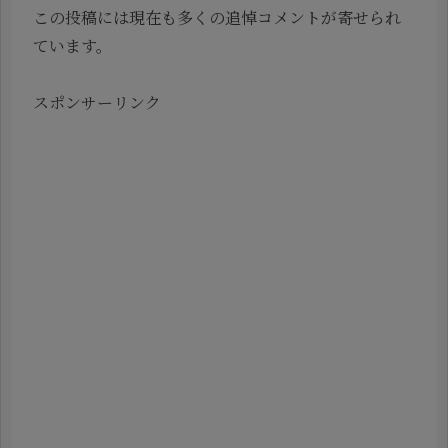
この投稿には現在も多くの追悼コメントが寄せられ
ています。
スポンサーリンク