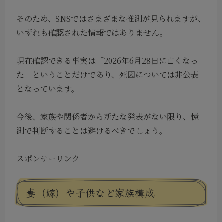
そのため、SNSではさまざまな推測が見られますが、
いずれも確認された情報ではありません。
現在確認できる事実は「2026年6月28日に亡くなっ
た」ということだけであり、死因については非公表
となっています。
今後、家族や関係者から新たな発表がない限り、憶
測で判断することは避けるべきでしょう。
スポンサーリンク
妻（嫁）や子供など家族構成