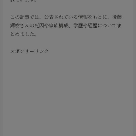
この記事では、公表されている情報をもとに、後藤
輝樹さんの死因や家族構成、学歴や経歴についてま
とめました。
スポンサーリンク