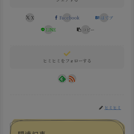
X
Facebook
はてブ
LINE
コピー
ヒミヒミをフォローする
ヒミヒミ
関連記事