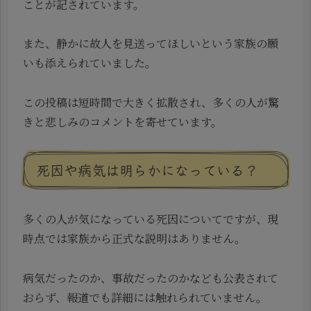
ことが記されています。
また、静かに故人を見送ってほしいという家族の願
いも添えられていました。
この投稿は短時間で大きく拡散され、多くの人が驚
きと悲しみのコメントを寄せています。
死因や病気は明らかになっている？
多くの人が気になっている死因についてですが、現
時点では家族から正式な説明はありません。
病気だったのか、事故だったのかなども公表されて
おらず、報道でも詳細には触れられていません。