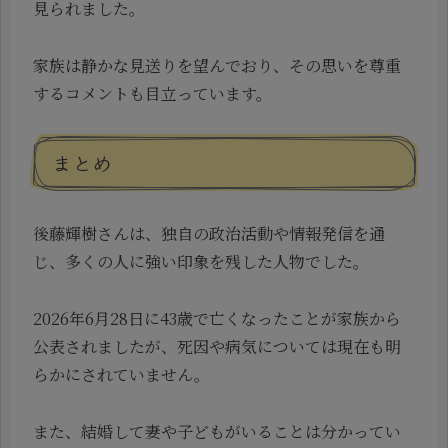
見られました。
家族は静かな見送りを望んでおり、その思いを尊重
するコメントも目立っています。
まとめ
後藤輝樹さんは、独自の政治活動や情報発信を通
じ、多くの人に強い印象を残した人物でした。
2026年6月28日に43歳で亡くなったことが家族から
公表されましたが、死因や病気については現在も明
らかにされていません。
また、結婚して妻や子どもがいることは分かってい