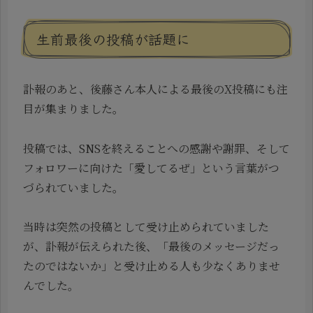
生前最後の投稿が話題に
訃報のあと、後藤さん本人による最後のX投稿にも注
目が集まりました。
投稿では、SNSを終えることへの感謝や謝罪、そして
フォロワーに向けた「愛してるぜ」という言葉がつ
づられていました。
当時は突然の投稿として受け止められていました
が、訃報が伝えられた後、「最後のメッセージだっ
たのではないか」と受け止める人も少なくありませ
んでした。