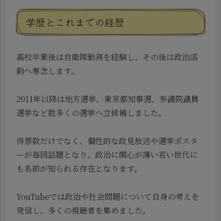
学歴とこれまでの経歴
高校卒業後は自衛隊勤務を経験し、その後は政治活
動へ専念します。
2011年以降は地方選挙、東京都知事選、参議院議員
選挙など数多くの選挙へ立候補しました。
得票数だけでなく、個性的な政見放送や選挙ポスタ
ーが毎回話題となり、政治に関心が薄い若い世代に
も名前が知られる存在となります。
YouTubeでは政治や社会問題について自身の考えを
発信し、多くの視聴者を集めました。