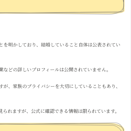
とを明かしており、結婚していること自体は公表されてい
業などの詳しいプロフィールは公開されていません。
すが、家族のプライバシーを大切にしていることもあり、
見られますが、公式に確認できる情報は限られています。