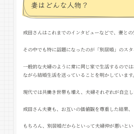
妻はどんな人物？
成田さんはこれまでのインタビューなどで、妻との
その中でも特に話題になったのが「別居婚」のスタ
一般的な夫婦のように常に同じ家で生活するのでは
ながら結婚生活を送っていることを明かしています
現代では共働き世帯も増え、夫婦それぞれが自立し
成田さん夫妻も、お互いの価値観を尊重した結果、
もちろん、別居婚だからといって夫婦仲が悪いとい