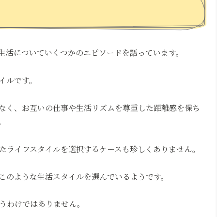
生活についていくつかのエピソードを語っています。
イルです。
なく、お互いの仕事や生活リズムを尊重した距離感を保ち
。
たライフスタイルを選択するケースも珍しくありません。
このような生活スタイルを選んでいるようです。
うわけではありません。