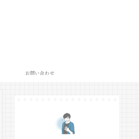
お問い合わせ