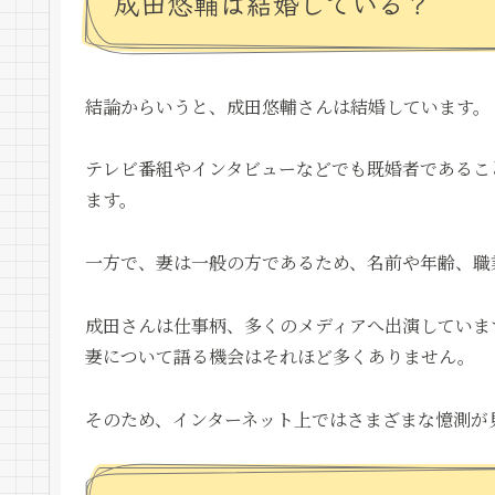
成田悠輔は結婚している？
結論からいうと、成田悠輔さんは結婚しています。
テレビ番組やインタビューなどでも既婚者であるこ
ます。
一方で、妻は一般の方であるため、名前や年齢、職
成田さんは仕事柄、多くのメディアへ出演していま
妻について語る機会はそれほど多くありません。
そのため、インターネット上ではさまざまな憶測が