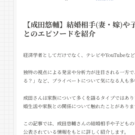
【成田悠輔】結婚相手(妻・嫁)や
とのエピソードを紹介
経済学者としてだけでなく、テレビやYouTube
独特の視点による発言や分析力が注目される一方で
る？」など、プライベートについて気になる人も多
成田さんは家族について多くを語るタイプではあり
婚生活や家族との関係について触れたことがありま
この記事では、成田悠輔さんの結婚相手や子どもの
公表されている情報をもとに詳しく紹介します。