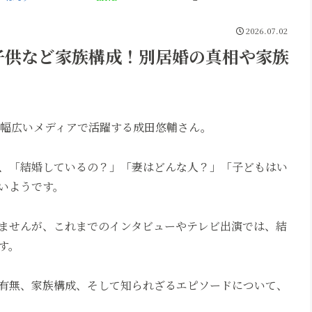
2026.07.02
子供など家族構成！別居婚の真相や家族
など幅広いメディアで活躍する成田悠輔さん。
、「結婚しているの？」「妻はどんな人？」「子どもはい
いようです。
ませんが、これまでのインタビューやテレビ出演では、結
す。
有無、家族構成、そして知られざるエピソードについて、