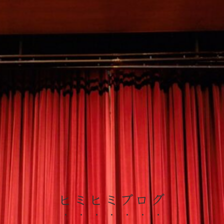
ヒミヒミブログ