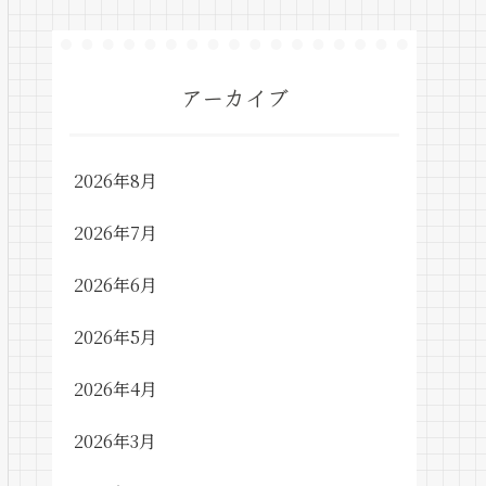
アーカイブ
2026年8月
2026年7月
2026年6月
2026年5月
2026年4月
2026年3月