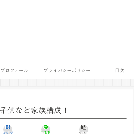
プロフィール
プライバシーポリシー
目次
や子供など家族構成！
はてブ
LINE
コピー