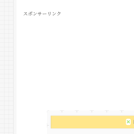
スポンサーリンク