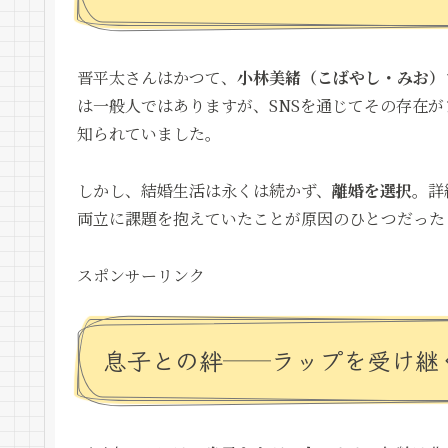
晋平太さんはかつて、
小林美緒（こばやし・みお）
は一般人ではありますが、SNSを通じてその存在
知られていました。
しかし、結婚生活は永くは続かず、
離婚を選択
。詳
両立に課題を抱えていたことが原因のひとつだった
スポンサーリンク
息子との絆──ラップを受け継