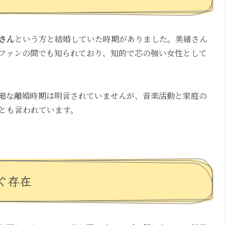
さん
という方と結婚していた時期がありました。美緒さん
がファンの間でも知られており、知的で芯の強い女性として
細な離婚時期は明言されていませんが、音楽活動と家庭の
とも言われています。
ぐ存在