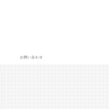
お問い合わせ