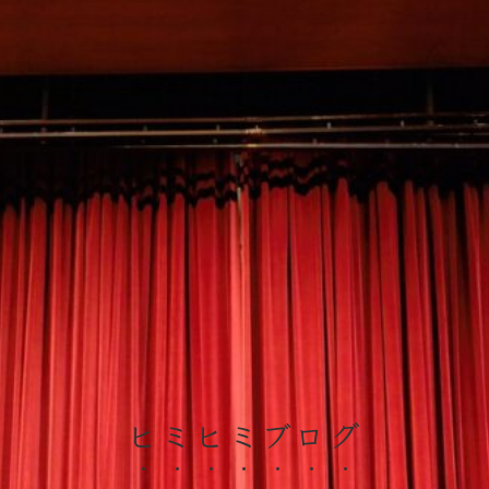
ヒミヒミブログ