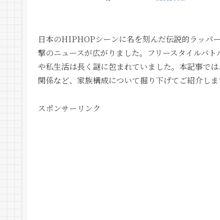
日本のHIPHOPシーンに名を刻んだ伝説的ラッパ
撃のニュースが広がりました。フリースタイルバト
や私生活は長く謎に包まれていました。本記事では
関係など、家族構成について掘り下げてご紹介しま
スポンサーリンク