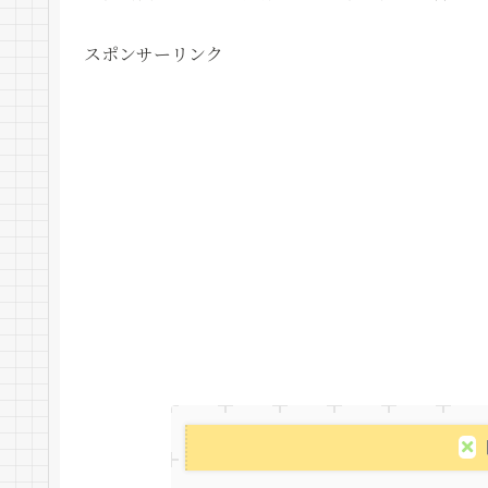
スポンサーリンク