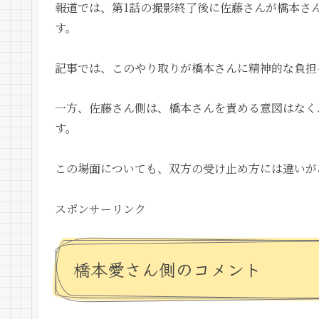
報道では、第1話の撮影終了後に佐藤さんが橋本さ
す。
記事では、このやり取りが橋本さんに精神的な負担
一方、佐藤さん側は、橋本さんを責める意図はなく
す。
この場面についても、双方の受け止め方には違いが
スポンサーリンク
橋本愛さん側のコメント