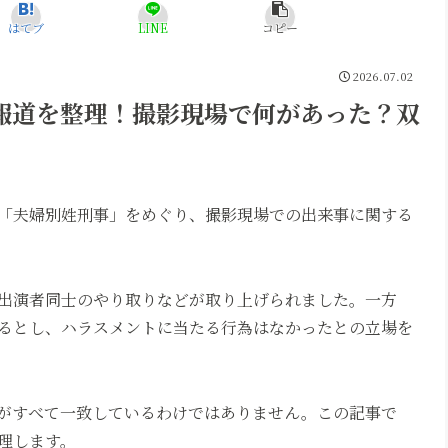
はてブ
LINE
コピー
2026.07.02
報道を整理！撮影現場で何があった？双
「夫婦別姓刑事」をめぐり、撮影現場での出来事に関する
出演者同士のやり取りなどが取り上げられました。一方
るとし、ハラスメントに当たる行為はなかったとの立場を
がすべて一致しているわけではありません。この記事で
理します。