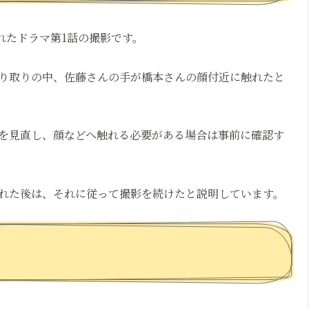
われたドラマ第1話の撮影です。
り取りの中、佐藤さんの手が橋本さんの顔付近に触れたと
を見直し、顔などへ触れる必要がある場合は事前に確認す
れた後は、それに従って撮影を続けたと説明しています。