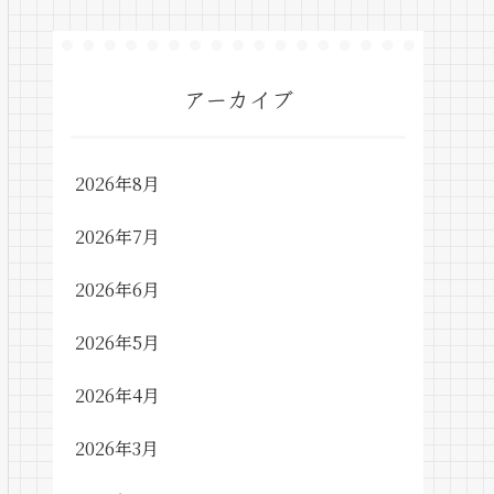
アーカイブ
2026年8月
2026年7月
2026年6月
2026年5月
2026年4月
2026年3月