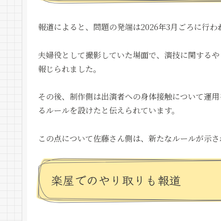
報道によると、問題の発端は2026年3月ごろに行
夫婦役として撮影していた場面で、演技に関するや
報じられました。
その後、制作側は出演者への身体接触について運用
るルールを設けたと伝えられています。
この点について佐藤さん側は、新たなルールが示さ
楽屋でのやり取りも報道