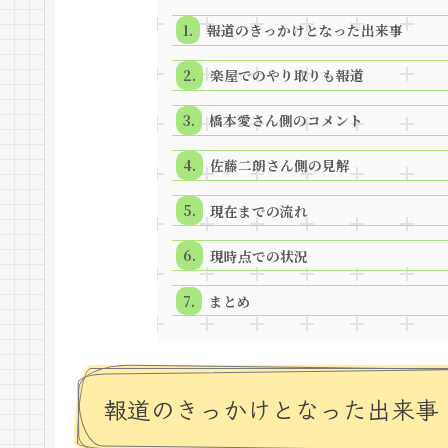
報道のきっかけとなった出来事
楽屋でのやり取りも報道
橋本愛さん側のコメント
佐藤二朗さん側の見解
現在までの流れ
現時点での状況
まとめ
報道のきっかけとなった出来事