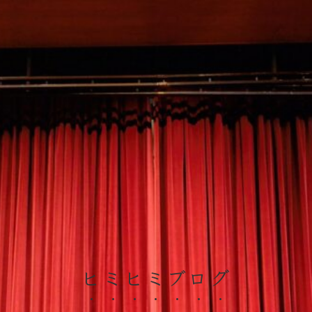
ヒミヒミブログ