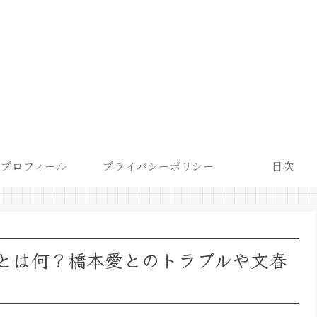
プロフィール
プライバシーポリシー
目次
とは何？橋本愛とのトラブルや文春