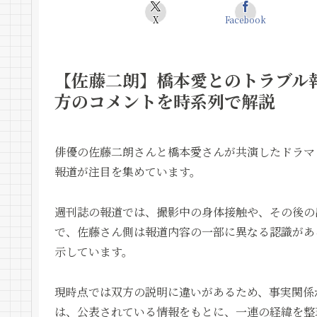
X
Facebook
【佐藤二朗】橋本愛とのトラブル
方のコメントを時系列で解説
俳優の佐藤二朗さんと橋本愛さんが共演したドラマ
報道が注目を集めています。
週刊誌の報道では、撮影中の身体接触や、その後の
で、佐藤さん側は報道内容の一部に異なる認識があ
示しています。
現時点では双方の説明に違いがあるため、事実関係
は、公表されている情報をもとに、一連の経緯を整