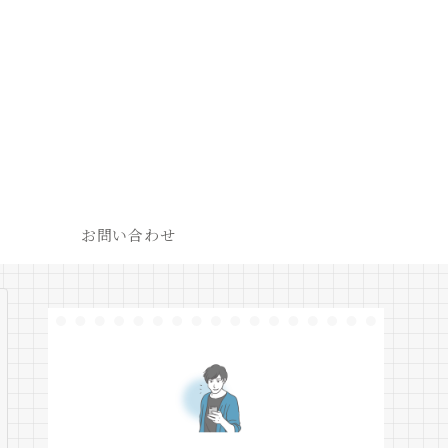
お問い合わせ