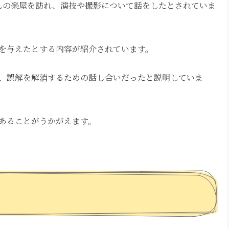
んの楽屋を訪れ、演技や撮影について話をしたとされていま
を与えたとする内容が紹介されています。
、誤解を解消するための話し合いだったと説明していま
あることがうかがえます。