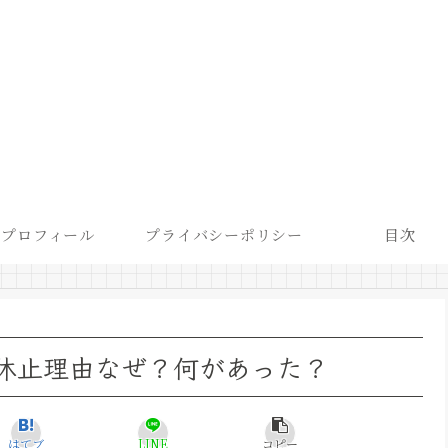
プロフィール
プライバシーポリシー
目次
休止理由なぜ？何があった？
はてブ
LINE
コピー