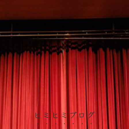
ヒミヒミブログ