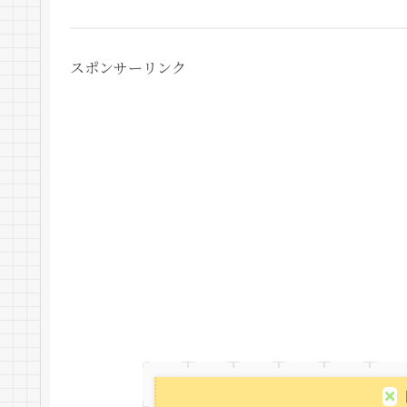
スポンサーリンク