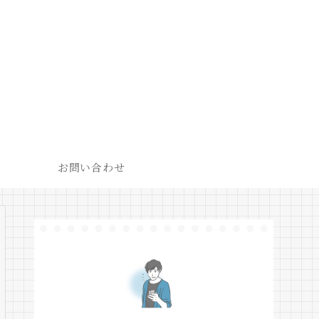
お問い合わせ