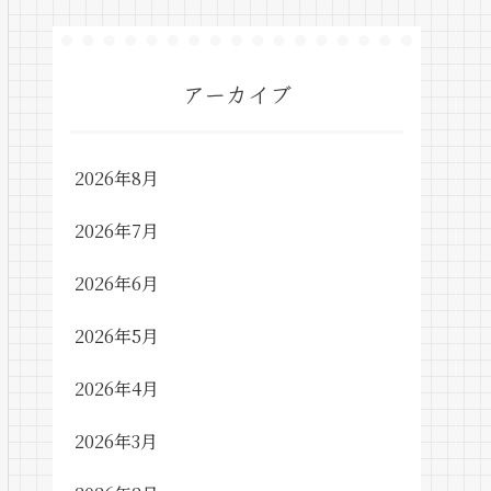
アーカイブ
2026年8月
2026年7月
2026年6月
2026年5月
2026年4月
2026年3月