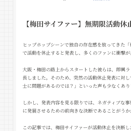
【梅田サイファー】無期限活動休
ヒップホップシーンで独自の存在感を放ってきた「梅
で活動を休止すると発表し、多くのファンに衝撃が
大阪・梅田の路上からスタートした彼らは、即興ラ
長しました。そのため、突然の活動休止発表に対し
士に問題があるのでは？」といった声も少なくあり
しかし、発表内容を見る限りでは、ネガティブな事
に発展させるための前向きな決断であることがうか
この記事では、梅田サイファーが活動休止を決断し