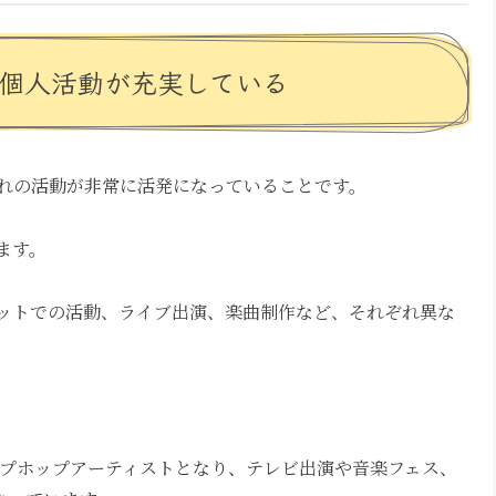
の個人活動が充実している
れの活動が非常に活発になっていることです。
ます。
ットでの活動、ライブ出演、楽曲制作など、それぞれ異な
るヒップホップアーティストとなり、テレビ出演や音楽フェス、