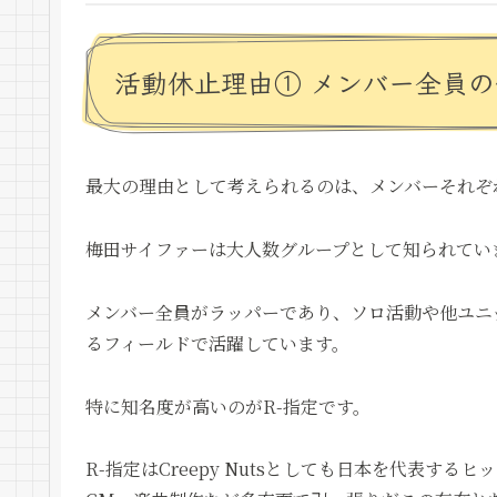
活動休止理由① メンバー全員
最大の理由として考えられるのは、メンバーそれぞ
梅田サイファーは大人数グループとして知られてい
メンバー全員がラッパーであり、ソロ活動や他ユニ
るフィールドで活躍しています。
特に知名度が高いのがR-指定です。
R-指定はCreepy Nutsとしても日本を代表す