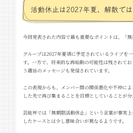
活動休止は2027年夏、解散で
今回発表された内容で最も重要なポイントは、「無
グループは2027年夏頃に予定されているライブを
す。一方で、将来的な再始動の可能性は残されてお
う趣旨のメッセージも発信されています。
この表現からも、メンバー間の関係悪化や不仲によ
した先で再び集まることを目標としていることが分
芸能界では「無期限活動休止」という言葉が事実上
したケースとは少し意味合いが異なるようです。