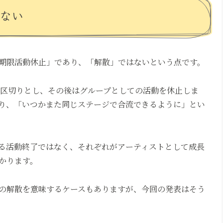
はない
期限活動休止」であり、「解散」ではないという点です。
一区切りとし、その後はグループとしての活動を休止しま
り、「いつかまた同じステージで合流できるように」とい
る活動終了ではなく、それぞれがアーティストとして成長
かります。
の解散を意味するケースもありますが、今回の発表はそう