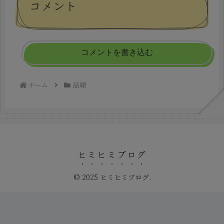
コメント
コメントを書き込む
ホーム
話題
ヒミヒミブログ
© 2025 ヒミヒミブログ.