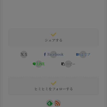
シェアする
X
Facebook
はてブ
LINE
コピー
ヒミヒミをフォローする