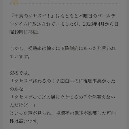
『千鳥のクセスゴ！』はもともと木曜日のゴールデ
ンタイムに放送されていましたが、2023年4月から日
曜19時に移動。
しかし、視聴率は徐々に下降傾向にあったと言われ
ています。
SNSでは、
「クセスゴ終わるの！？面白いのに視聴率悪かった
のかな…」
「クセスゴってどの層にウケてるの？全然笑えない
んだけど…」
といった声が見られ、視聴率の低迷が影響した可能
性は高いです。