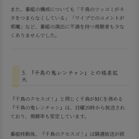
また、番組の構成についても「千鳥のツッコミがネ
タをつまらなくしている」「ワイプでのコメントが
邪魔」など、番組の演出に不満を持つ視聴者も少な
くありませんでした。
3. 『千鳥の鬼レンチャン』との格差拡
大
『千鳥のクセスゴ！』と同じく千鳥がMCを務める
『千鳥の鬼レンチャン』は、日曜20時から放送され
ており、視聴率も安定しています。
番組移動後、『千鳥のクセスゴ！』は隔週放送が続