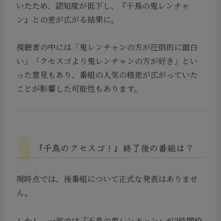
いたため、認知度が低下し、『千鳥の鬼レンチャ
ン』との差が広がる結果に。
視聴者の中には「鬼レンチャンの方が圧倒的に面白
い」「クセスゴより鬼レンチャンの方が好き」とい
った意見もあり、番組の人気の格差が広がっていた
ことが影響した可能性もあります。
『千鳥のクセスゴ！』終了後の番組は？
現時点では、後番組について正式な発表はありませ
ん。
しかし、一部では『千鳥の鬼レンチャン』が2時間枠