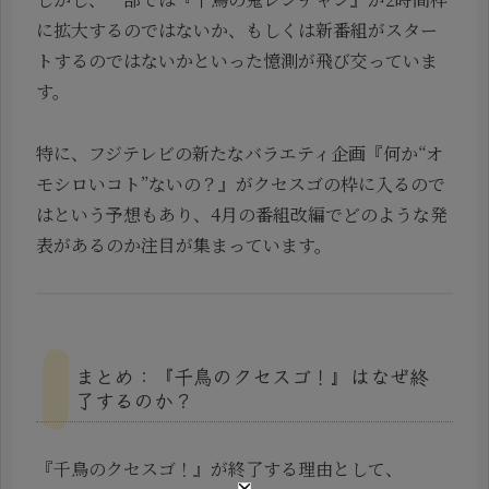
に拡大するのではないか、もしくは新番組がスター
トするのではないかといった憶測が飛び交っていま
す。
特に、フジテレビの新たなバラエティ企画『何か“オ
モシロいコト”ないの？』がクセスゴの枠に入るので
はという予想もあり、4月の番組改編でどのような発
表があるのか注目が集まっています。
まとめ：『千鳥のクセスゴ！』はなぜ終
了するのか？
『千鳥のクセスゴ！』が終了する理由として、