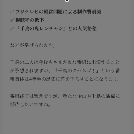
✅
フジテレビの経営問題による制作費削減
✅
視聴率の低下
✅
『千鳥の鬼レンチャン』との人気格差
などが挙げられます。
千鳥の二人は今後もさまざまな番組に出演すること
が予想されますが、『千鳥のクセスゴ！』という番
組自体は4年半の歴史に幕を下ろすことになります。
番組終了は残念ですが、新たな企画や千鳥の活躍に
期待したいですね。