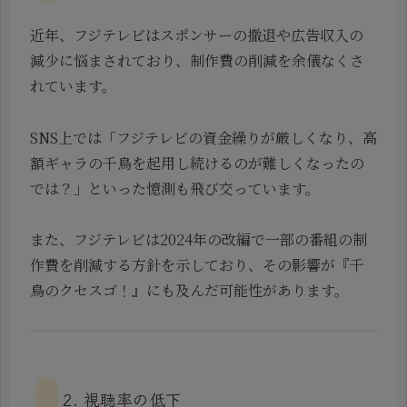
近年、フジテレビはスポンサーの撤退や広告収入の
減少に悩まされており、制作費の削減を余儀なくさ
れています。
SNS上では「フジテレビの資金繰りが厳しくなり、高
額ギャラの千鳥を起用し続けるのが難しくなったの
では？」といった憶測も飛び交っています。
また、フジテレビは2024年の改編で一部の番組の制
作費を削減する方針を示しており、その影響が『千
鳥のクセスゴ！』にも及んだ可能性があります。
2. 視聴率の低下