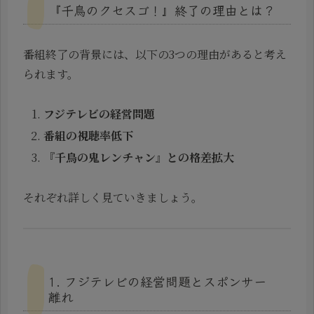
『千鳥のクセスゴ！』終了の理由とは？
番組終了の背景には、以下の3つの理由があると考え
られます。
フジテレビの経営問題
番組の視聴率低下
『千鳥の鬼レンチャン』との格差拡大
それぞれ詳しく見ていきましょう。
1. フジテレビの経営問題とスポンサー
離れ