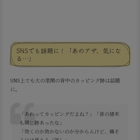
SNSでも話題に！「あのアザ、気にな
る…」
SNS上でも大の里関の背中のカッピング跡は話題
に。
「あれってカッピングだよね？」「昔の猪木
も同じ跡あったな」
「効くのか効かないのか分からんけど、痛そ