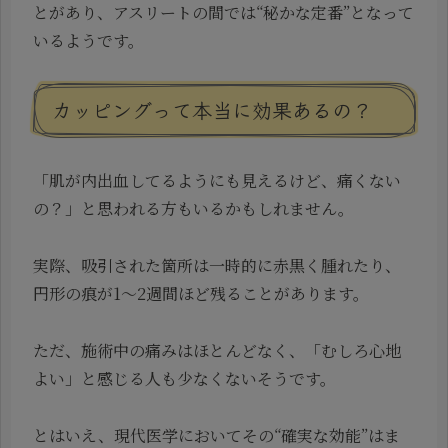
とがあり、アスリートの間では“秘かな定番”となって
いるようです。
カッピングって本当に効果あるの？
「肌が内出血してるようにも見えるけど、痛くない
の？」と思われる方もいるかもしれません。
実際、吸引された箇所は一時的に赤黒く腫れたり、
円形の痕が1～2週間ほど残ることがあります。
ただ、施術中の痛みはほとんどなく、「むしろ心地
よい」と感じる人も少なくないそうです。
とはいえ、現代医学においてその“確実な効能”はま