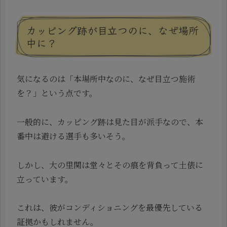
カッピング跡が目立つのに、なぜ場所
中に？
気になるのは「本場所中なのに、なぜ目立つ施術
を？」という点です。
一般的に、カッピング跡は見た目が派手なので、本
番中は避ける選手も多いそう。
しかし、大の里関は堂々とその痕を背負って土俵に
立っています。
これは、彼がコンディショニングを最優先している
証拠かもしれません。