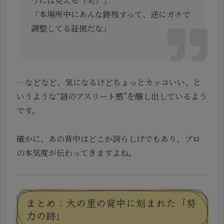
うには見える（笑）」
「本場所中にあんな跡残すって、逆にガチで
調整してる証拠だな」
…などなど、気になるけどちょっとカッコいい、と
いうような“謎のアスリート感”を醸し出しているよう
です。
確かに、あの背中はどこか誇らしげでもあり、プロ
の本気度が伝わってきますよね。
まとめ：大の里の背中に刻まれた「努
力の跡」