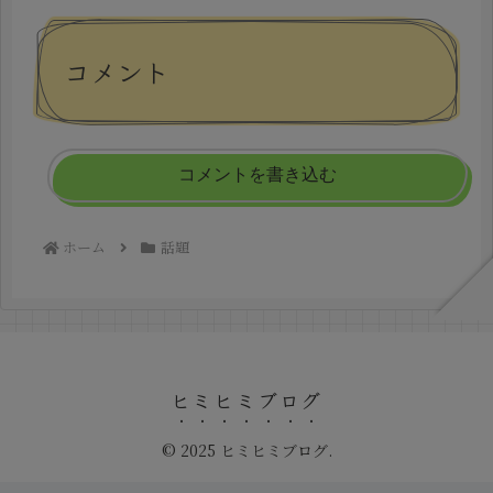
コメント
コメントを書き込む
ホーム
話題
ヒミヒミブログ
© 2025 ヒミヒミブログ.