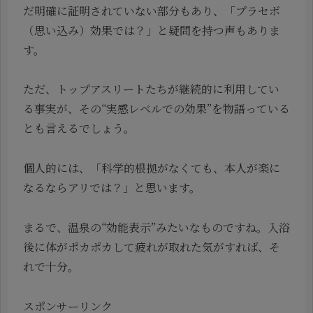
だ明確に証明されていない部分もあり、「プラセボ
（思い込み）効果では？」と疑問を持つ声もありま
す。
ただ、トップアスリートたちが継続的に利用してい
る事実が、その“実感レベルでの効果”を物語っている
とも言えるでしょう。
個人的には、「科学的根拠がなくても、本人が楽に
なるならアリでは？」と思います。
まるで、温泉の“効能表示”みたいなものですね。入浴
後に体がポカポカして疲れが取れた気がすれば、そ
れで十分。
スポンサーリンク