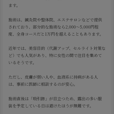
ます。
施術は、鍼灸院や整体院、エステサロンなどで提供
されており、部分的な施術なら2,000〜5,000円程
度、全身コースだと1万円を超えることもあります。
近年では、美容目的（代謝アップ、セルライト対策な
ど）でも人気があり、特に女性の間で注目を集めて
いるそうです。
ただし、皮膚が弱い人や、血液系に持病がある人
は、事前に医師に相談するのが安心。
施術直後は「吸引跡」が目立つため、露出の多い服
装を予定している日は避けたほうが無難です。