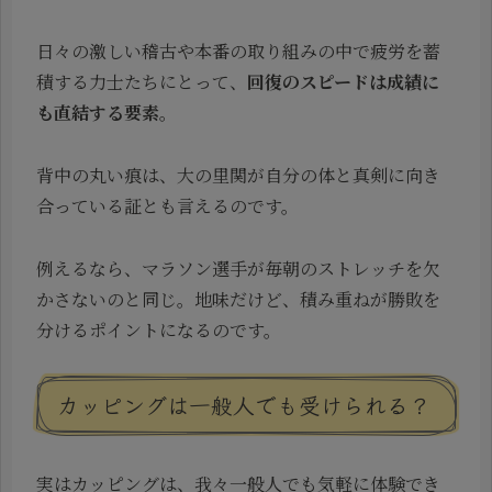
日々の激しい稽古や本番の取り組みの中で疲労を蓄
積する力士たちにとって、
回復のスピードは成績に
も直結する要素
。
背中の丸い痕は、大の里関が自分の体と真剣に向き
合っている証とも言えるのです。
例えるなら、マラソン選手が毎朝のストレッチを欠
かさないのと同じ。地味だけど、積み重ねが勝敗を
分けるポイントになるのです。
カッピングは一般人でも受けられる？
実はカッピングは、我々一般人でも気軽に体験でき