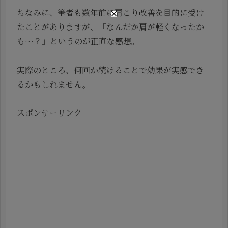
ちなみに、筆者も数年前に肩こり改善を目的に受け
たことがありますが、「なんだか肩が軽くなったか
も…？」というのが正直な感想。
実際のところ、何回か続けることで効果が実感でき
るかもしれません。
スポンサーリンク