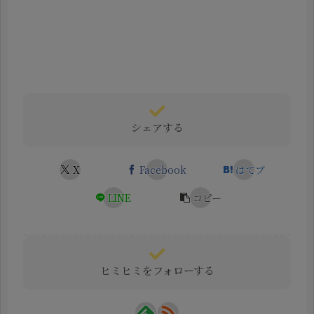
シェアする
X
Facebook
はてブ
LINE
コピー
ヒミヒミをフォローする