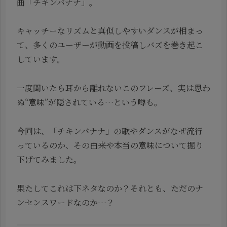
曲「チキンバナナ」。
キャッチーなリズムと真似しやすいダンスが相まっ
て、多くのユーザーが動画を投稿しバズを巻き起こ
しています。
一度聞いたら耳から離れないこのフレーズ、実は思わ
ぬ“意味”が隠されている…という噂も。
今回は、「チキンバナナ」の歌やダンスがなぜ流行
っているのか、その由来や本当の意味について掘り
下げてみました。
果たしてこれは下ネタなのか？それとも、ただのナ
ンセンスワードなのか…？