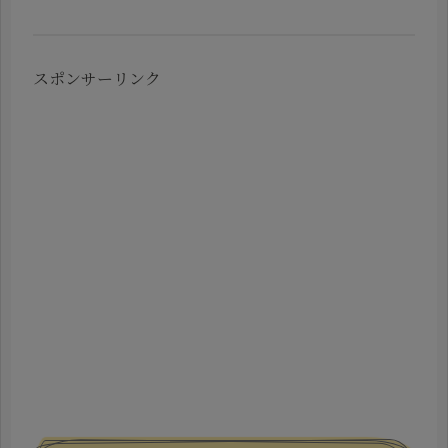
スポンサーリンク