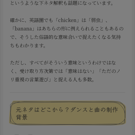
というような下ネタ解釈も話題になっています。
確かに、英語圏でも「chicken」は「弱虫」、
「banana」はあちらの形に例えられることもあるの
で、そうした俗語的な意味合いで捉えたくなる気持
ちもわかります。
ただし、すべてがそういう意味というわけではな
く、受け取り方次第では「意味はない」「ただのノ
リ重視の言葉遊び」と捉える人も多数。
元ネタはどこから？ダンスと曲の制作
背景