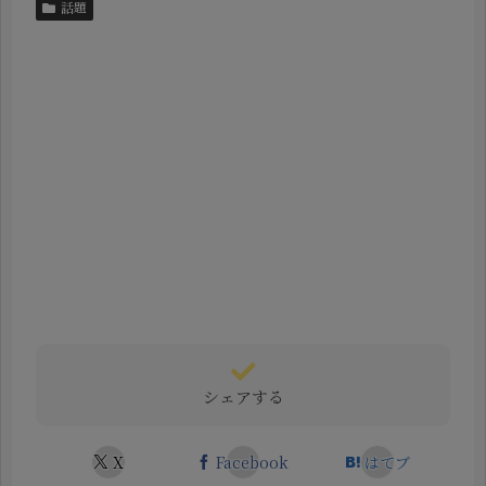
話題
シェアする
X
Facebook
はてブ