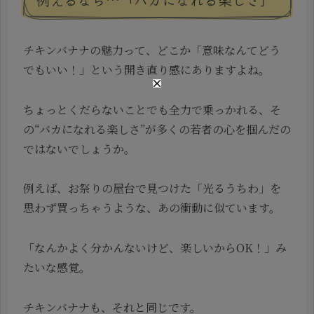
チキンバナナの魅力って、どこか「意味なんてどう
でもいい！」という開き直り感にありますよね。
ちょっとくだらないことでも全力で乗っかれる、そ
の“バカになれる楽しさ”が多くの若者の心を掴んだの
ではないでしょうか。
例えば、お祭りの屋台で見つけた「光るうちわ」を
思わず買っちゃうような、あの衝動に似ています。
「なんかよく分かんないけど、楽しいからOK！」み
たいな感覚。
チキンバナナも、それと同じです。