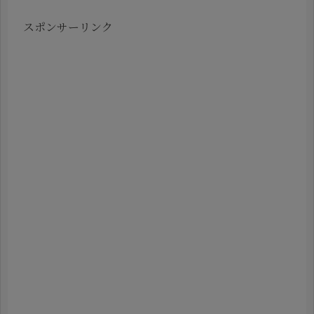
スポンサーリンク