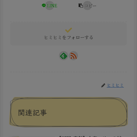
LINE
コピー
ヒミヒミをフォローする
ヒミヒミ
関連記事