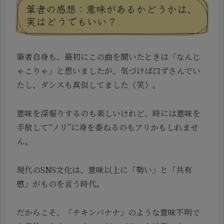
筆者の感想：意味があるかどうかは、
実はどうでもいい？
筆者自身も、最初にこの曲を聞いたときは「なんじ
ゃこりゃ」と思いましたが、気づけば口ずさんでい
たし、ダンスも真似してました（笑）。
意味を深堀りするのも楽しいけれど、時には意味を
手放して“ノリ”に身を委ねるのもアリかもしれませ
ん。
現代のSNS文化は、意味以上に「勢い」と「共有
感」がものを言う時代。
だからこそ、「チキンバナナ」のような意味不明で