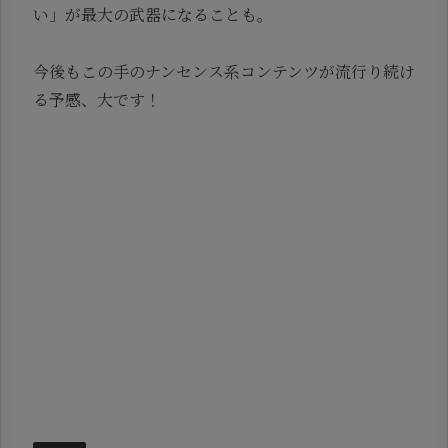
い」が最大の武器になることも。
今後もこの手のナンセンス系コンテンツが流行り続け
る予感、大です！