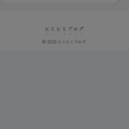
ヒミヒミブログ
© 2025 ヒミヒミブログ.