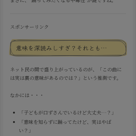
まさに、“踊ってみたくなる中毒性”が鍵ですね。
スポンサーリンク
意味を深読みしすぎ？それとも…
ネット民の間で盛り上がっているのが、「この曲に
は実は裏の意味があるのでは？」という推測です。
なかには・・・
「子どもが口ずさんでいるけど大丈夫…？」
「意味を知らずに踊ってたけど、実はやば
い？」