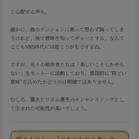
と心配する声も。
確かに、曲のテンションに乗って思わず踊ってしま
うけれど、後で意味を知ってギョッとする、なんて
こともSNS時代には起こりがちですよね。
ですが、元々の制作者たちは「楽しいことしかやら
ない」をモットーに活動しており、意図的に“際どい
意味”を込めたかどうかは明確ではありません。
むしろ、響きとリズム優先のナンセンスソングとし
て生まれた可能性が高いでしょう。
例えるなら…「バカになれる楽しさ」