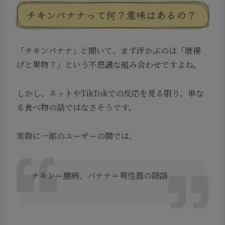
チキンバナナって何？意味はあるの？
「チキンバナナ」と聞いて、まず浮かぶのは「唐揚
げと果物？」という不思議な組み合わせですよね。
しかし、ネットやTikTokでの反応を見る限り、単な
る食べ物の話ではなさそうです。
実際に一部のユーザーの間では、
チキン＝臆病、バナナ＝男性器の隠語