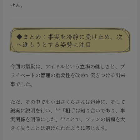
せん。
◆まとめ：事実を冷静に受け止め、次
へ進もうとする姿勢に注目
今回の騒動は、アイドルという立場の難しさと、プ
ライベートの管理の重要性を改めて突きつける出来
事でした。
ただ、その中でも小田さくらさんは迅速に、そして
誠実に説明を行い、**「相手は知り合いであり、事
実関係を明確にした」**ことで、ファンの信頼を大
きく失うことは避けられたように感じます。