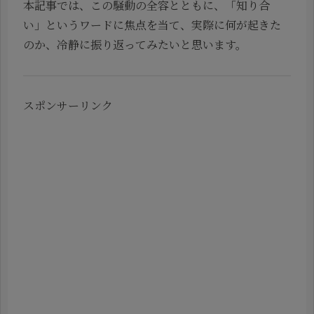
本記事では、この騒動の全容とともに、「知り合
い」というワードに焦点を当て、実際に何が起きた
のか、冷静に振り返ってみたいと思います。
スポンサーリンク