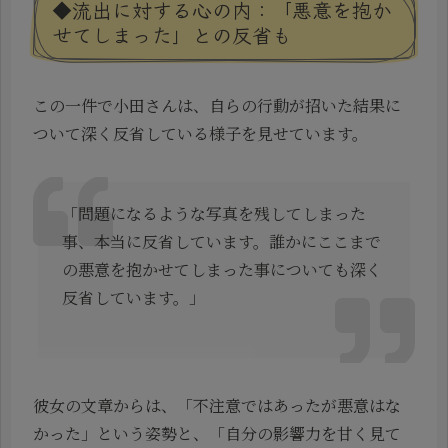
◆流出に対する心の内：「悪意を抱か
せてしまった」との反省も
この一件で小田さんは、自らの行動が招いた結果に
ついて深く反省している様子を見せています。
「問題になるような写真を残してしまった
事、本当に反省しています。誰かにここまで
の悪意を抱かせてしまった事についても深く
反省しています。」
彼女の文章からは、「不注意ではあったが悪意はな
かった」という姿勢と、「自分の影響力を甘く見て