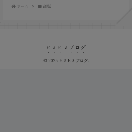
ホーム
話題
ヒミヒミブログ
© 2025 ヒミヒミブログ.