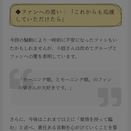
◆ファンへの思い：「これからも応援
していただけたら」
今回の騒動により一時的に不安になったファンもい
たかもしれませんが、小田さんは改めてグループと
ファンへの愛を表明しています。
「モーニング娘。とモーニング娘。のファン
の皆さんが大好きです。」
さらに、今後はこれまで以上に「覚悟を持って臨
む」と述べ、責任ある言動を心がけていくことを誓