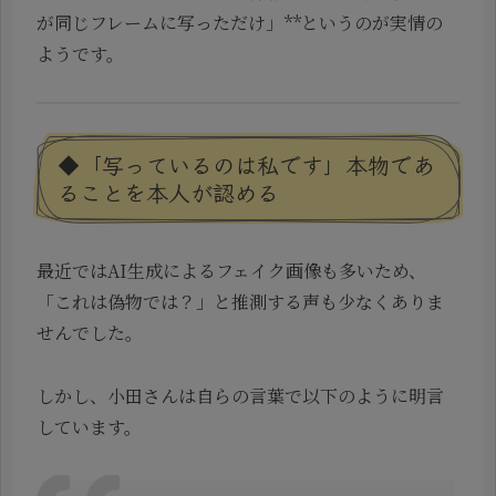
が同じフレームに写っただけ」**というのが実情の
ようです。
◆「写っているのは私です」本物であ
ることを本人が認める
最近ではAI生成によるフェイク画像も多いため、
「これは偽物では？」と推測する声も少なくありま
せんでした。
しかし、小田さんは自らの言葉で以下のように明言
しています。