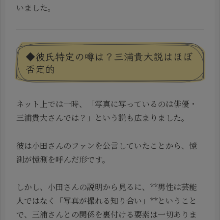
いました。
◆彼氏特定の噂は？三浦貴大説はほぼ
否定的
ネット上では一時、「写真に写っているのは俳優・
三浦貴大さんでは？」という説も広まりました。
彼は小田さんのファンを公言していたことから、憶
測が憶測を呼んだ形です。
しかし、小田さんの説明から見るに、**男性は芸能
人ではなく「写真が撮れる知り合い」**ということ
で、三浦さんとの関係を裏付ける要素は一切ありま