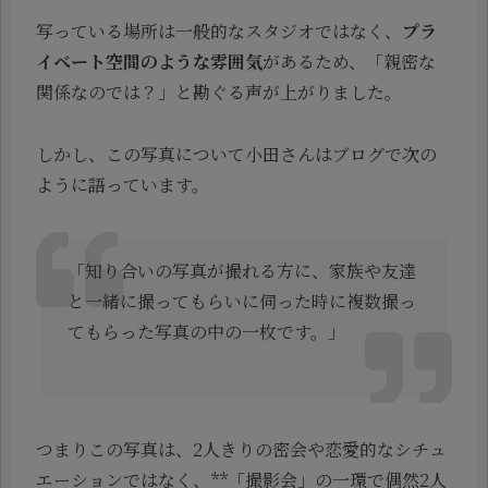
写っている場所は一般的なスタジオではなく、
プラ
イベート空間のような雰囲気
があるため、「親密な
関係なのでは？」と勘ぐる声が上がりました。
しかし、この写真について小田さんはブログで次の
ように語っています。
「知り合いの写真が撮れる方に、家族や友達
と一緒に撮ってもらいに伺った時に複数撮っ
てもらった写真の中の一枚です。」
つまりこの写真は、2人きりの密会や恋愛的なシチュ
エーションではなく、**「撮影会」の一環で偶然2人