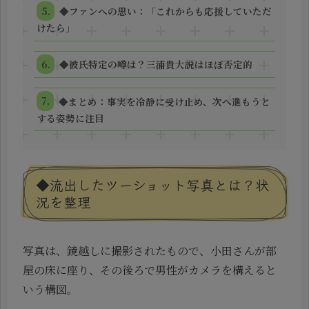
◆ファンへの思い：「これからも応援していただ
けたら」
◆彼氏特定の噂は？三浦貴大説はほぼ否定的
◆まとめ：事実を冷静に受け止め、次へ進もうと
する姿勢に注目
◆流出したツーショット写真とは？状
況を整理
写真は、鏡越しに撮影されたもので、小田さんが部
屋の床に座り、その後ろで男性がカメラを構えると
いう構図。