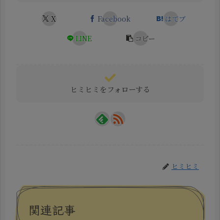
X
Facebook
はてブ
LINE
コピー
ヒミヒミをフォローする
ヒミヒミ
関連記事