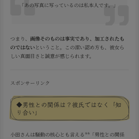
「あの写真に写っているのは私本人です。」
つまり、
画像そのものは事実であり、加工されたも
のではない
ということ。この潔い認め方も、彼女ら
しい真面目さと誠意が感じられます。
スポンサーリンク
◆男性との関係は？彼氏ではなく「知
り合い」
小田さんは騒動の核心とも言える**「男性との関係