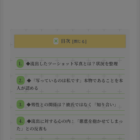
目次
◆流出したツーショット写真とは？状況を整理
◆「写っているのは私です」本物であることを本
人が認める
◆男性との関係は？彼氏ではなく「知り合い」
◆流出に対する心の内：「悪意を抱かせてしまっ
た」との反省も