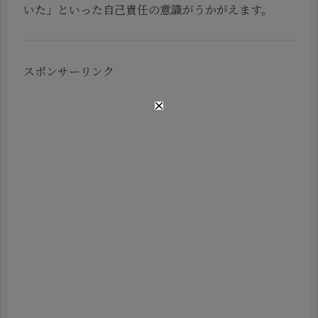
いた」といった自己責任の意識がうかがえます。
スポンサーリンク