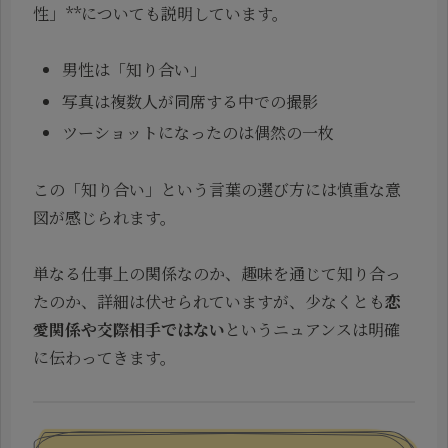
性」**についても説明しています。
男性は「知り合い」
写真は複数人が同席する中での撮影
ツーショットになったのは偶然の一枚
この「知り合い」という言葉の選び方には慎重な意
図が感じられます。
単なる仕事上の関係なのか、趣味を通じて知り合っ
たのか、詳細は伏せられていますが、少なくとも
恋
愛関係や交際相手ではない
というニュアンスは明確
に伝わってきます。