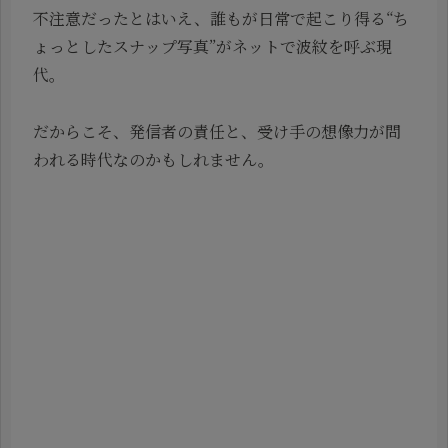
不注意だったとはいえ、誰もが日常で起こり得る“ち
ょっとしたスナップ写真”がネットで波紋を呼ぶ現
代。
だからこそ、発信者の責任と、受け手の想像力が問
われる時代なのかもしれません。