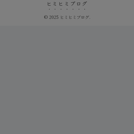
ヒミヒミブログ
© 2025 ヒミヒミブログ.