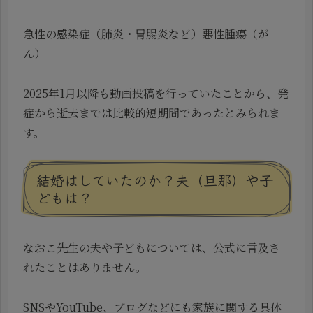
急性の感染症（肺炎・胃腸炎など）悪性腫瘍（が
ん）
2025年1月以降も動画投稿を行っていたことから、発
症から逝去までは比較的短期間であったとみられま
す。
結婚はしていたのか？夫（旦那）や子
どもは？
なおこ先生の夫や子どもについては、公式に言及さ
れたことはありません。
SNSやYouTube、ブログなどにも家族に関する具体