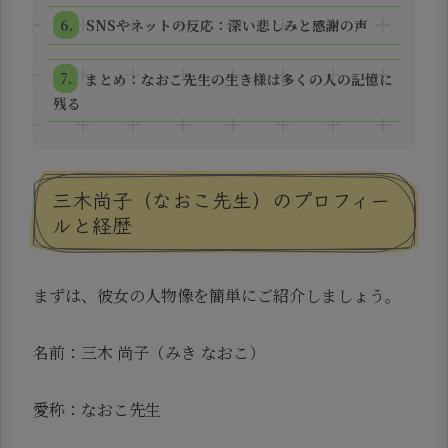
SNSやネットの反応：深い悲しみと感謝の声
まとめ：なおこ先生の生き様は多くの人の記憶に
残る
三木尚子（なおこ先生）のプロフィー
ルと経歴
まずは、彼女の人物像を簡単にご紹介しましょう。
名前：三木 尚子（みき なおこ）
愛称：なおこ先生