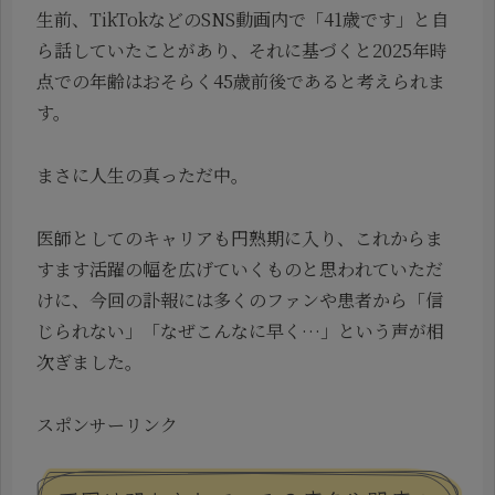
生前、TikTokなどのSNS動画内で「41歳です」と自
ら話していたことがあり、それに基づくと2025年時
点での年齢はおそらく45歳前後であると考えられま
す。
まさに人生の真っただ中。
医師としてのキャリアも円熟期に入り、これからま
すます活躍の幅を広げていくものと思われていただ
けに、今回の訃報には多くのファンや患者から「信
じられない」「なぜこんなに早く…」という声が相
次ぎました。
スポンサーリンク