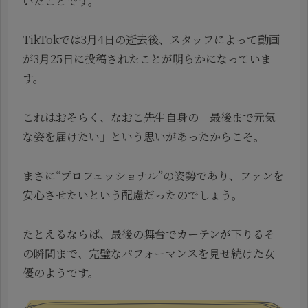
いたことです。
TikTokでは3月4日の逝去後、スタッフによって動画
が3月25日に投稿されたことが明らかになっていま
す。
これはおそらく、なおこ先生自身の「最後まで元気
な姿を届けたい」という思いがあったからこそ。
まさに“プロフェッショナル”の姿勢であり、ファンを
安心させたいという配慮だったのでしょう。
たとえるならば、最後の舞台でカーテンが下りるそ
の瞬間まで、完璧なパフォーマンスを見せ続けた女
優のようです。