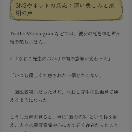
SNSやネットの反応：深い悲しみと感
謝の声
TwitterやInstagramなどでは、彼女の死を悼む声が
後を絶ちません。
> 「なおこ先生のおかげで歯の意識が変わった」
「いつも優しくて癒された…信じたくない」
「歯医者嫌いだったけど、なおこ先生の動画見て通
えるようになった」
こうした声を見ると、単に“歯の先生”という枠を超
え、人々の健康意識や心にまで届く存在だったこと