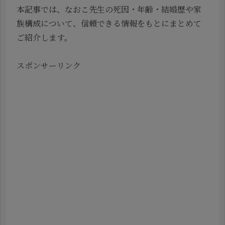
本記事では、なおこ先生の死因・年齢・結婚歴や家
族構成について、信頼できる情報をもとにまとめて
ご紹介します。
スポンサーリンク