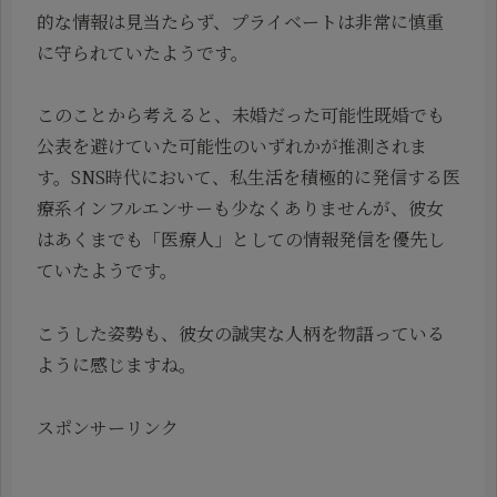
的な情報は見当たらず、プライベートは非常に慎重
に守られていたようです。
このことから考えると、未婚だった可能性既婚でも
公表を避けていた可能性のいずれかが推測されま
す。SNS時代において、私生活を積極的に発信する医
療系インフルエンサーも少なくありませんが、彼女
はあくまでも「医療人」としての情報発信を優先し
ていたようです。
こうした姿勢も、彼女の誠実な人柄を物語っている
ように感じますね。
スポンサーリンク