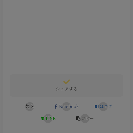
シェアする
X
Facebook
はてブ
LINE
コピー