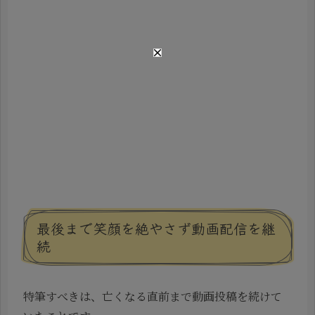
最後まで笑顔を絶やさず動画配信を継
続
特筆すべきは、亡くなる直前まで動画投稿を続けて