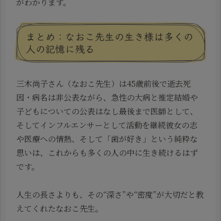
がわかります。
まとめ：なおこ先生の生き様は多くの
人の記憶に残る
三木尚子さん（なおこ先生）は45歳前後で逝去死
因・病名は非公表ながら、急性の大病と推定結婚や
子どもについての公表はなし最後まで医師として、
そしてインフルエンサーとして活動を継続彼女の志
や医療への情熱、そして「歯が好き」という純粋な
思いは、これからも多くの人の中に生き続けるはず
です。
人生の長さよりも、その“深さ”や“密度”が大切だと教
えてくれたなおこ先生。