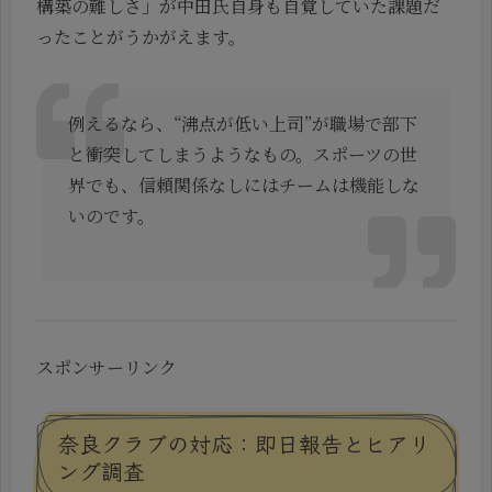
構築の難しさ」が中田氏自身も自覚していた課題だ
ったことがうかがえます。
例えるなら、“沸点が低い上司”が職場で部下
と衝突してしまうようなもの。スポーツの世
界でも、信頼関係なしにはチームは機能しな
いのです。
スポンサーリンク
奈良クラブの対応：即日報告とヒアリ
ング調査