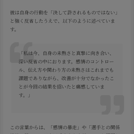
彼は自身の行動を「決して許されるものではない」
と強く反省したうえで、以下のように述べていま
す。
「私は今、自身の未熟さと真摯に向き合い、
深い反省の中におります。感情のコントロー
ル、伝え方や関わり方の未熟さはこれまでも
課題でありながら、改善が十分でなかったこ
とが今回の結果を招いたと痛感していま
す。」
この言葉からは、「感情の暴走」や「選手との関係