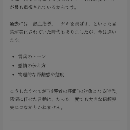
が最も重視されているからです。
過去には「熱血指導」「ゲキを飛ばす」といった言
葉が美化されていた時代もありましたが、今は違い
ます。
言葉のトーン
感情の伝え方
物理的な距離感や態度
こうしたすべてが“指導者の評価”の対象となる時代。
感情に任せた言動は、たった一度でも大きな信頼喪
失につながりかねません。