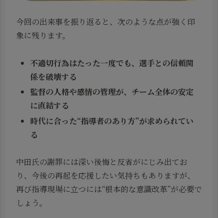
今回の出来事を振り返ると、次のような点が強く印
象に残ります。
不適切行為はたった一度でも、選手との信頼関
係を破壊する
監督の人格や感情の管理が、チーム全体の安定
に直結する
時代に合った“指導者のあり方”が求められてい
る
中田氏の謝罪には深い後悔と反省がにじみ出てお
り、今後の再起を応援したい気持ちもありますが、
再び指導現場に立つには“根本的な意識改革”が必要で
しょう。