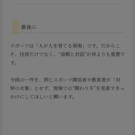
最後に
スポーツは「人が人を育てる現場」です。だからこ
そ、技術だけでなく、“信頼と対話”が何よりも重要で
す。
今回の一件を、同じスポーツ関係者や教育者が「対
岸の火事」とせず、現場での“関わり方”を見直すきっ
かけにしてほしいと願います。