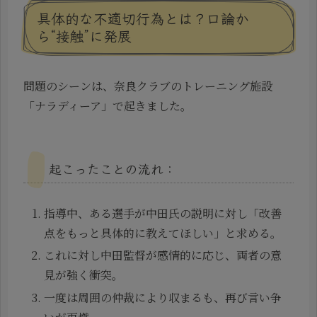
具体的な不適切行為とは？口論か
ら“接触”に発展
問題のシーンは、奈良クラブのトレーニング施設
「ナラディーア」で起きました。
起こったことの流れ：
指導中、ある選手が中田氏の説明に対し「改善
点をもっと具体的に教えてほしい」と求める。
これに対し中田監督が感情的に応じ、両者の意
見が強く衝突。
一度は周囲の仲裁により収まるも、再び言い争