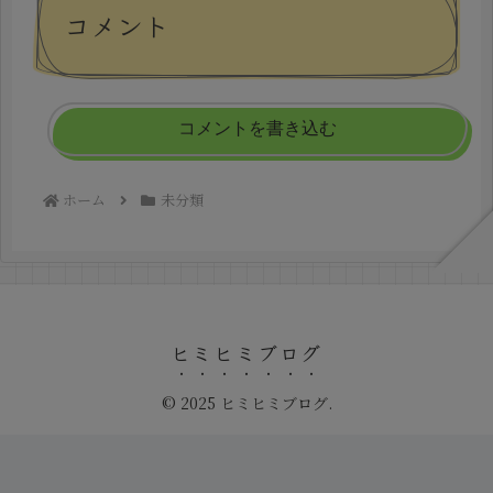
コメント
コメントを書き込む
ホーム
未分類
ヒミヒミブログ
© 2025 ヒミヒミブログ.