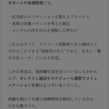
サポートや体調管理
です。
・試合前のコンディションを整えるアドバイス
・食事の栄養バランスを考えた献立
・メンタルの浮き沈みを理解した声かけ
これらはすべて、アスリート経験者である剱持さん
だからこそできる“実践型の支え”であり、まさに「裏
方の名コーチ」といえる存在。
しかも現在は、遠距離生活を送っているにもかかわ
らず、
オンライン通話やスケジュール調整でコミュ
ニケーションを密にとっている
とのこと。
距離を越えて夫婦の信頼関係を維持している点も、
大きな魅力です。