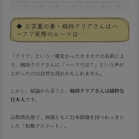
◆ 三笘薫の妻・剱持クリアさんはハ
ーフ？実際のルーツは…
「クリア」という一風変わったカタカナの名前によ
り、剱持クリアさんに「ハーフでは？」という声が
上がったのは自然な流れかもしれません。
しかし、結論から言うと、
剱持クリアさんは純粋な
日本人
です。
山梨県出身で、両親ともに日本国籍を持つれっきと
した「和製アスリート」。