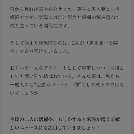
外から見れば華やかなサッカー選手と美人妻という
構図ですが、実際には汗と努力と信頼の積み重ねで
成り立っている関係性です。
そして何より印象的なのは、2人が「肩を並べる関
係」であり続けていること。
お互いを一人のアスリートとして尊重しつつ、夫婦と
しても深い絆で結ばれている。そんな姿は、私たち
一般人にも“理想のパートナー像”として映るのではな
いでしょうか。
今後の二人の活躍や、もしかすると家族が増える嬉
しいニュースにも注目していきましょう！