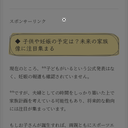
スポンサーリンク
◆ 子供や妊娠の予定は？未来の家族
像に注目集まる
現在のところ、**子どもがいるという公式発表はな
く、妊娠の報道も確認されていません。
**ですが、夫婦としての時間をしっかり築いた上で
家族計画を考えている可能性もあり、将来的な動向
には注目が集まっています。
もしお子さんが誕生すれば、両親ともにスポーツエ