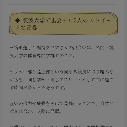
◆ 筑波大学で出会った2人のストイッ
クな青春
三笘薫選手と剱持クリアさんの出会いは、名門・筑
波大学の体育専門学群でのこと。
サッカー部と陸上部という異なる競技に取り組みな
がらも、同じ学部・同じアスリートとして共に過ご
す時間が多かったそうです。
互いの努力や成長をそばで見続けることで、自然と
惹かれ合い、交際に発展。