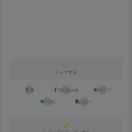
シェアする
X
Facebook
はてブ
LINE
コピー