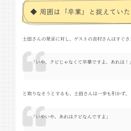
◆ 周囲は「卒業」と捉えてい
土田さんの発言に対し、ゲストの吉村さんはすぐさ
「いや、クビじゃなくて卒業ですよ、あれは！
と取りなそうとするも、土田さんは一歩も引かず、
「いやいや、あれはクビなんですよ」