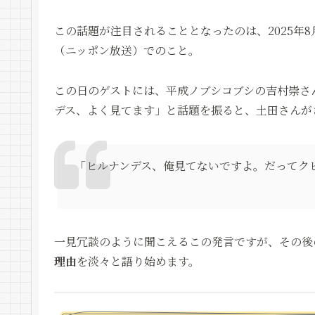
この話題が注目されることとなったのは、2025年8
（ニッポン放送）でのこと。
この日のゲストには、平成ノブシコブシの吉村崇さ
デス、よく見てます」と話題を振ると、土田さんが
「ヒルナンデス、俺見てないですよ。だってク
一見冗談のように聞こえるこの発言ですが、その後
理由
を淡々と語り始めます。