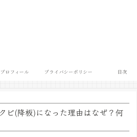
プロフィール
プライバシーポリシー
目次
クビ(降板)になった理由はなぜ？何