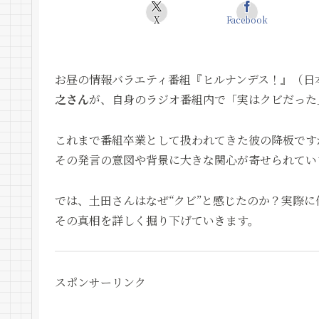
X
Facebook
お昼の情報バラエティ番組『ヒルナンデス！』（日
之さん
が、自身のラジオ番組内で「実はクビだった
これまで番組卒業として扱われてきた彼の降板です
その発言の意図や背景に大きな関心が寄せられてい
では、土田さんはなぜ“クビ”と感じたのか？実際
その真相を詳しく掘り下げていきます。
スポンサーリンク