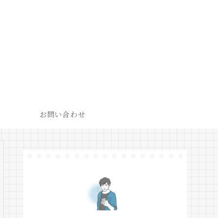
お問い合わせ