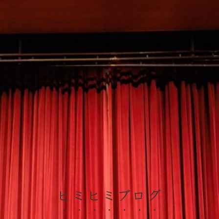
ヒミヒミブログ