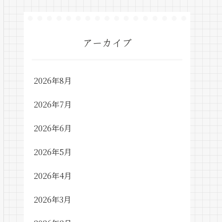
アーカイブ
2026年8月
2026年7月
2026年6月
2026年5月
2026年4月
2026年3月