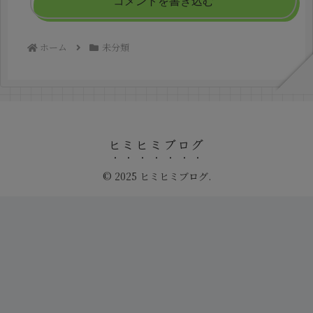
コメントを書き込む
ホーム
未分類
ヒミヒミブログ
© 2025 ヒミヒミブログ.