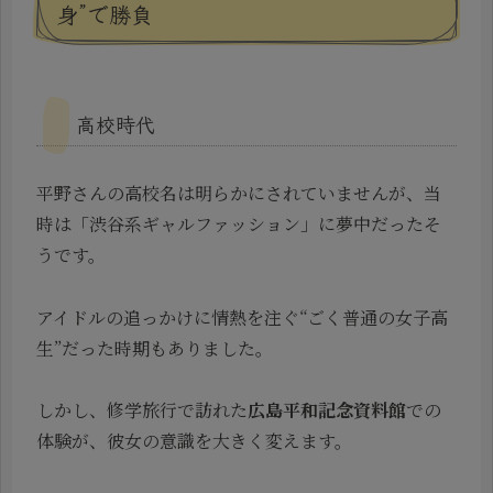
身”で勝負
高校時代
平野さんの高校名は明らかにされていませんが、当
時は「渋谷系ギャルファッション」に夢中だったそ
うです。
アイドルの追っかけに情熱を注ぐ“ごく普通の女子高
生”だった時期もありました。
しかし、修学旅行で訪れた
広島平和記念資料館
での
体験が、彼女の意識を大きく変えます。