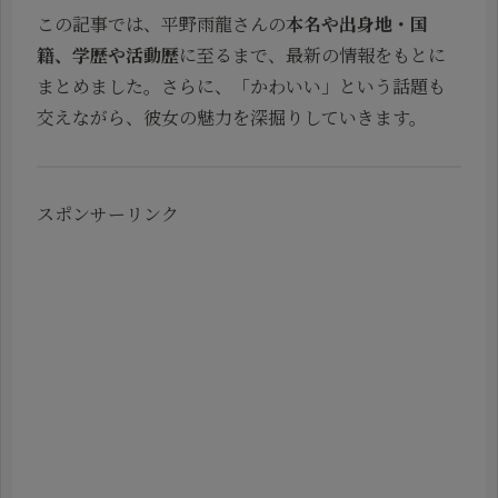
この記事では、平野雨龍さんの
本名や出身地・国
籍、学歴や活動歴
に至るまで、最新の情報をもとに
まとめました。さらに、「かわいい」という話題も
交えながら、彼女の魅力を深掘りしていきます。
スポンサーリンク