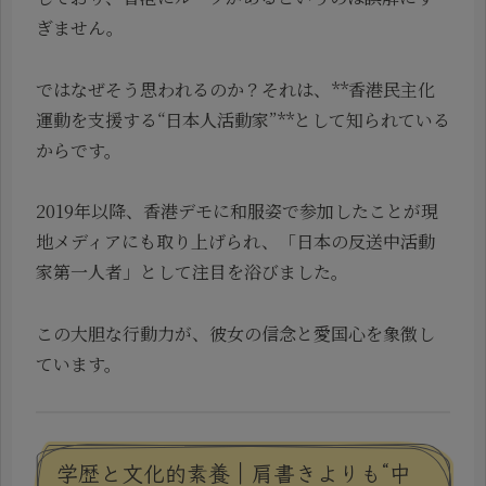
ぎません。
ではなぜそう思われるのか？それは、**香港民主化
運動を支援する“日本人活動家”**として知られている
からです。
2019年以降、香港デモに和服姿で参加したことが現
地メディアにも取り上げられ、「日本の反送中活動
家第一人者」として注目を浴びました。
この大胆な行動力が、彼女の信念と愛国心を象徴し
ています。
学歴と文化的素養｜肩書きよりも“中