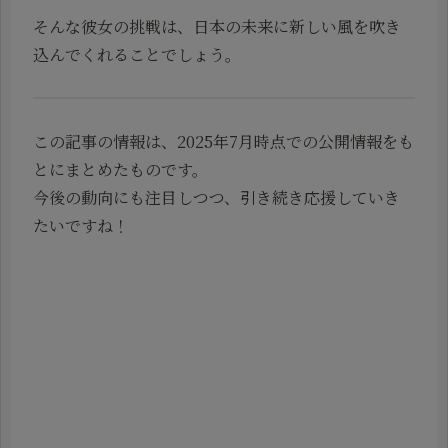
そんな彼女の挑戦は、日本の未来に新しい風を吹き
込んでくれることでしょう。
この記事の情報は、2025年7月時点での公開情報をも
とにまとめたものです。
今後の動向にも注目しつつ、引き続き応援していき
たいですね！