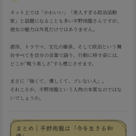
ネット上では「かわいい」「美人すぎる政治活動
家」と話題になることも多い平野雨龍さんですが、
彼女の魅力は外見だけではありません。
虐待、トラウマ、文化の継承、そして政治という舞
台――すべてを自分の言葉で語り、行動に移す姿には、
どこか“戦う美しさ”すら感じさせます。
まさに「強くて、優しくて、ブレない人」。
それこそが、平野雨龍という人物の本質なのではな
いでしょうか。
まとめ｜平野雨龍は「今を生きる和
魂」