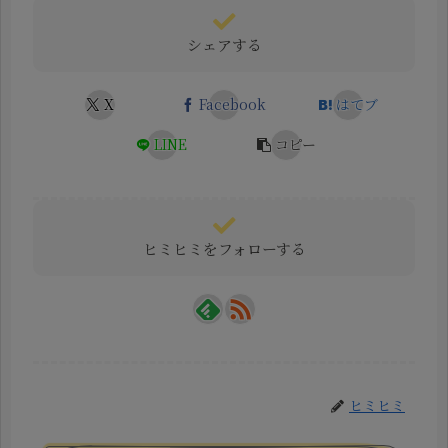
シェアする
X
Facebook
はてブ
LINE
コピー
ヒミヒミをフォローする
ヒミヒミ