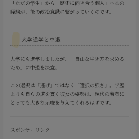
「ただの学生」から「歴史に向き合う個人」へ――この
経験が、後の政治意識に繋がっていくのです。
大学進学と中退
大学にも進学しましたが、「自由な生き方を求める
ため」に中退を決意。
この選択は「逃げ」ではなく「選択の強さ」。学歴
よりも自らの道を貫く彼女の姿勢は、現代の若者に
とっても大きな示唆を与えてくれるはずです。
スポンサーリンク