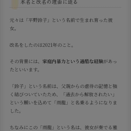
本名と改名の理由に迫る
元々は「平野鈴子」という名前で生まれ育った彼
女。
改名をしたのは2021年のこと。
その背景には、
家庭内暴力という過酷な経験
があっ
たといいます。
「鈴子」という名前は、父親からの虐待の記憶と強
く結びついていたため、「過去から解放されたい」
という願いを込めて「雨龍」と名乗るようになりま
した。
ちなみにこの「雨龍」という名は、彼女が奏でる雅