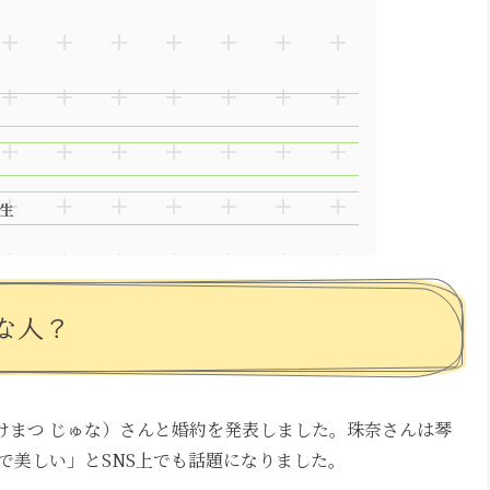
生
な人？
いけまつ じゅな）さんと婚約を発表しました。珠奈さんは琴
で美しい」とSNS上でも話題になりました。