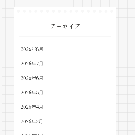
アーカイブ
2026年8月
2026年7月
2026年6月
2026年5月
2026年4月
2026年3月