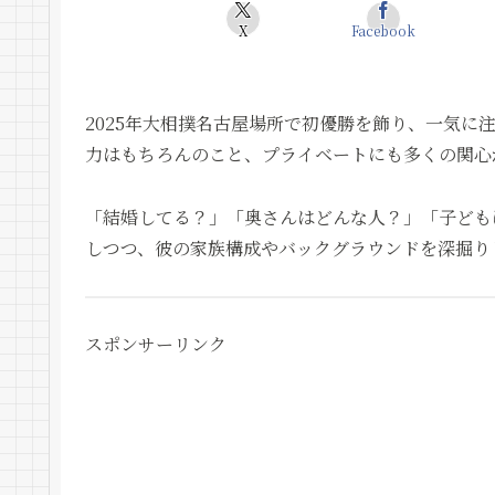
X
Facebook
2025年大相撲名古屋場所で初優勝を飾り、一気に
力はもちろんのこと、プライベートにも多くの関心
「結婚してる？」「奥さんはどんな人？」「子ども
しつつ、彼の家族構成やバックグラウンドを深掘り
スポンサーリンク