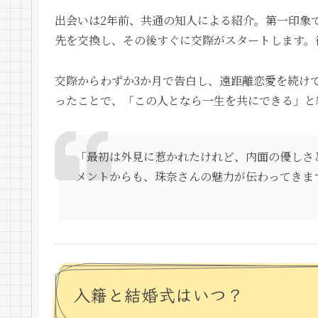
出会いは2年前、共通の知人による紹介。第一印象
先を交換し、その後すぐに交際がスタートします。
交際からわずか3か月で告白し、遠距離恋愛を続け
ったことで、「この人となら一生を共にできる」と
「最初は外見に惹かれたけれど、内面の優しさ
メントからも、珠奈さんの魅力が伝わってきま
入籍と結婚式はいつ？