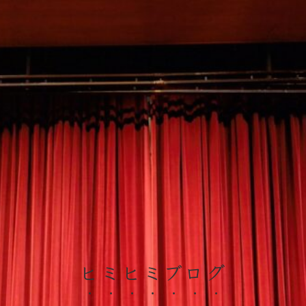
ヒミヒミブログ