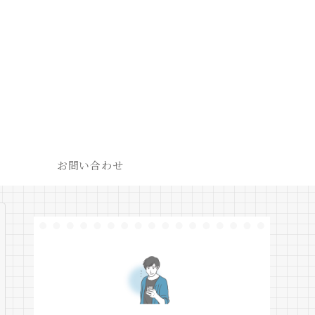
お問い合わせ