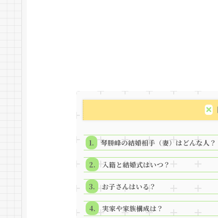
琴勝峰の結婚相手（妻）はどんな人？
入籍と結婚式はいつ？
お子さんはいる？
実家や家族構成は？