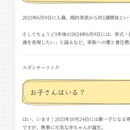
2023年6月9日に入籍。婚約発表から約1週間後と
そしてちょうど1年後の2024年6月9日には、挙
満を表現したい」と語るなど、家族への愛と責任感
スポンサーリンク
お子さんはいる？
はい、います！2023年10月24日には第一子とな
ですが、無事に元気な赤ちゃんが誕生。