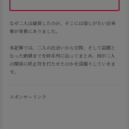
なぜ二人は破局したのか、そこには信じがたい出来
事が背景にありました。
本記事では、二人の出会いから交際、そして話題と
なった絶縁までを時系列に沿ってまとめ、何が二人
の関係に終止符を打たせたのかを深掘りしていきま
す。
スポンサーリンク