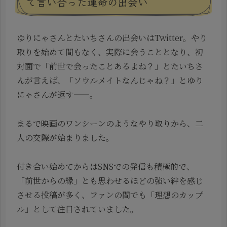
で言い合った運命の出会い
ゆりにゃさんとたいちさんの出会いはTwitter。やり
取りを始めて間もなく、実際に会うこととなり、初
対面で「前世で会ったことあるよね？」とたいちさ
んが言えば、「ソウルメイトなんじゃね？」とゆり
にゃさんが返す——。
まるで映画のワンシーンのようなやり取りから、二
人の交際が始まりました。
付き合い始めてからはSNSでの発信も積極的で、
「前世からの縁」とも思わせるほどの強い絆を感じ
させる投稿が多く、ファンの間でも「理想のカップ
ル」として注目されていました。