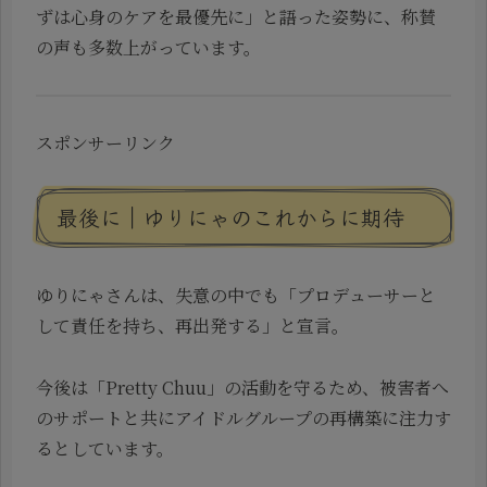
ずは心身のケアを最優先に」と語った姿勢に、称賛
の声も多数上がっています。
スポンサーリンク
最後に｜ゆりにゃのこれからに期待
ゆりにゃさんは、失意の中でも「プロデューサーと
して責任を持ち、再出発する」と宣言。
今後は「Pretty Chuu」の活動を守るため、被害者へ
のサポートと共にアイドルグループの再構築に注力す
るとしています。