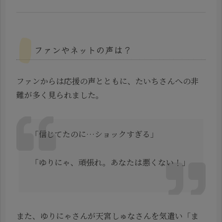
ファンやネットの声は？
ファンからは応援の声とともに、たいちさんへの非
難が多く見られました。
「信じてたのに…ショックすぎる」
「ゆりにゃ、頑張れ。あなたは悪くない！」
また、ゆりにゃさんが天宮しゅなさんを気遣い「ま