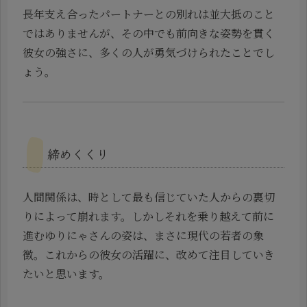
長年支え合ったパートナーとの別れは並大抵のこと
ではありませんが、その中でも前向きな姿勢を貫く
彼女の強さに、多くの人が勇気づけられたことでし
ょう。
締めくくり
人間関係は、時として最も信じていた人からの裏切
りによって崩れます。しかしそれを乗り越えて前に
進むゆりにゃさんの姿は、まさに現代の若者の象
徴。これからの彼女の活躍に、改めて注目していき
たいと思います。