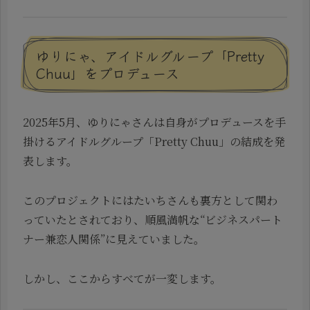
ゆりにゃ、アイドルグループ「Pretty
Chuu」をプロデュース
2025年5月、ゆりにゃさんは自身がプロデュースを手
掛けるアイドルグループ「Pretty Chuu」の結成を発
表します。
このプロジェクトにはたいちさんも裏方として関わ
っていたとされており、順風満帆な“ビジネスパート
ナー兼恋人関係”に見えていました。
しかし、ここからすべてが一変します。