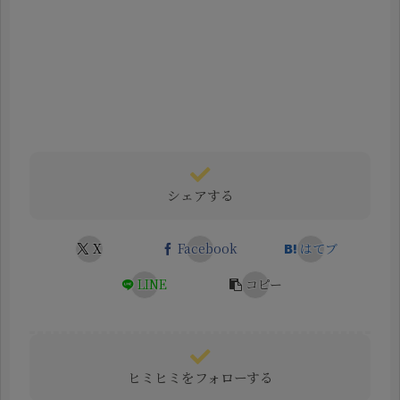
シェアする
X
Facebook
はてブ
LINE
コピー
ヒミヒミをフォローする