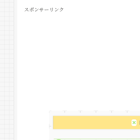
スポンサーリンク