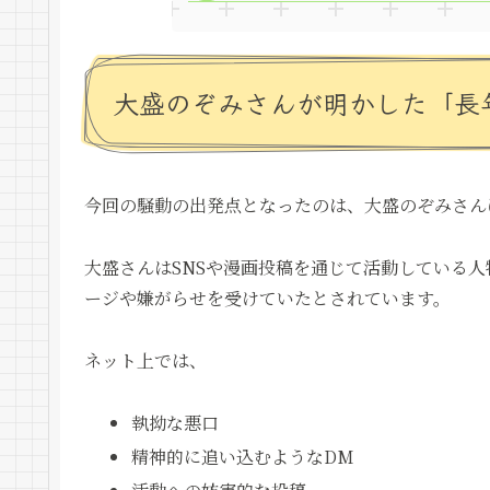
大盛のぞみさんが明かした「長
今回の騒動の出発点となったのは、大盛のぞみさん
大盛さんはSNSや漫画投稿を通じて活動している
ージや嫌がらせを受けていたとされています。
ネット上では、
執拗な悪口
精神的に追い込むようなDM