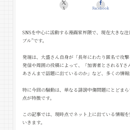
X
Facebook
SNSを中心に活動する漫画家界隈で、現在大きな
ブル”です。
発端は、大盛さん自身が「長年にわたり匿名で攻撃
発信や周囲の投稿によって、「加害者とされるYさ
あさんまで話題に出ているのか」など、多くの情報
特に今回の騒動は、単なる誹謗中傷問題にとどまらず
点が特徴です。
この記事では、現時点でネット上に出ている情報を
いきます。