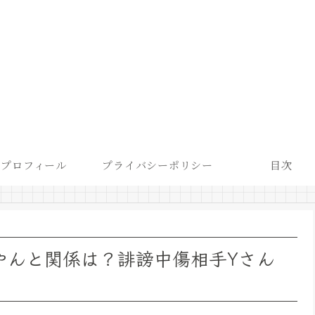
プロフィール
プライバシーポリシー
目次
やんと関係は？誹謗中傷相手Yさん