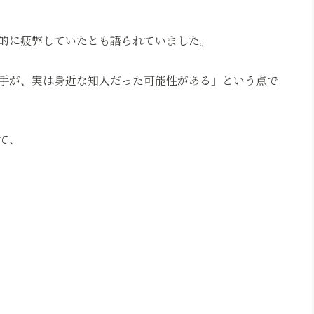
的に疲弊していたとも語られていました。
手が、実は身近な知人だった可能性がある」という点で
て、