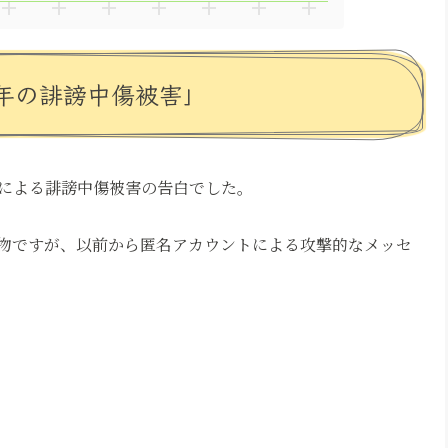
年の誹謗中傷被害」
による誹謗中傷被害の告白でした。
人物ですが、以前から匿名アカウントによる攻撃的なメッセ