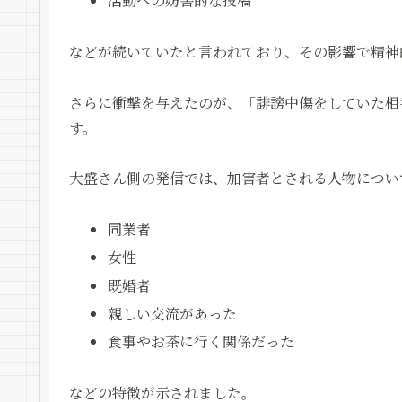
活動への妨害的な投稿
などが続いていたと言われており、その影響で精神
さらに衝撃を与えたのが、「誹謗中傷をしていた相
す。
大盛さん側の発信では、加害者とされる人物につい
同業者
女性
既婚者
親しい交流があった
食事やお茶に行く関係だった
などの特徴が示されました。