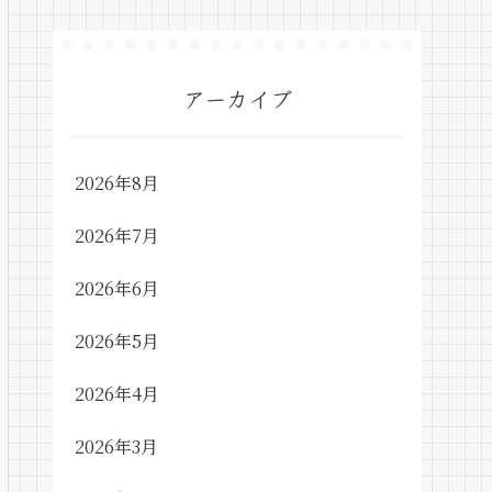
アーカイブ
2026年8月
2026年7月
2026年6月
2026年5月
2026年4月
2026年3月