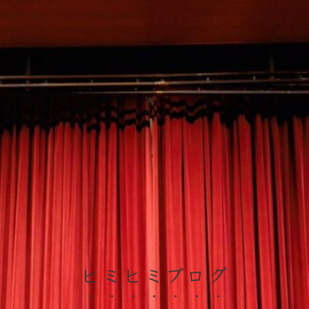
ヒミヒミブログ