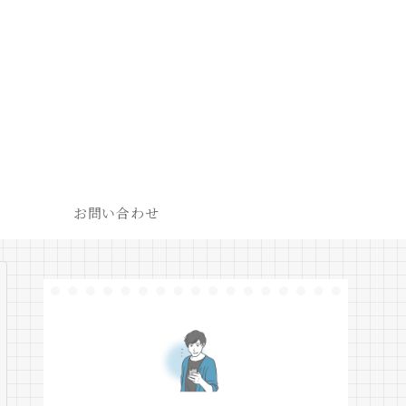
お問い合わせ