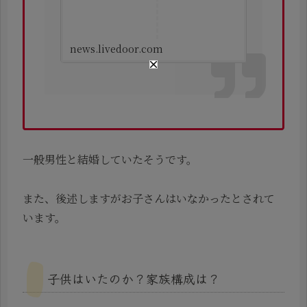
news.livedoor.com
一般男性と結婚していたそうです。
また、後述しますがお子さんはいなかったとされて
います。
子供はいたのか？家族構成は？