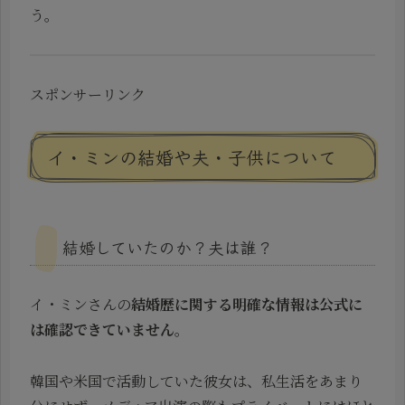
う。
スポンサーリンク
イ・ミンの結婚や夫・子供について
結婚していたのか？夫は誰？
イ・ミンさんの
結婚歴に関する明確な情報は公式に
は確認できていません
。
韓国や米国で活動していた彼女は、私生活をあまり