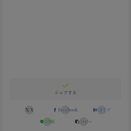
シェアする
X
Facebook
はてブ
LINE
コピー