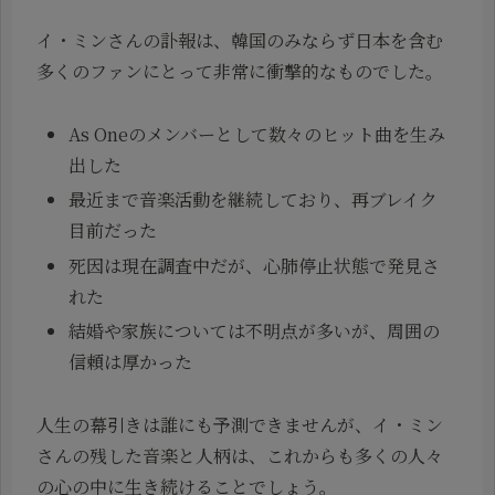
イ・ミンさんの訃報は、韓国のみならず日本を含む
多くのファンにとって非常に衝撃的なものでした。
As Oneのメンバーとして数々のヒット曲を生み
出した
最近まで音楽活動を継続しており、再ブレイク
目前だった
死因は現在調査中だが、心肺停止状態で発見さ
れた
結婚や家族については不明点が多いが、周囲の
信頼は厚かった
人生の幕引きは誰にも予測できませんが、イ・ミン
さんの残した音楽と人柄は、これからも多くの人々
の心の中に生き続けることでしょう。