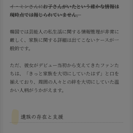
イ・ミンさんに
お子さんがいたという確かな情報は
現時点では報じられていません
。
韓国では芸能人の私生活に関する情報管理が非常に
厳しく、家族に関する詳細は出てこないケースが一
般的です。
ただ、彼女がデビュー当初から支えてきたファンた
ちは、「きっと家族を大切にしていたはず」と口を
揃えており、周囲の人々との絆を大切にしていた温
かい人柄がうかがえます。
遺族の存在と支援