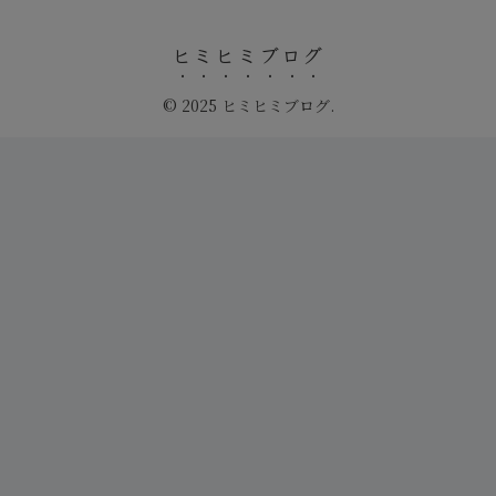
ヒミヒミブログ
© 2025 ヒミヒミブログ.