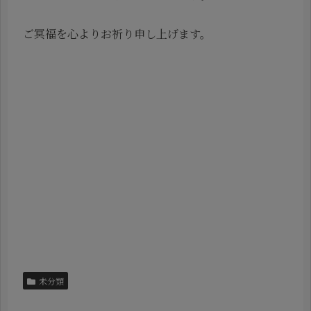
ご冥福を心よりお祈り申し上げます。
未分類