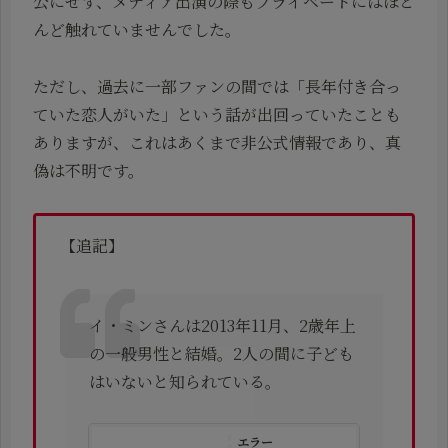
公にせず、メディア出演の際もプライベートにはほと
んど触れていませんでした。
ただし、過去に一部ファンの間では「長年付き合っ
ていた恋人がいた」という話が出回っていたことも
ありますが、これはあくまで非公式情報であり、真
偽は不明です。
【追記】
イ・ミンさんは2013年11月、2歳年上
の一般男性と結婚。2人の間に子ども
はいないと知られている。
エラー