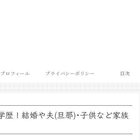
プロフィール
プライバシーポリシー
目次
学歴！結婚や夫(旦那)･子供など家族