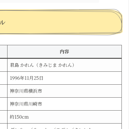
ル
内容
君島 かれん（きみじま かれん）
1996年11月25日
神奈川県横浜市
神奈川県川崎市
約150cm