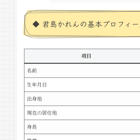
◆ 君島かれんの基本プロフィー
項目
名前
生年月日
出身地
現在の居住地
身長