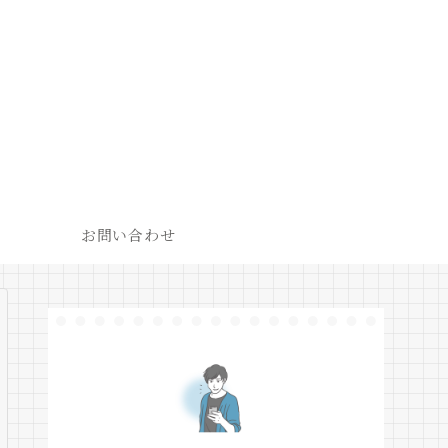
お問い合わせ