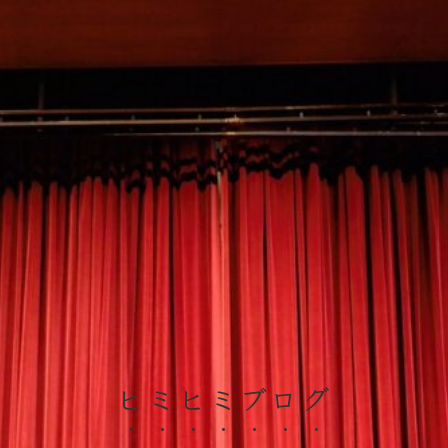
ヒミヒミブログ