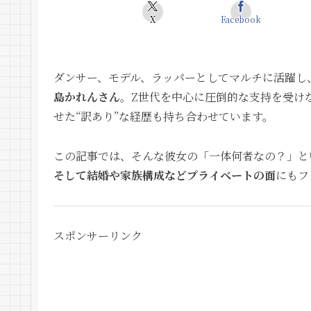
X
Facebook
ダンサー、モデル、ラッパーとしてマルチに活躍し
島かれんさん
。Z世代を中心に圧倒的な支持を受け
せた“訳あり”な経歴も持ち合わせています。
この記事では、そんな彼女の「一体何者なの？」と
そして結婚や家族構成などプライベートの面
にもフ
スポンサーリンク