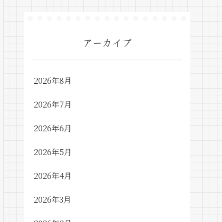
アーカイブ
2026年8月
2026年7月
2026年6月
2026年5月
2026年4月
2026年3月