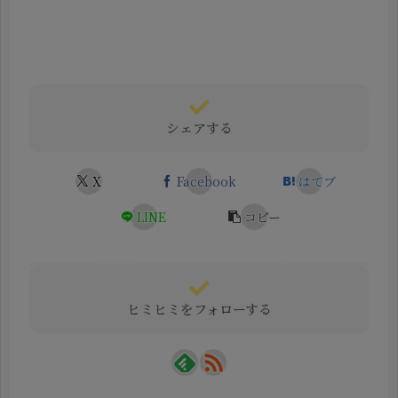
シェアする
X
Facebook
はてブ
LINE
コピー
ヒミヒミをフォローする