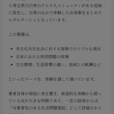
ら埼玉県川口市のクルド人コミュニティがある地域
に居住し、日常のなかで体験した出来事をまとめた
ルポルタージュとなっています。
この書籍は、
多文化共生社会に対する現場でのリアルな視点
日本における移民問題の実情
文化摩擦、生活習慣の違い、地域との軋轢など
といったテーマを、体験を通して描いています。
著者自身が現地に身を置き、直接的な体験から綴っ
ている点が大きな特徴であり、一定の読者からは
「当事者性のある社会問題提起」として評価されて