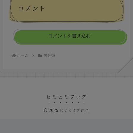
コメント
コメントを書き込む
ホーム
未分類
ヒミヒミブログ
© 2025 ヒミヒミブログ.