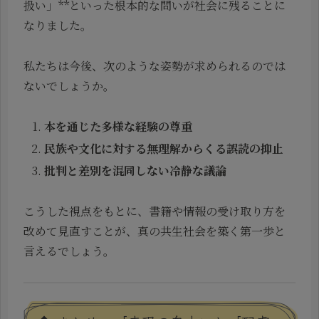
扱い」**といった根本的な問いが社会に残ることに
なりました。
私たちは今後、次のような姿勢が求められるのでは
ないでしょうか。
本を通じた多様な経験の尊重
民族や文化に対する無理解からくる誤読の抑止
批判と差別を混同しない冷静な議論
こうした視点をもとに、書籍や情報の受け取り方を
改めて見直すことが、真の共生社会を築く第一歩と
言えるでしょう。