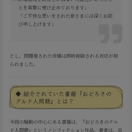
とを真摯に受け止めております」
「ご不快な思いをされた皆さまには深くお詫
び申し上げます」
とし、問題視された投稿は即時削除される対応が取
られました。
◆ 紹介されていた書籍『おどろきの
クルド人問題』とは？
今回の騒動の中心にある書籍は、『おどろきのクル
ド人問題』というノンフィクション作品。著者は、自