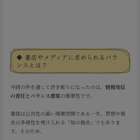
◆ 書店やメディアに求められるバラ
ンスとは？
今回の件を通して浮き彫りになったのは、
情報発信
の責任とバランス感覚
の重要性です。
書店は公共性の高い商業空間である一方、思想や視
点の多様性を受け入れる「知の拠点」でもありま
す。そのため、