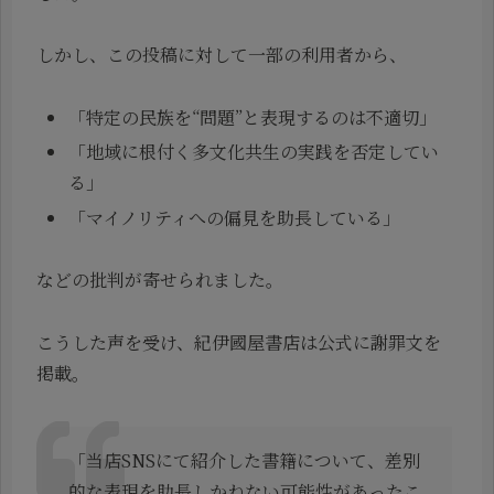
しかし、この投稿に対して一部の利用者から、
「特定の民族を“問題”と表現するのは不適切」
「地域に根付く多文化共生の実践を否定してい
る」
「マイノリティへの偏見を助長している」
などの批判が寄せられました。
こうした声を受け、紀伊國屋書店は公式に謝罪文を
掲載。
「当店SNSにて紹介した書籍について、差別
的な表現を助長しかねない可能性があったこ