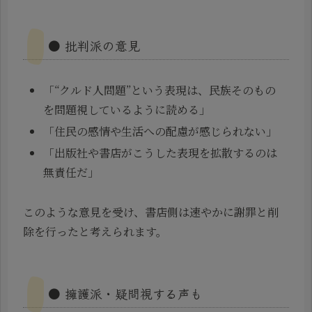
● 批判派の意見
「“クルド人問題”という表現は、民族そのもの
を問題視しているように読める」
「住民の感情や生活への配慮が感じられない」
「出版社や書店がこうした表現を拡散するのは
無責任だ」
このような意見を受け、書店側は速やかに謝罪と削
除を行ったと考えられます。
● 擁護派・疑問視する声も