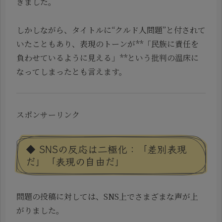
きました。
しかしながら、タイトルに“クルド人問題”と付されて
いたこともあり、表現のトーンが**「民族に責任を
負わせているように見える」**という批判の温床に
なってしまったとも言えます。
スポンサーリンク
◆ SNSの反応は二極化：「差別表現
だ」「表現の自由だ」
問題の投稿に対しては、SNS上でさまざまな声が上
がりました。