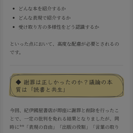
どんな本を紹介するか
どんな表現で紹介するか
受け取り方の多様性をどう認識するか
といった点において、高度な配慮が必要とされるの
です。
◆ 謝罪は正しかったのか？議論の本
質は「読書と共生」
今回、紀伊國屋書店が即座に謝罪と削除を行ったこ
とで、一定の批判を免れる結果となりましたが、同
時に**「表現の自由」「出版の役割」「言葉の取り