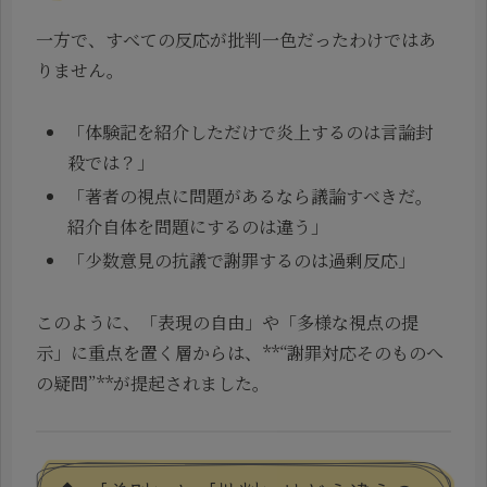
一方で、すべての反応が批判一色だったわけではあ
りません。
「体験記を紹介しただけで炎上するのは言論封
殺では？」
「著者の視点に問題があるなら議論すべきだ。
紹介自体を問題にするのは違う」
「少数意見の抗議で謝罪するのは過剰反応」
このように、「表現の自由」や「多様な視点の提
示」に重点を置く層からは、**“謝罪対応そのものへ
の疑問”**が提起されました。