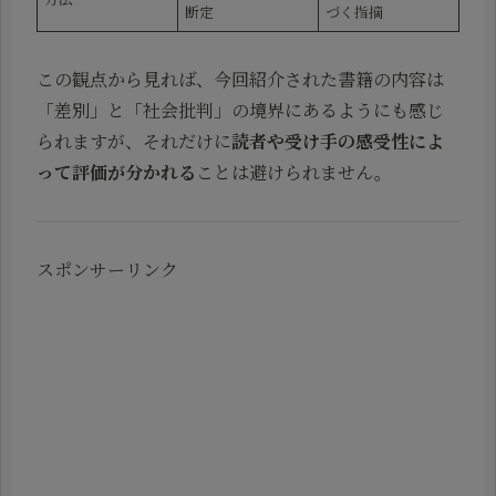
断定
づく指摘
この観点から見れば、今回紹介された書籍の内容は
「差別」と「社会批判」の境界にあるようにも感じ
られますが、それだけに
読者や受け手の感受性によ
って評価が分かれる
ことは避けられません。
スポンサーリンク