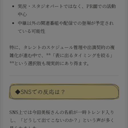
実況・スタジオパートではなく、PR面での活動
中心
中継以外の関連番組や配信での登場が予定され
ている可能性
特に、タレントのスケジュール管理や出演契約の複
雑化が進む中で、**「表に出るタイミングを絞る」
**という選択肢も現実的にあり得ます。
◆SNSでの反応は？
SNS上では今田美桜さんの名前が一時トレンド入り
し、「どうして出てこないのか？」という声が多く