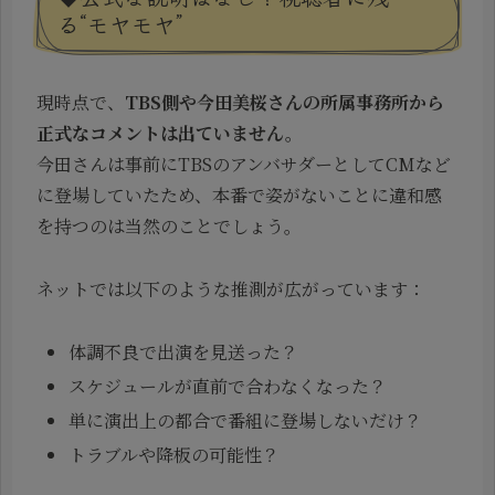
る“モヤモヤ”
現時点で、
TBS側や今田美桜さんの所属事務所から
正式なコメントは出ていません。
今田さんは事前にTBSのアンバサダーとしてCMなど
に登場していたため、本番で姿がないことに違和感
を持つのは当然のことでしょう。
ネットでは以下のような推測が広がっています：
体調不良で出演を見送った？
スケジュールが直前で合わなくなった？
単に演出上の都合で番組に登場しないだけ？
トラブルや降板の可能性？