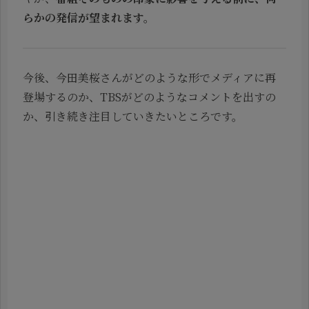
らかの発信が望まれます。
今後、今田美桜さんがどのような形でメディアに再
登場するのか、TBSがどのようなコメントを出すの
か、引き続き注目していきたいところです。