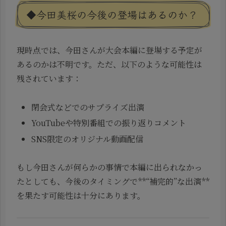
◆今田美桜の今後の登場はあるのか？
現時点では、今田さんが大会本編に登場する予定が
あるのかは不明です。ただ、以下のような可能性は
残されています：
閉会式などでのサプライズ出演
YouTubeや特別番組での振り返りコメント
SNS限定のオリジナル動画配信
もし今田さんが何らかの事情で本編に出られなかっ
たとしても、今後のタイミングで**“補完的”な出演**
を果たす可能性は十分にあります。