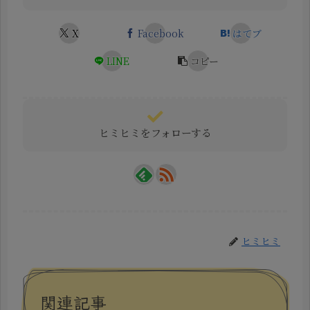
X
Facebook
はてブ
LINE
コピー
ヒミヒミをフォローする
ヒミヒミ
関連記事