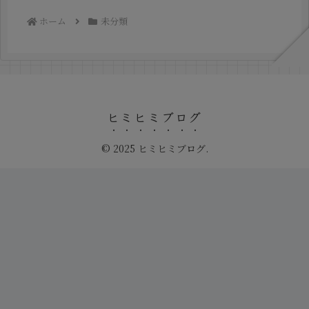
ホーム
未分類
ヒミヒミブログ
© 2025 ヒミヒミブログ.