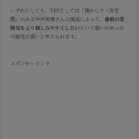
いずれにしても、TBSとしては「懐かしさ×安定
感」のある中井美穂さんの復活によって、
番組の雰
囲気をより親しみやすくしたい
という狙いがあった
可能性が高いと考えられます。
スポンサーリンク