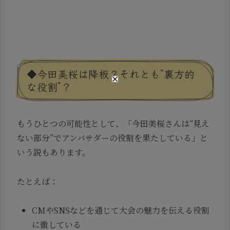
◆今田美桜は降板？それとも“裏方的
な役割”？
もうひとつの可能性として、「今田美桜さんは“見え
ない部分”でアンバサダーの役割を果たしている」と
いう説もあります。
たとえば：
CMやSNSなどを通じて大会の魅力を伝える役割
に徹している