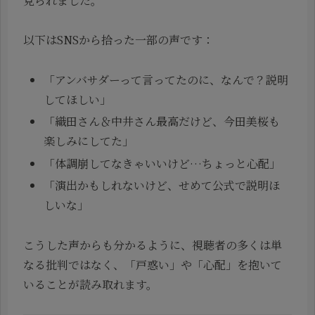
見られました。
以下はSNSから拾った一部の声です：
「アンバサダーって言ってたのに、なんで？説明
してほしい」
「織田さん＆中井さん最高だけど、今田美桜も
楽しみにしてた」
「体調崩してなきゃいいけど…ちょっと心配」
「演出かもしれないけど、せめて公式で説明ほ
しいな」
こうした声からも分かるように、視聴者の多くは単
なる批判ではなく、「戸惑い」や「心配」を抱いて
いることが読み取れます。