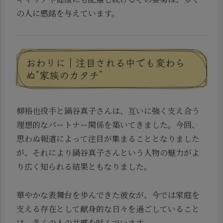
の人に感銘を与えています。
おわりに｜注目される中でも変わら
ぬ“家族のカタチ”
柳裕也投手と鍋谷真子さんは、互いに強く支え合う
理想的なパートナー関係を築いてきました。今回、
思わぬ報道によって注目が集まることとなりました
が、それにより鍋谷真子さんという人物の魅力がよ
り広く知られる結果ともなりました。
華やかな表舞台を歩んできた彼女が、今では家庭を
支える存在として献身的な日々を過ごしていること
は、多くの人の共感を呼んでいます。