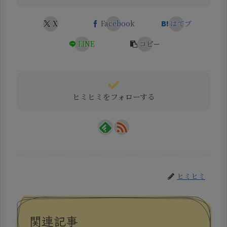
X
Facebook
はてブ
LINE
コピー
ヒミヒミをフォローする
ヒミヒミ
関連記事