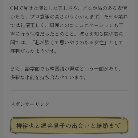
CMで見せた凛とした美しさや、どこか品のある表情
からも、プロ意識の高さがうかがえます。モデル業界
では礼儀正しく、周囲とのコミュニケーションも丁
寧に行う性格だったとのこと。彼女を知る関係者の
間では、「芯が強くて思いやりのある女性」として
評判だったようです。
また、語学面でも韓国語が得意という一面があり、
多彩な才能を持ち合わせています。
スポンサーリンク
柳裕也と鍋谷真子の出会いと結婚まで