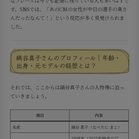
なフレーズは今でも記憶に残っている人も多いはずで
す。SNSでは、「あのCMの女性が中日の選手の奥さ
んだったなんて！」という反応が多く見受けられま
した。
鍋谷真子さんのプロフィール｜年齢・
出身・元モデルの経歴とは？
それでは、ここからは鍋谷真子さんの人物像に迫っ
ていきましょう。
項目
内容
名前
鍋谷 真子（なべたに まこ）
1998年（2025年時点で27