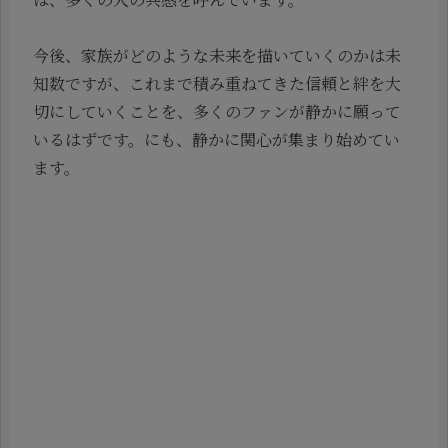
今後、家族がどのような未来を描いていくのかは未
知数ですが、これまで積み重ねてきた信頼と絆を大
切にしていくことを、多くのファンが静かに願って
いるはずです。にも、静かに関心が集まり始めてい
ます。