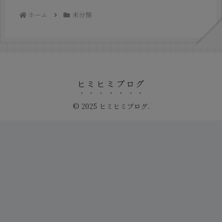
ホーム
未分類
ヒミヒミブログ
© 2025 ヒミヒミブログ.