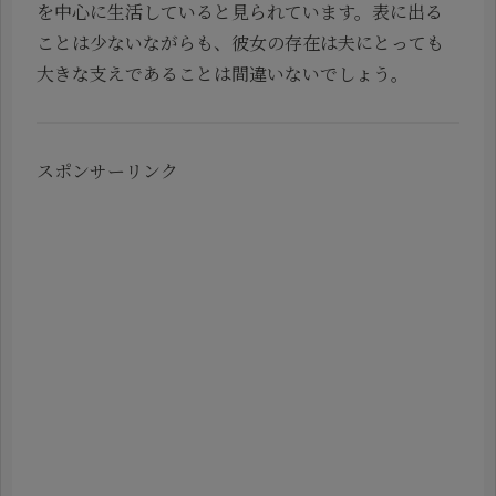
を中心に生活していると見られています。表に出る
ことは少ないながらも、彼女の存在は夫にとっても
大きな支えであることは間違いないでしょう。
スポンサーリンク