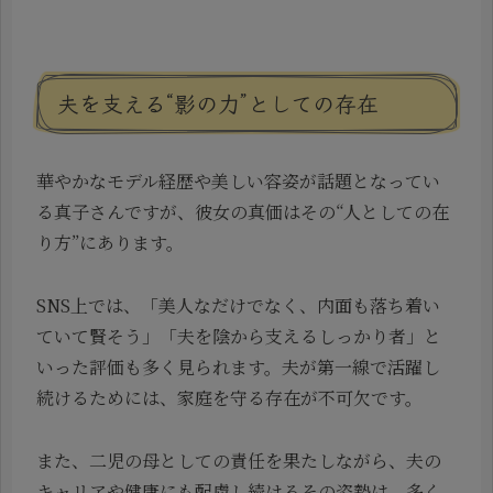
夫を支える“影の力”としての存在
華やかなモデル経歴や美しい容姿が話題となってい
る真子さんですが、彼女の真価はその“人としての在
り方”にあります。
SNS上では、「美人なだけでなく、内面も落ち着い
ていて賢そう」「夫を陰から支えるしっかり者」と
いった評価も多く見られます。夫が第一線で活躍し
続けるためには、家庭を守る存在が不可欠です。
また、二児の母としての責任を果たしながら、夫の
キャリアや健康にも配慮し続けるその姿勢は、多く