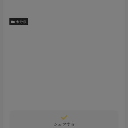
未分類
シェアする