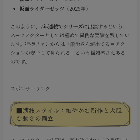
仮面ライダーゼッツ
（2025年）
このように、
7年連続でシリーズに出演
するという、
スーツアクターとしては極めて異例な実績を残してい
ます。特撮ファンからは「鍛治さんが出てる＝アク
ションが安心して見られる」という信頼感さえある
のです。
スポンサーリンク
■演技スタイル：細やかな所作と大胆
な動きの両立