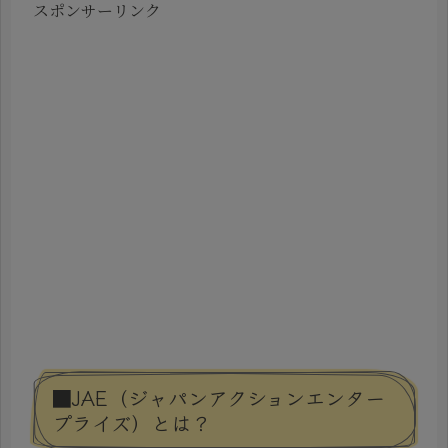
スポンサーリンク
■JAE（ジャパンアクションエンター
プライズ）とは？