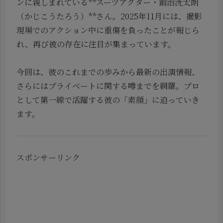
ンに親しまれている**スーツアクター・鍜治洸太朗
（かじこうたろう）**さん。2025年11月には、撮影
現場でのアクション中に重傷を負ったことが報じら
れ、再び彼の存在に注目が集まっています。
今回は、彼のこれまでの歩みから最新の出演情報、
さらにはプライベートに関する噂までを網羅。プロ
として第一線で活躍する彼の「素顔」に迫っていき
ます。
スポンサーリンク