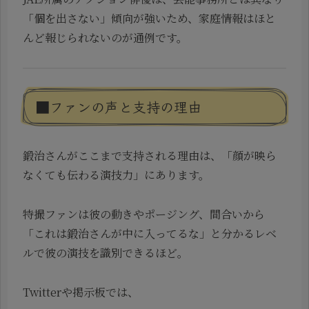
「個を出さない」傾向が強いため、家庭情報はほと
んど報じられないのが通例です。
■ファンの声と支持の理由
鍛治さんがここまで支持される理由は、「顔が映ら
なくても伝わる演技力」にあります。
特撮ファンは彼の動きやポージング、間合いから
「これは鍛治さんが中に入ってるな」と分かるレベ
ルで彼の演技を識別できるほど。
Twitterや掲示板では、