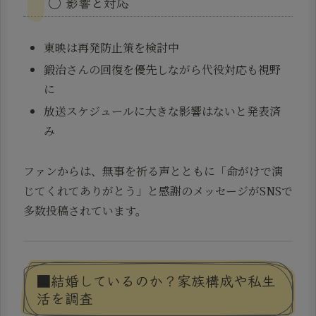
◯ 影響と対応
東映は再発防止策を検討中
鍛治さんの回復を優先しながら代役対応も視野
に
放送スケジュールに大きな影響はないと発表済
み
ファンからは、無事を祈る声とともに「命がけで演
じてくれてありがとう」と感謝のメッセージがSNSで
多数投稿されています。
■結婚しているのか？家族構成や私生
活を調査