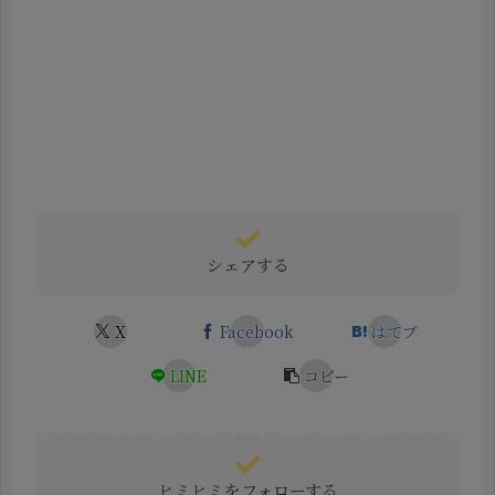
シェアする
X
Facebook
はてブ
LINE
コピー
ヒミヒミをフォローする