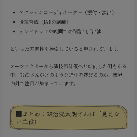
アクションコーディネーター（振付・演出）
後輩育成（JAEの講師）
テレビドラマや映画での“顔出し”出演
といった方向性も模索していると噂されています。
スーツアクターから演技派俳優へと転向した例もある
中、鍛治さんがどのような進化を遂げるのか、業界
内外で注目が集まっています。
■まとめ：鍛治洸太朗さんは「見えな
い主役」