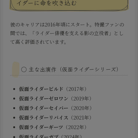
イダーに命を吹き込む
彼のキャリアは2016年頃にスタート。特撮ファンの
間では、「ライダー俳優を支える影の立役者」とし
て高く評価されています。
◯ 主な出演作（仮面ライダーシリーズ）
仮面ライダービルド
（2017年）
仮面ライダーゼロワン
（2019年）
仮面ライダーセイバー
（2020年）
仮面ライダーリバイス
（2021年）
仮面ライダーギーツ
（2022年）
仮面ライダーガブ
（2024年）