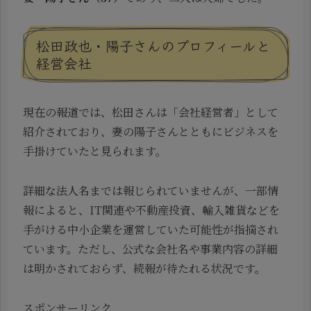
松田政也・陽子さんのプロフィールと
経営会社
現在の報道では、松田さんは「会社経営者」として
紹介されており、妻の陽子さんとともにビジネスを
手掛けていたと見られます。
詳細な法人名までは報じられていませんが、一部情
報によると、IT関連や不動産投資、輸入雑貨などを
手がける中小企業を運営していた可能性が指摘され
ています。ただし、公式な会社名や事業内容の詳細
は明かされておらず、続報が待たれる状況です。
スポンサーリンク