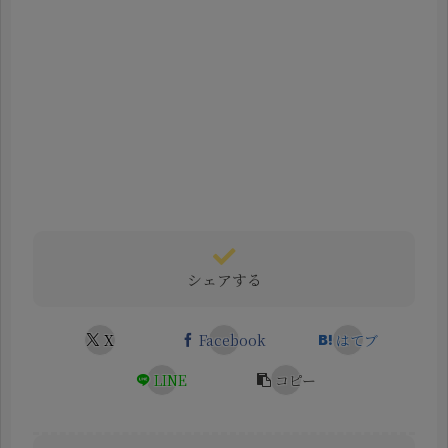
シェアする
X
Facebook
はてブ
LINE
コピー