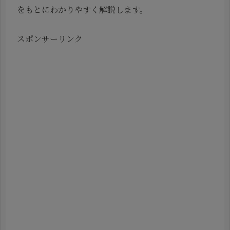
をもとにわかりやすく解説します。
スポンサーリンク