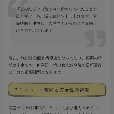
「このたびの事故で尊い命が失われたことを
重く受け止め、深くお詫び申し上げます。関
係機関と連携し、火災原因の究明と再発防止
に全力を尽くします」
現在、施設は
全館営業停止
となっており、再開の時
期は未定です。再発防止策の徹底が今後の信頼回復
に向けた重要課題となります。
プライベート空間と安全性の課題
個室サウナは利用者にとって大きな魅力である一