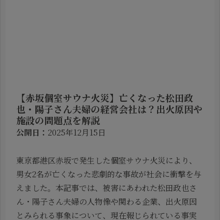
【赤坂個室サウナ火災】亡くなった松田政
也・陽子さん夫婦の経営会社は？出火原因や
施設の問題点を解説
公開日：
2025年12月15日
東京都港区赤坂で発生した個室サウナ火災により、
男女2名が亡くなった悲劇的な事故が社会に衝撃を与
えました。本記事では、被害にあわれた松田政也さ
ん・陽子さん夫婦の人物像や関わる企業、出火原因
とみられる事象について、現在報じられている事実