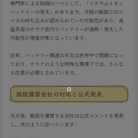
専門家による指摘の一つとして、「リチウムイオン
バッテリーの発火」があります。今回の施設ではス
マホの持ち込みが認められていた可能性があり、高
温多湿のサウナ室内でバッテリーが過熱・発火した
可能性が捜査対象となっています。
近年、バッテリー関連の火災は世界中で問題になっ
ており、サウナのような特殊な環境下では、さらな
る注意が必要とされています。
施設運営会社の対応と公式発表
火災後、施設を運営する会社は公式コメントを発表
し、次のように述べています：