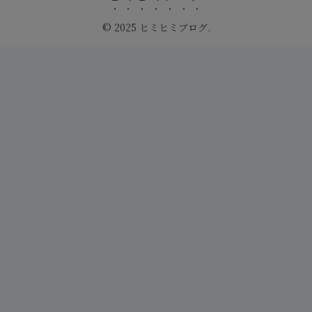
© 2025 ヒミヒミブログ.