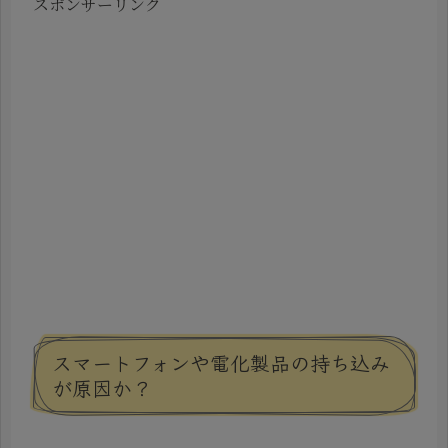
スポンサーリンク
スマートフォンや電化製品の持ち込み
が原因か？