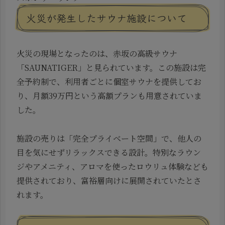
火災が発生したサウナ施設について
火災の現場となったのは、赤坂の高級サウナ
「SAUNATIGER」と見られています。この施設は完
全予約制で、利用者ごとに個室サウナを提供してお
り、月額39万円という高額プランも用意されていま
した。
施設の売りは「完全プライベート空間」で、他人の
目を気にせずリラックスできる設計。特別なラウン
ジやアメニティ、アロマを使ったロウリュ体験なども
提供されており、富裕層向けに展開されていたとさ
れます。