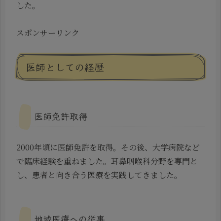
した。
スポンサーリンク
医師としての経歴
医師免許取得
2000年頃に医師免許を取得。その後、大学病院など
で臨床経験を重ねました。耳鼻咽喉科分野を専門と
し、患者と向き合う医療を実践してきました。
地域医療への従事