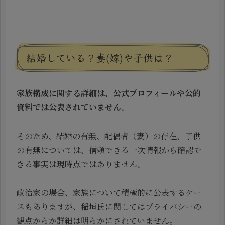
結婚している？妻(嫁)や子供は？
家族構成に関する詳細は、公式プロフィールや公的
資料では公表されていません。
そのため、結婚の有無、配偶者（妻）の存在、子供
の有無については、信頼できる一次情報から確認で
きる事実は現時点ではありません。
政治家の場合、家族について積極的に公表するケー
スもありますが、稲垣氏に関してはプライバシーの
観点からか詳細は明らかにされていません。