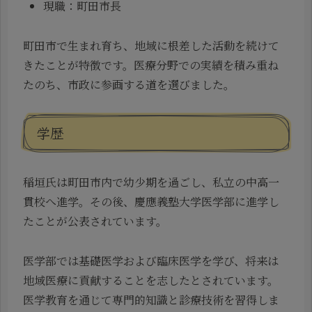
現職：町田市長
町田市で生まれ育ち、地域に根差した活動を続けて
きたことが特徴です。医療分野での実績を積み重ね
たのち、市政に参画する道を選びました。
学歴
稲垣氏は町田市内で幼少期を過ごし、私立の中高一
貫校へ進学。その後、慶應義塾大学医学部に進学し
たことが公表されています。
医学部では基礎医学および臨床医学を学び、将来は
地域医療に貢献することを志したとされています。
医学教育を通じて専門的知識と診療技術を習得しま