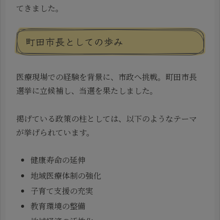
てきました。
町田市長としての歩み
医療現場での経験を背景に、市政へ挑戦。町田市長
選挙に立候補し、当選を果たしました。
掲げている政策の柱としては、以下のようなテーマ
が挙げられています。
健康寿命の延伸
地域医療体制の強化
子育て支援の充実
教育環境の整備