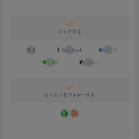
シェアする
X
Facebook
はてブ
LINE
コピー
ヒミヒミをフォローする