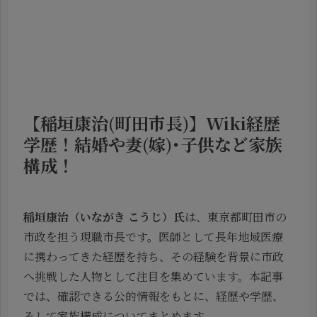
【稲垣康治(町田市長)】Wiki経歴
学歴！結婚や妻(嫁)･子供など家族
構成！
稲垣康治（いながき こうじ）氏
は、東京都町田市の
市政を担う現職市長です。医師として長年地域医療
に携わってきた経歴を持ち、その経験を背景に市政
へ挑戦した人物として注目を集めています。本記事
では、確認できる公的情報をもとに、経歴や学歴、
そして家族構成についてまとめます。