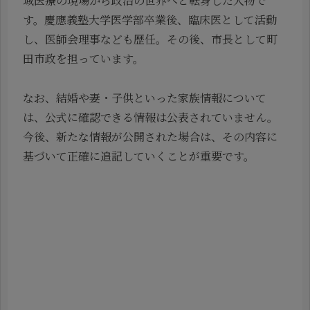
域医療の現場から政治の世界へと転身した人物で
す。慶應義塾大学医学部卒業後、臨床医として活動
し、医師会理事なども歴任。その後、市長として町
田市政を担っています。
なお、結婚や妻・子供といった家族情報について
は、公式に確認できる情報は公表されていません。
今後、新たな情報が公開された場合は、その内容に
基づいて正確に追記していくことが重要です。