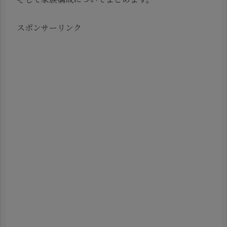
スポンサーリンク