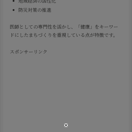
地域経済の活性化
防災対策の推進
医師としての専門性を活かし、「健康」をキーワー
ドにしたまちづくりを重視している点が特徴です。
スポンサーリンク