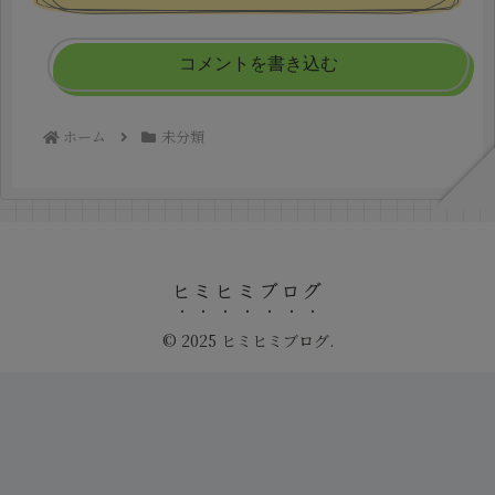
コメントを書き込む
ホーム
未分類
ヒミヒミブログ
© 2025 ヒミヒミブログ.