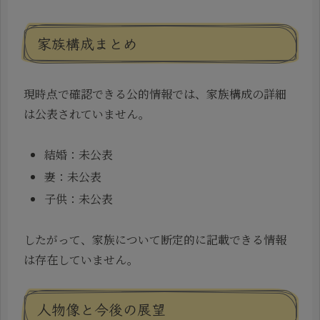
家族構成まとめ
現時点で確認できる公的情報では、家族構成の詳細
は公表されていません。
結婚：未公表
妻：未公表
子供：未公表
したがって、家族について断定的に記載できる情報
は存在していません。
人物像と今後の展望