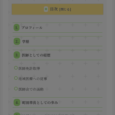
目次
プロフィール
学歴
医師としての経歴
医師免許取得
地域医療への従事
医師会での活動
町田市長としての歩み