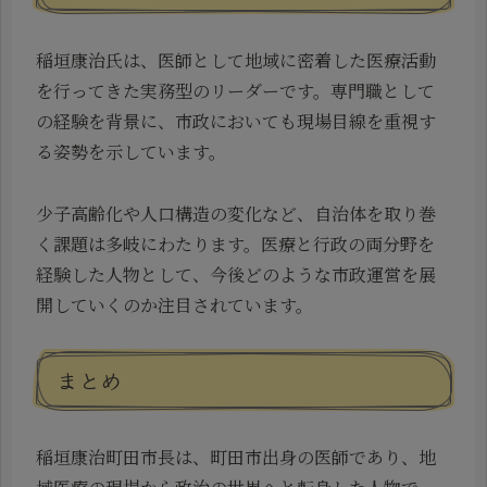
稲垣康治氏は、医師として地域に密着した医療活動
を行ってきた実務型のリーダーです。専門職として
の経験を背景に、市政においても現場目線を重視す
る姿勢を示しています。
少子高齢化や人口構造の変化など、自治体を取り巻
く課題は多岐にわたります。医療と行政の両分野を
経験した人物として、今後どのような市政運営を展
開していくのか注目されています。
まとめ
稲垣康治町田市長は、町田市出身の医師であり、地