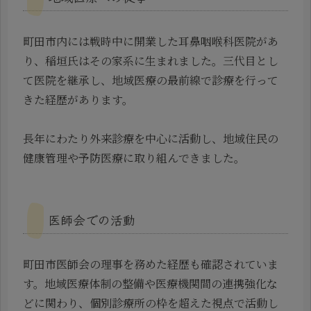
町田市内には戦時中に開業した耳鼻咽喉科医院があ
り、稲垣氏はその家系に生まれました。三代目とし
て医院を継承し、地域医療の最前線で診療を行って
きた経歴があります。
長年にわたり外来診療を中心に活動し、地域住民の
健康管理や予防医療に取り組んできました。
医師会での活動
町田市医師会の理事を務めた経歴も確認されていま
す。地域医療体制の整備や医療機関間の連携強化な
どに関わり、個別診療所の枠を超えた視点で活動し