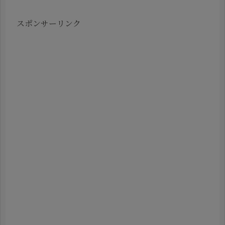
スポンサーリンク