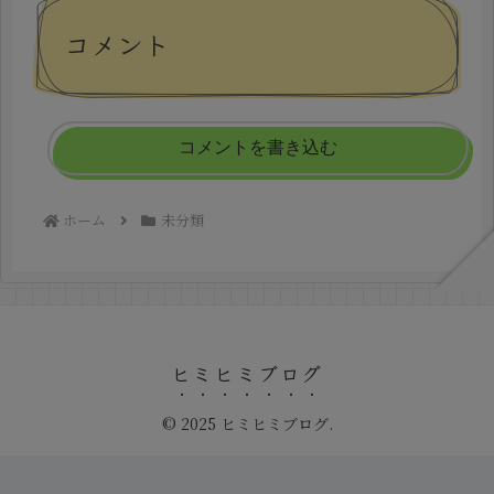
コメント
コメントを書き込む
ホーム
未分類
ヒミヒミブログ
© 2025 ヒミヒミブログ.