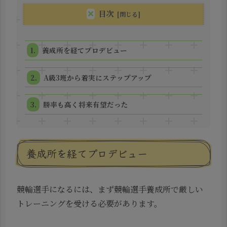
目次
養成所を経てプロデビュー
A級3班から着実にステップアップ
勝率も高く将来有望だった
養成所を経てプロデビュー
競輪選手になるには、まず競輪選手養成所で厳しい
トレーニングを受ける必要があります。