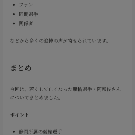
ファン
同期選手
関係者
などから多くの追悼の声が寄せられています。
まとめ
今回は、若くして亡くなった競輪選手・阿部俊さん
についてまとめました。
ポイント
静岡所属の競輪選手