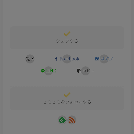
シェアする
X
Facebook
はてブ
LINE
コピー
ヒミヒミをフォローする