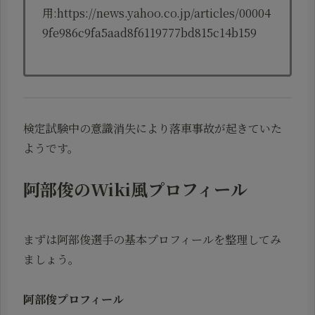
用:https://news.yahoo.co.jp/articles/00004
9fe986c9fa5aad8f6119777bd815c14b159
検定試験中の意識消失により落車事故が起きていた
ようです。
阿部俊のWiki風プロフィール
まずは阿部俊選手の基本プロフィールを整理してみ
ましょう。
阿部俊プロフィール