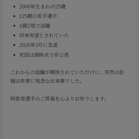
2000年生まれの25歳
125期の若手選手
A級2班で活躍
将来有望とされていた
2026年3月に急逝
死因は現時点で非公表
これからの活躍が期待されていただけに、突然の訃
報は非常に残念な出来事でした。
阿部俊選手のご冥福を心よりお祈りします。