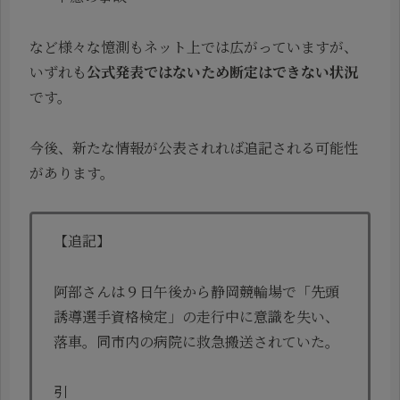
など様々な憶測もネット上では広がっていますが、
いずれも
公式発表ではないため断定はできない状況
です。
今後、新たな情報が公表されれば追記される可能性
があります。
【追記】
阿部さんは９日午後から静岡競輪場で「先頭
誘導選手資格検定」の走行中に意識を失い、
落車。同市内の病院に救急搬送されていた。
引