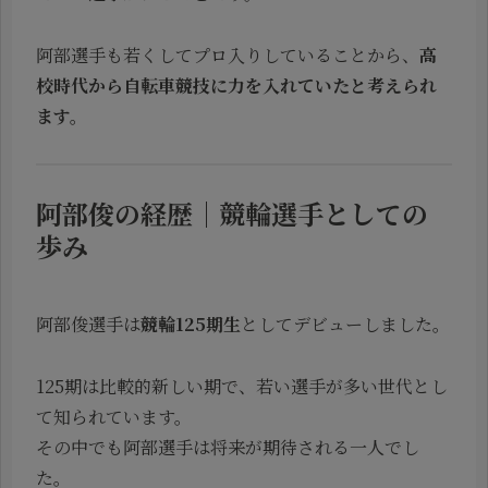
阿部選手も若くしてプロ入りしていることから、
高
校時代から自転車競技に力を入れていたと考えられ
ます。
阿部俊の経歴｜競輪選手としての
歩み
阿部俊選手は
競輪125期生
としてデビューしました。
125期は比較的新しい期で、若い選手が多い世代とし
て知られています。
その中でも阿部選手は将来が期待される一人でし
た。