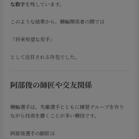
な数字
を残しています。
このような結果から、競輪関係者の間では
「将来有望な若手」
として注目される存在でした。
阿部俊の師匠や交友関係
競輪選手は、先輩選手とともに練習グループを作り
ながら技術を磨くことが多い競技です。
阿部俊選手の師匠は