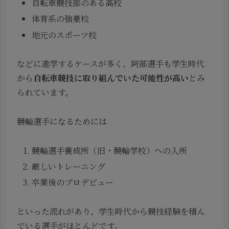
自転車競技部のある高校
体育系の強豪校
地元のスポーツ校
などに進学するケースが多く、阿部選手も学生時代
から
自転車競技に取り組んでいた可能性が高い
とみ
られています。
競輪選手になるためには
競輪選手養成所（旧・競輪学校）への入所
厳しいトレーニング
卒業後のプロデビュー
といった流れがあり、学生時代から競技経験を積ん
でいる選手がほとんどです。