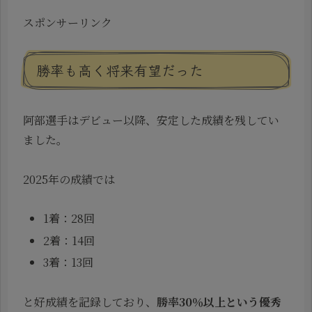
スポンサーリンク
勝率も高く将来有望だった
阿部選手はデビュー以降、安定した成績を残してい
ました。
2025年の成績では
1着：28回
2着：14回
3着：13回
と好成績を記録しており、
勝率30％以上という優秀