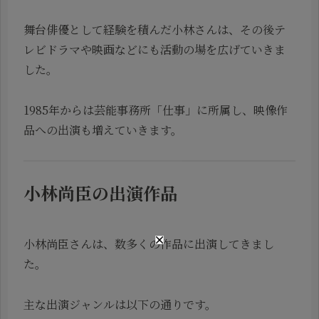
舞台俳優として経験を積んだ小林さんは、その後テ
レビドラマや映画などにも活動の場を広げていきま
した。
1985年からは芸能事務所「仕事」に所属し、映像作
品への出演も増えていきます。
小林尚臣の出演作品
小林尚臣さんは、数多くの作品に出演してきまし
た。
主な出演ジャンルは以下の通りです。