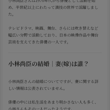
小林尚臣さんは1970年代から俳優として活動を始
め、半世紀以上にわたって演技の世界で活躍しまし
た。
テレビドラマ、映画、舞台、さらには吹き替えなど
幅広い分野で活動しており、日本の映像作品や舞台
芸術を支えてきた俳優の一人です。
小林尚臣の結婚｜妻(嫁)は誰？
小林尚臣さんの結婚についてですが、妻に関する詳
しい情報は公表されていません。
俳優の中には私生活をあまり明かさない人も多く、
小林さんもその一人だったようです。