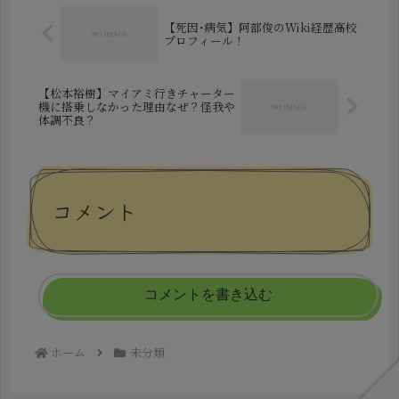
【死因･病気】阿部俊のWiki経歴高校
プロフィール！
【松本裕樹】マイアミ行きチャーター
機に搭乗しなかった理由なぜ？怪我や
体調不良？
コメント
コメントを書き込む
ホーム
未分類