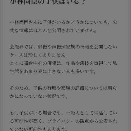
小林尚臣の子供はいる？
小林尚臣さんに子供がいるかどうかについても、公
式な情報はほとんど公開されていません。
芸能界では、俳優や声優が家族の情報を公開しない
ケースは珍しくありません。
とくに舞台中心の俳優は、作品や演技を重視して私
生活をあまり表に出さない人も多いです。
そのため、子供の有無や家族の詳細については明ら
かになっていない状況です。
もし子供がいる場合でも、一般人として生活してい
る可能性が高く、プライバシーの観点から公表され
ていない可能性もあります。