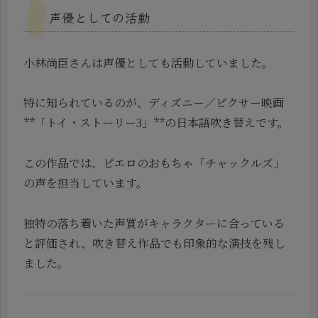
声優としての活動
小林尚臣さんは声優としても活動していました。
特に知られているのが、ディズニー／ピクサー映画
**「トイ・ストーリー3」**の日本語吹き替えです。
この作品では、ピエロのおもちゃ「チャックルズ」
の声を担当しています。
独特の落ち着いた声質がキャラクターに合っている
と評価され、吹き替え作品でも印象的な演技を残し
ました。