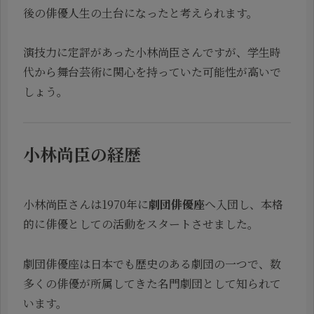
後の俳優人生の土台になったと考えられます。
演技力に定評があった小林尚臣さんですが、学生時
代から舞台芸術に関心を持っていた可能性が高いで
しょう。
小林尚臣の経歴
小林尚臣さんは1970年に
劇団俳優座
へ入団し、本格
的に俳優としての活動をスタートさせました。
劇団俳優座は日本でも歴史のある劇団の一つで、数
多くの俳優が所属してきた名門劇団として知られて
います。