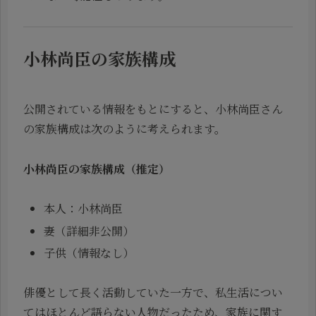
小林尚臣の家族構成
公開されている情報をもとにすると、小林尚臣さん
の家族構成は次のように考えられます。
小林尚臣の家族構成（推定）
本人：小林尚臣
妻（詳細非公開）
子供（情報なし）
俳優として長く活動していた一方で、私生活につい
てはほとんど語らない人物だったため、家族に関す