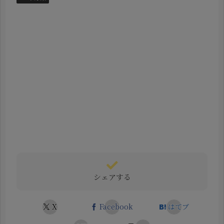
シェアする
X
Facebook
はてブ