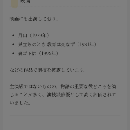
映画
映画にも出演しており、
月山（1979年）
巣立ちのとき 教育は死なず（1981年）
裏ゴト師（1995年）
などの作品で演技を披露しています。
主演級ではないものの、物語の重要な役どころを演
じることが多く、演技派俳優として高く評価されて
いました。