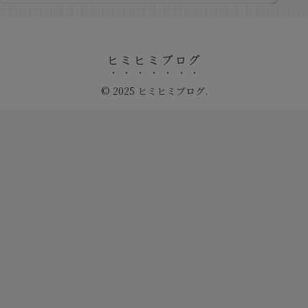
ヒミヒミブログ
© 2025 ヒミヒミブログ.