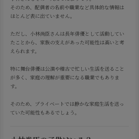
そのため、配偶者の名前や職業など具体的な情報は
ほとんど表に出ていません。
ただし、小林尚臣さんは長年俳優として活動してい
たことから、家族の支えがあった可能性は高いと考
えられます。
特に舞台俳優は公演や稽古で忙しい生活を送ること
が多く、家庭の理解が重要になる職業でもありま
す。
そのため、プライベートでは静かな家庭生活を送っ
ていた可能性もあるでしょう。