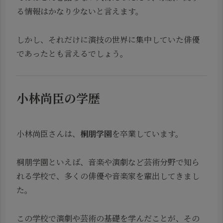
る情報はかなり少ないと言えます。
しかし、それだけに演技の世界に集中していた俳優
であったとも言えるでしょう。
小林尚臣の学歴
小林尚臣さんは、
桐朋学園
を卒業しています。
桐朋学園といえば、音楽や演劇など芸術分野で知ら
れる学校で、多くの俳優や音楽家を輩出してきまし
た。
この学校で演劇や芸術の基礎を学んだことが、その