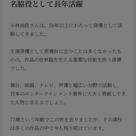
名脇役として長年活躍
小林尚臣さんは、50年以上にわたって俳優として活
動してきました。
主演俳優として表舞台に立つことは多くなかったも
のの、作品の世界観を支える重要な役割を担う俳優
でした。
舞台、映画、テレビ、声優と幅広い分野で活動し、
日本のエンターテインメント業界に大きく貢献してき
た人物と言えるでしょう。
77歳という年齢でこの世を去りましたが、その演技
は多くの作品の中で今も残り続けています。