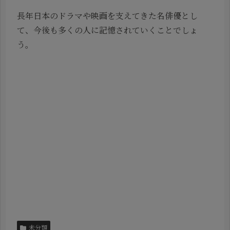
長年日本のドラマや映画を支えてきた名俳優とし
て、今後も多くの人に記憶されていくことでしょ
う。
未分類