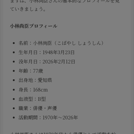
まずは、小林尚臣さんの基本的なプロフィールを見
ていきましょう。
小林尚臣プロフィール
名前：小林尚臣（こばやし しょうしん）
生年月日：1948年3月23日
没年月日：2026年2月12日
年齢：77歳
出身地：愛知県
身長：168cm
血液型：B型
職業：俳優・声優
活動期間：1970年〜2026年