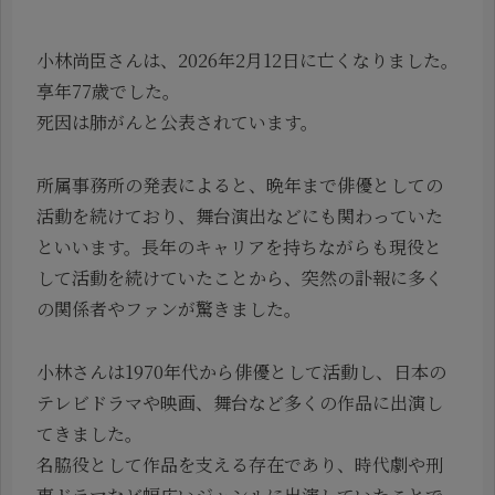
小林尚臣さんは、2026年2月12日に亡くなりました。
享年77歳でした。
死因は肺がんと公表されています。
所属事務所の発表によると、晩年まで俳優としての
活動を続けており、舞台演出などにも関わっていた
といいます。長年のキャリアを持ちながらも現役と
して活動を続けていたことから、突然の訃報に多く
の関係者やファンが驚きました。
小林さんは1970年代から俳優として活動し、日本の
テレビドラマや映画、舞台など多くの作品に出演し
てきました。
名脇役として作品を支える存在であり、時代劇や刑