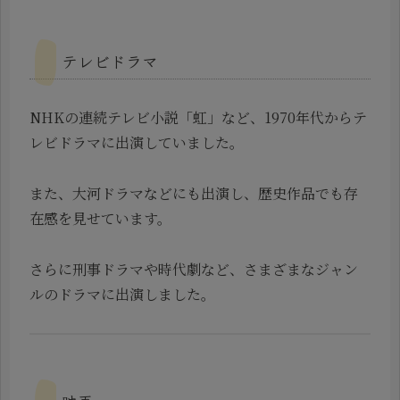
テレビドラマ
NHKの連続テレビ小説「虹」など、1970年代からテ
レビドラマに出演していました。
また、大河ドラマなどにも出演し、歴史作品でも存
在感を見せています。
さらに刑事ドラマや時代劇など、さまざまなジャン
ルのドラマに出演しました。