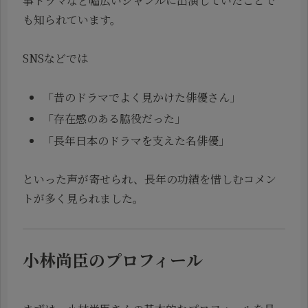
事ドラマなど幅広いジャンルに出演していたことで
も知られています。
SNSなどでは
「昔のドラマでよく見かけた俳優さん」
「存在感のある脇役だった」
「長年日本のドラマを支えた名俳優」
といった声が寄せられ、長年の功績を惜しむコメン
トが多く見られました。
小林尚臣のプロフィール