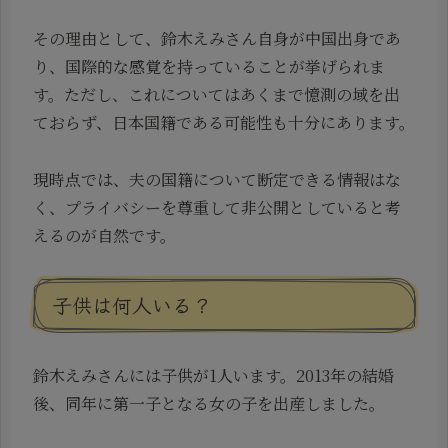
その理由として、鈴木えみさん自身が中国出身であ
り、国際的な感覚を持っていることが挙げられま
す。ただし、これについてはあくまで憶測の域を出
ておらず、日本国籍である可能性も十分にあります。
現時点では、夫の国籍について断定できる情報はな
く、プライバシーを尊重して非公開としていると考
えるのが自然です。
子供は何人いる？
鈴木えみさんには子供が1人います。2013年の結婚
後、同年に第一子となる女の子を出産しました。