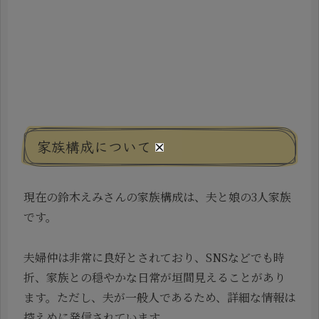
家族構成について
現在の鈴木えみさんの家族構成は、夫と娘の3人家族
です。
夫婦仲は非常に良好とされており、SNSなどでも時
折、家族との穏やかな日常が垣間見えることがあり
ます。ただし、夫が一般人であるため、詳細な情報は
控えめに発信されています。