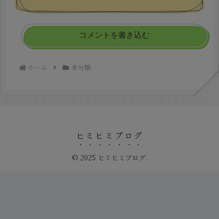
コメントを書き込む
ホーム
未分類
ヒミヒミブログ
© 2025 ヒミヒミブログ.