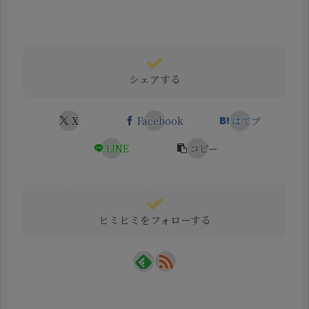
シェアする
X
Facebook
はてブ
LINE
コピー
ヒミヒミをフォローする