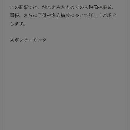
この記事では、鈴木えみさんの夫の人物像や職業、
国籍、さらに子供や家族構成について詳しくご紹介
します。
スポンサーリンク