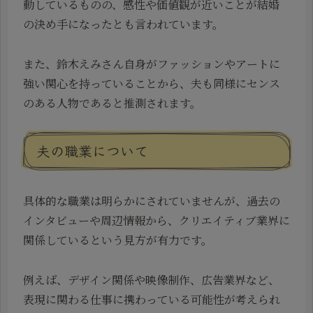
動しているものの、感性や価値観が近いことが結婚
の決め手になったとも言われています。
また、鈴木えみさん自身がファッションやアートに
強い関心を持っていることから、夫も同様にセンス
のある人物であると推測されます。
夫の職業について
具体的な職業は明らかにされていませんが、過去の
インタビューや周辺情報から、クリエイティブ業界に
関係しているという見方が有力です。
例えば、デザイン関係や映像制作、広告業界など、
表現に関わる仕事に携わっている可能性が考えられ