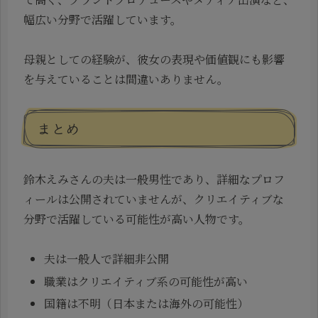
幅広い分野で活躍しています。
母親としての経験が、彼女の表現や価値観にも影響
を与えていることは間違いありません。
まとめ
鈴木えみさんの夫は一般男性であり、詳細なプロフ
ィールは公開されていませんが、クリエイティブな
分野で活躍している可能性が高い人物です。
夫は一般人で詳細非公開
職業はクリエイティブ系の可能性が高い
国籍は不明（日本または海外の可能性）