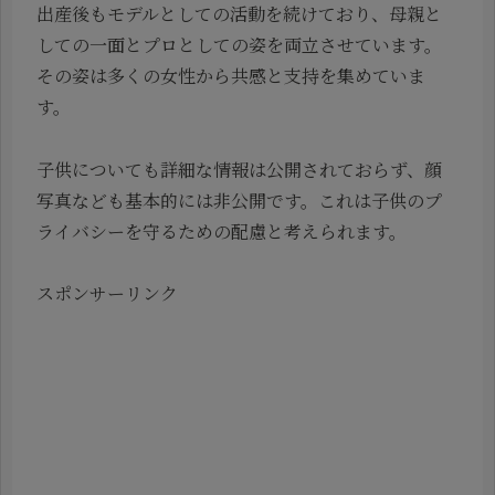
出産後もモデルとしての活動を続けており、母親と
しての一面とプロとしての姿を両立させています。
その姿は多くの女性から共感と支持を集めていま
す。
子供についても詳細な情報は公開されておらず、顔
写真なども基本的には非公開です。これは子供のプ
ライバシーを守るための配慮と考えられます。
スポンサーリンク