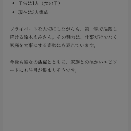
子供は1人（女の子）
現在は3人家族
プライベートを大切にしながらも、第一線で活躍し
続ける鈴木えみさん。その魅力は、仕事だけでなく
家庭を大事にする姿勢にも表れています。
今後も彼女の活躍とともに、家族との温かいエピソ
ードにも注目が集まりそうです。