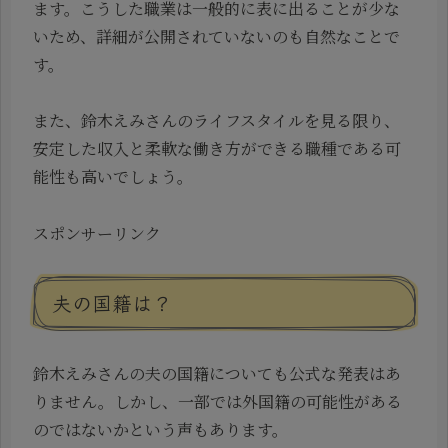
ます。こうした職業は一般的に表に出ることが少な
いため、詳細が公開されていないのも自然なことで
す。
また、鈴木えみさんのライフスタイルを見る限り、
安定した収入と柔軟な働き方ができる職種である可
能性も高いでしょう。
スポンサーリンク
夫の国籍は？
鈴木えみさんの夫の国籍についても公式な発表はあ
りません。しかし、一部では外国籍の可能性がある
のではないかという声もあります。