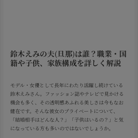
鈴木えみの夫(旦那)は誰？職業・国
籍や子供、家族構成を詳しく解説
モデル・女優として長年にわたり活躍し続けている
鈴木えみさん。ファッション誌やテレビで見かける
機会も多く、その透明感あふれる美しさは今もなお
健在です。そんな彼女のプライベートについて、
「結婚相手はどんな人？」「子供はいるの？」と気
になっている方も多いのではないでしょうか。