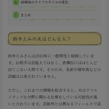
結婚後のライフスタイルの変化
まとめ
鈴木えみの夫はどんな人？
鈴木えみさんは2013年に一般男性と結婚していま
す。お相手は芸能人ではなく、表舞台にはほとんど
出てこない人物です。そのため、名前や顔写真などの
詳細は公表されていません。
ただし、これまでの情報を総合すると、夫はクリエ
イティブな分野に関わる仕事をしている可能性が高
いとされています。芸能界とは異なるフィールドで活