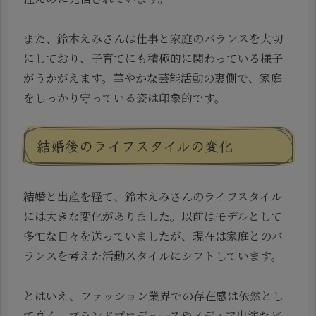
また、鈴木えみさんは仕事と家庭のバランスを大切
にしており、子育てにも積極的に関わっている様子
がうかがえます。華やかな芸能活動の裏側で、家庭
をしっかり守っている姿は印象的です。
結婚後のライフスタイルの変化
結婚と出産を経て、鈴木えみさんのライフスタイル
には大きな変化がありました。以前はモデルとして
多忙な日々を送っていましたが、現在は家庭とのバ
ランスを考えた活動スタイルにシフトしています。
とはいえ、ファッション業界での存在感は依然とし
て高く、ブランドプロデュースやメディア出演など、