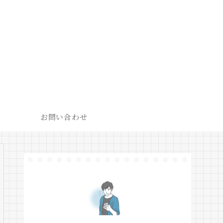
お問い合わせ