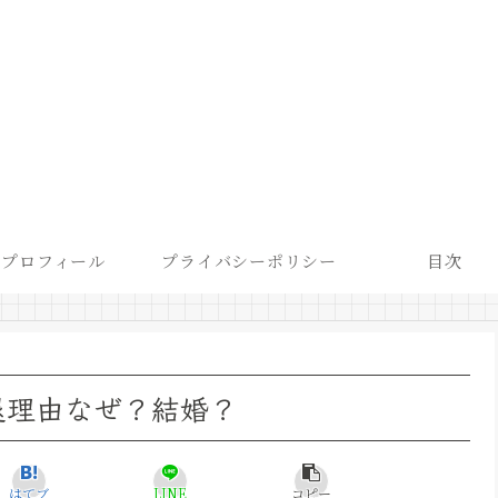
プロフィール
プライバシーポリシー
目次
退理由なぜ？結婚？
はてブ
LINE
コピー