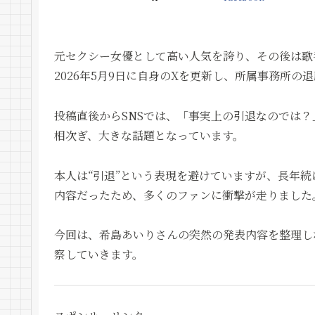
元セクシー女優として高い人気を誇り、その後は歌
2026年5月9日に自身のXを更新し、所属事務所
投稿直後からSNSでは、「事実上の引退なのでは
相次ぎ、大きな話題となっています。
本人は“引退”という表現を避けていますが、長年
内容だったため、多くのファンに衝撃が走りました
今回は、希島あいりさんの突然の発表内容を整理し
察していきます。