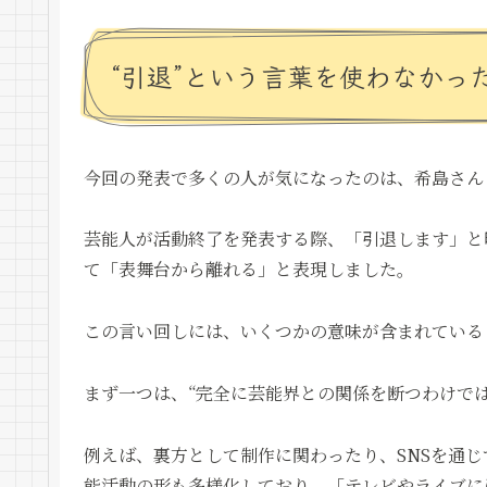
“引退”という言葉を使わなかっ
今回の発表で多くの人が気になったのは、希島さん
芸能人が活動終了を発表する際、「引退します」と
て「表舞台から離れる」と表現しました。
この言い回しには、いくつかの意味が含まれている
まず一つは、“完全に芸能界との関係を断つわけで
例えば、裏方として制作に関わったり、SNSを通
能活動の形も多様化しており、「テレビやライブに