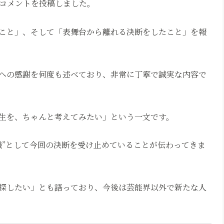
文コメントを投稿しました。
こと」、そして「表舞台から離れる決断をしたこと」を報
への感謝を何度も述べており、非常に丁寧で誠実な内容で
生を、ちゃんと考えてみたい」という一文です。
機”として今回の決断を受け止めていることが伝わってきま
探したい」とも語っており、今後は芸能界以外で新たな人