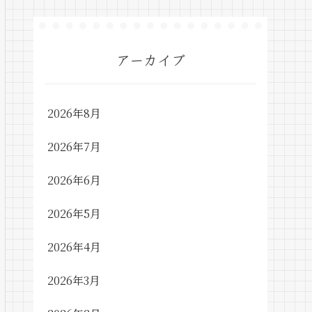
アーカイブ
2026年8月
2026年7月
2026年6月
2026年5月
2026年4月
2026年3月