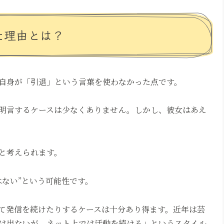
た理由とは？
自身が「引退」という言葉を使わなかった点です。
明言するケースは少なくありません。しかし、彼女はあえ
と考えられます。
はない”という可能性です。
じて発信を続けたりするケースは十分あり得ます。近年は芸
は出ないが、ネット上では活動を続ける」というスタイル