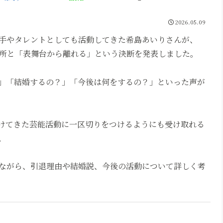
2026.05.09
手やタレントとしても活動してきた希島あいりさんが、
の退所と「表舞台から離れる」という決断を発表しました。
？」「結婚するの？」「今後は何をするの？」といった声が
続けてきた芸能活動に一区切りをつけるようにも受け取れる
。
ながら、引退理由や結婚説、今後の活動について詳しく考