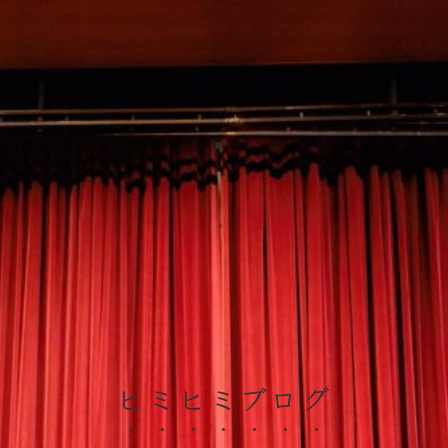
ヒミヒミブログ