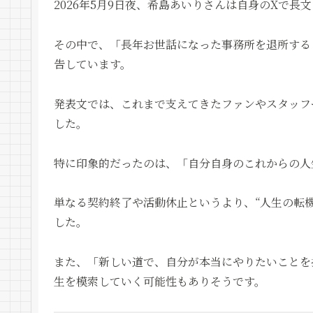
2026年5月9日夜、希島あいりさんは自身のXで長
その中で、「長年お世話になった事務所を退所する
告しています。
発表文では、これまで支えてきたファンやスタッフ
した。
特に印象的だったのは、「自分自身のこれからの人
単なる契約終了や活動休止というより、“人生の転
した。
また、「新しい道で、自分が本当にやりたいことを
生を模索していく可能性もありそうです。