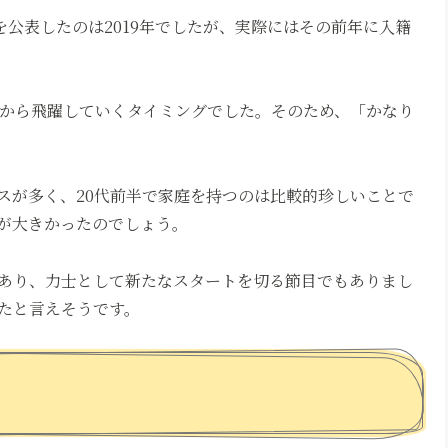
を公表したのは2019年でしたが、実際にはその前年に入籍
れから飛躍していくタイミングでした。そのため、「かなり
スが多く、20代前半で家庭を持つのは比較的珍しいことで
が大きかったのでしょう。
あり、力士として新たなスタートを切る節目でもありまし
たと言えそうです。