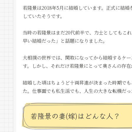
若隆景は2018年5月に結婚しています。正式に結婚
していたそうです。
当時の若隆景はまだ20代前半で、力士としてもこ
早い結婚だった」と話題になりました。
大相撲の世界では、関取になってから結婚するケー
す。しかし、それだけ若隆景にとって奥さんの存在
結婚した頃はちょうど十両昇進が決まった時期でも
た。仕事面でも私生活でも、人生の大きな転機だっ
若隆景の妻(嫁)はどんな人？