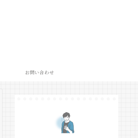
お問い合わせ