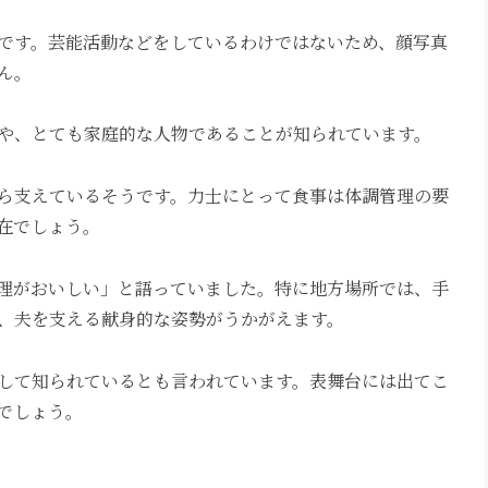
です。芸能活動などをしているわけではないため、顔写真
ん。
や、とても家庭的な人物であることが知られています。
ら支えているそうです。力士にとって食事は体調管理の要
在でしょう。
理がおいしい」と語っていました。特に地方場所では、手
、夫を支える献身的な姿勢がうかがえます。
して知られているとも言われています。表舞台には出てこ
でしょう。