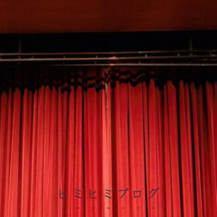
ヒミヒミブログ