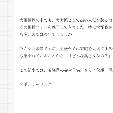
大相撲界の中でも、実力派として高い人気を誇る力
くの相撲ファンを魅了してきました。特に大怪我か
も多いのではないでしょうか。
そんな若隆景ですが、土俵外では家庭を大切にする
も恵まれていることから、「どんな奥さんなの？」
この記事では、若隆景の妻や子供、さらに父親・母
スポンサーリンク