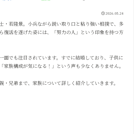
2026.05.24
士・若隆景。小兵ながら鋭い取り口と粘り強い相撲で、多
ら復活を遂げた姿には、「努力の人」という印象を持つ方
一面でも注目されています。すでに結婚しており、子供に
「家族構成が気になる！」という声も少なくありません。
親・兄弟まで、家族について詳しく紹介していきます。