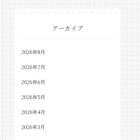
アーカイブ
2026年8月
2026年7月
2026年6月
2026年5月
2026年4月
2026年3月