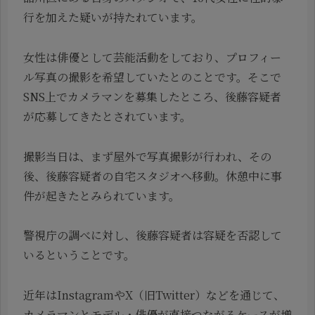
行を加えた疑いが持たれています。
女性は俳優として芸能活動をしており、プロフィー
ル写真の撮影を希望していたとのことです。そこで
SNS上でカメラマンを募集したところ、後藤容疑者
が応募してきたとされています。
撮影当日は、まず屋外で写真撮影が行われ、その
後、後藤容疑者の自宅スタジオへ移動。休憩中に事
件が起きたとみられています。
警視庁の調べに対し、後藤容疑者は容疑を否認して
いるということです。
近年はInstagramやX（旧Twitter）などを通じて、
カメラマンとモデル・俳優が直接つながるケースが増