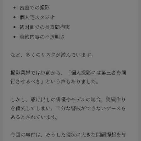
密室での撮影
個人宅スタジオ
初対面での長時間拘束
契約内容の不透明さ
など、多くのリスクが潜んでいます。
撮影業界では以前から、「個人撮影には第三者を同
行させるべき」という声もありました。
しかし、駆け出しの俳優やモデルの場合、実績作り
を優先してしまい、十分な警戒ができないケースも
あるとされています。
今回の事件は、そうした現状に大きな問題提起を与