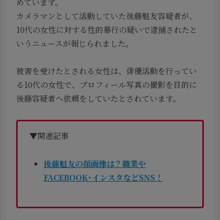
めています。
カメラマンとして活動していた後藤魁友容疑者が、
10代の女性に対する性的暴行の疑いで逮捕されたと
いうニュースが報じられました。
被害を受けたとされる女性は、俳優活動を行ってい
る10代の女性で、プロフィール写真の撮影を目的に
後藤容疑者へ依頼をしていたとされています。
▼関連記事
後藤魁友の顔画像は？職業や
FACEBOOK･インスタなどSNS！