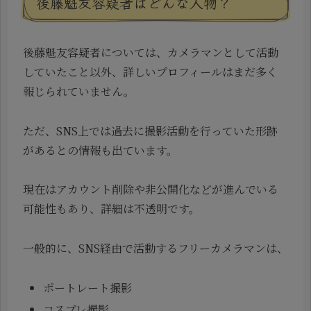
後藤魁友容疑者はどんな人物？
後藤魁友容疑者については、カメラマンとして活動
していたこと以外、詳しいプロフィールはまだ多く
報じられていません。
ただ、SNS上では過去に撮影活動を行っていた形跡
があるとの情報も出ています。
現在はアカウント削除や非公開化などが進んでいる
可能性もあり、詳細は不透明です。
一般的に、SNS経由で活動するフリーカメラマンは、
ポートレート撮影
コスプレ撮影