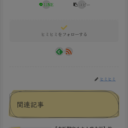
LINE
コピー
ヒミヒミをフォローする
ヒミヒミ
関連記事