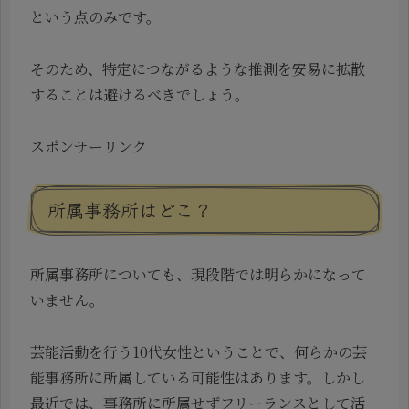
という点のみです。
そのため、特定につながるような推測を安易に拡散
することは避けるべきでしょう。
スポンサーリンク
所属事務所はどこ？
所属事務所についても、現段階では明らかになって
いません。
芸能活動を行う10代女性ということで、何らかの芸
能事務所に所属している可能性はあります。しかし
最近では、事務所に所属せずフリーランスとして活