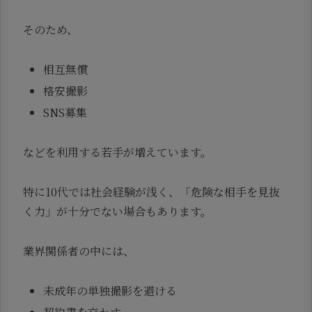
そのため、
相互無償
格安撮影
SNS募集
などを利用する若手が増えています。
特に10代では社会経験が浅く、「危険な相手を見抜
く力」が十分でない場合もあります。
業界関係者の中には、
未成年の単独撮影を避ける