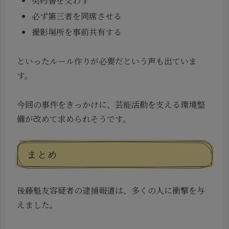
契約書を交わす
必ず第三者を同席させる
撮影場所を事前共有する
といったルール作りが必要だという声も出ていま
す。
今回の事件をきっかけに、芸能活動を支える環境整
備が改めて求められそうです。
まとめ
後藤魁友容疑者の逮捕報道は、多くの人に衝撃を与
えました。