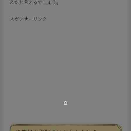
えたと言えるでしょう。
スポンサーリンク