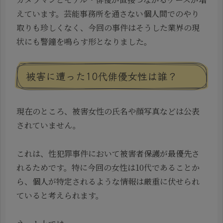
えています。芸能事務所を通さない個人間でのやり
取りも珍しくなく、今回の事件はそうした業界の現
状にも警鐘を鳴らす形となりました。
被害に遭った10代俳優女性は誰？
現在のところ、被害女性の氏名や顔写真などは公表
されていません。
これは、性犯罪事件において被害者保護が最優先さ
れるためです。特に今回の女性は10代であることか
ら、個人が特定されるような情報は厳重に伏せられ
ていると考えられます。