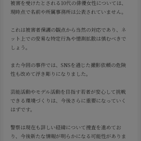
被害を受けたとされる10代の俳優女性については、
現時点で名前や所属事務所は公表されていません。
これは被害者保護の観点から当然の対応であり、ネ
ット上での安易な特定行為や憶測拡散は慎むべきで
しょう。
また今回の事件では、SNSを通じた撮影依頼の危険
性も改めて浮き彫りになりました。
芸能活動やモデル活動を目指す若者が安心して挑戦
できる環境づくりは、今後さらに重要になっていく
はずです。
警察は現在も詳しい経緯について捜査を進めてお
り、今後新たな情報が明らかになる可能性がありま