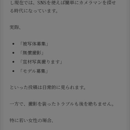
し現在では、SNSを使えば簡単にカメラマンを探せ
る時代になっています。
実際、
「被写体募集」
「無償撮影」
「宣材写真撮ります」
「モデル募集」
といった投稿は日常的に見られます。
一方で、撮影を装ったトラブルも後を絶ちません。
特に若い女性の場合、