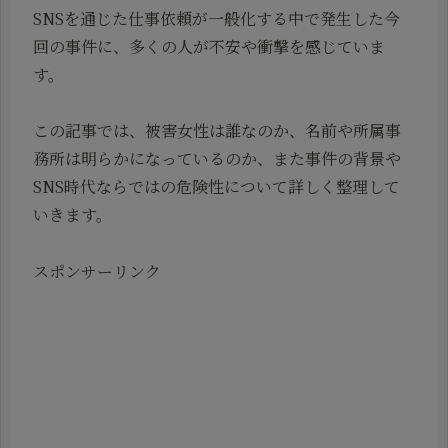
SNSを通じた仕事依頼が一般化する中で発生した今
回の事件に、多くの人が不安や衝撃を感じていま
す。
この記事では、被害女性は誰なのか、名前や所属事
務所は明らかになっているのか、また事件の背景や
SNS時代ならではの危険性について詳しく整理して
いきます。
スポンサーリンク