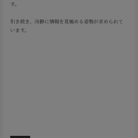
す。
引き続き、冷静に情報を見極める姿勢が求められて
います。