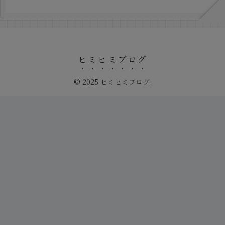
ヒミヒミブログ
© 2025 ヒミヒミブログ.