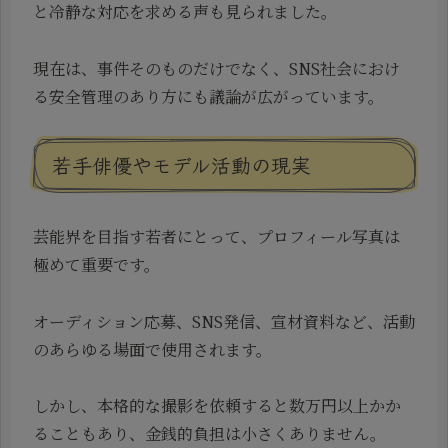
と冷静な対応を求める声も見られました。
現在は、事件そのものだけでなく、SNS社会におけ
る安全管理のあり方にも議論が広がっています。
若手俳優やモデル活動の現実
芸能界を目指す若者にとって、プロフィール写真は
極めて重要です。
オーディション応募、SNS発信、宣材資料など、活動
のあらゆる場面で使用されます。
しかし、本格的な撮影を依頼すると数万円以上かか
ることもあり、金銭的負担は小さくありません。