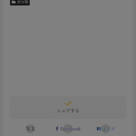
未分類
シェアする
X
Facebook
はてブ