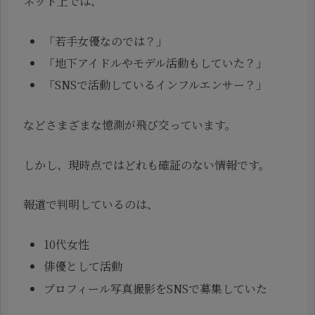
ネット上では、
「若手女優なのでは？」
「地下アイドルやモデル活動もしていた？」
「SNSで活動しているインフルエンサー？」
などさまざまな憶測が飛び交っています。
しかし、現時点ではどれも確証のない情報です。
報道で判明しているのは、
10代女性
俳優として活動
プロフィール写真撮影をSNSで募集していた