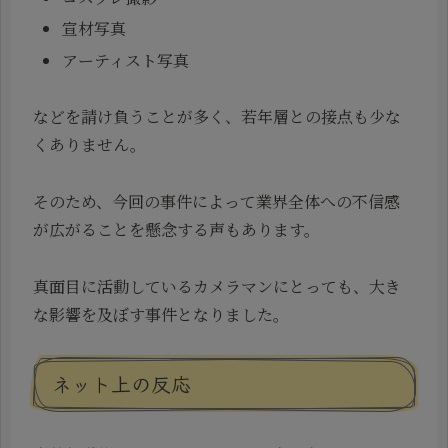
宣材写真
アーティスト写真
などを請け負うことが多く、若年層との接点も少な
くありません。
そのため、今回の事件によって業界全体への不信感
が広がることを懸念する声もあります。
真面目に活動しているカメラマンにとっても、大き
な影響を及ぼす事件となりました。
ネット上の反応