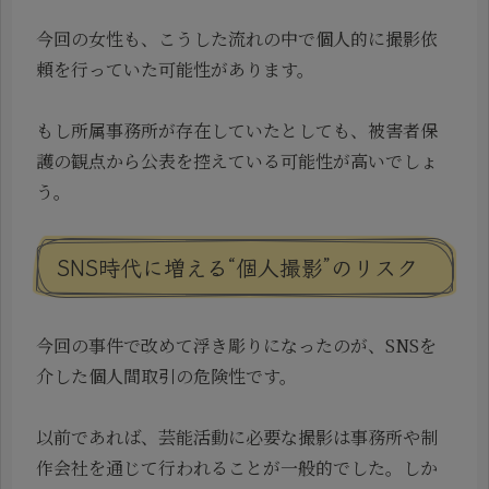
今回の女性も、こうした流れの中で個人的に撮影依
頼を行っていた可能性があります。
もし所属事務所が存在していたとしても、被害者保
護の観点から公表を控えている可能性が高いでしょ
う。
SNS時代に増える“個人撮影”のリスク
今回の事件で改めて浮き彫りになったのが、SNSを
介した個人間取引の危険性です。
以前であれば、芸能活動に必要な撮影は事務所や制
作会社を通じて行われることが一般的でした。しか