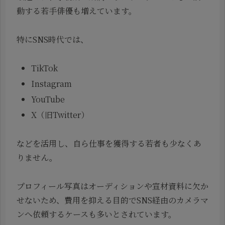
動する若手俳優も増えています。
特にSNS時代では、
TikTok
Instagram
YouTube
X（旧Twitter）
などを活用し、自ら仕事を獲得する若者も少なくあ
りません。
プロフィール写真はオーディションや宣材資料に欠か
せないため、費用を抑える目的でSNS経由のカメラマ
ンへ依頼するケースも多いとされています。