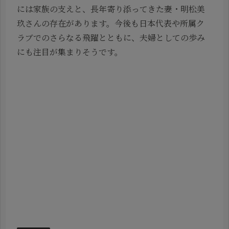
には家族の支えと、長年寄り添ってきた妻・明松美
玖さんの存在があります。今後も日本代表や所属ク
ラブでのさらなる飛躍とともに、夫婦としての歩み
にも注目が集まりそうです。