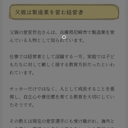
父親は製造業を営む経営者
父親の堂安哲也さんは、兵庫県尼崎市で製造業を営
んでいる人物として知られています。
仕事では経営者として活躍する一方、家庭では子ど
もたちに対して厳しく接する教育方針だったといわ
れています。
サッカーだけではなく、人として成長することを重
視し、自立心や責任感を育てる教育を大切にしてい
たそうです。
その教えは現在の堂安選手にも受け継がれ、海外と