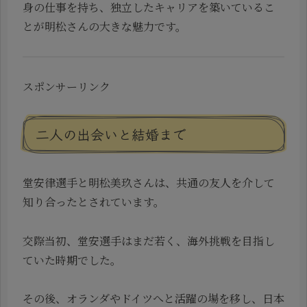
身の仕事を持ち、独立したキャリアを築いているこ
とが明松さんの大きな魅力です。
スポンサーリンク
二人の出会いと結婚まで
堂安律選手と明松美玖さんは、共通の友人を介して
知り合ったとされています。
交際当初、堂安選手はまだ若く、海外挑戦を目指し
ていた時期でした。
その後、オランダやドイツへと活躍の場を移し、日本