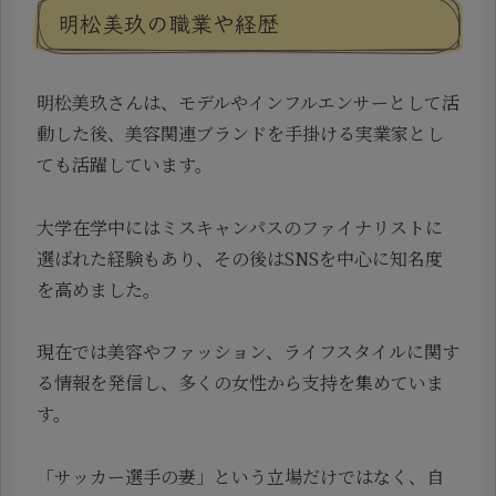
明松美玖の職業や経歴
明松美玖さんは、モデルやインフルエンサーとして活
動した後、美容関連ブランドを手掛ける実業家とし
ても活躍しています。
大学在学中にはミスキャンパスのファイナリストに
選ばれた経験もあり、その後はSNSを中心に知名度
を高めました。
現在では美容やファッション、ライフスタイルに関す
る情報を発信し、多くの女性から支持を集めていま
す。
「サッカー選手の妻」という立場だけではなく、自