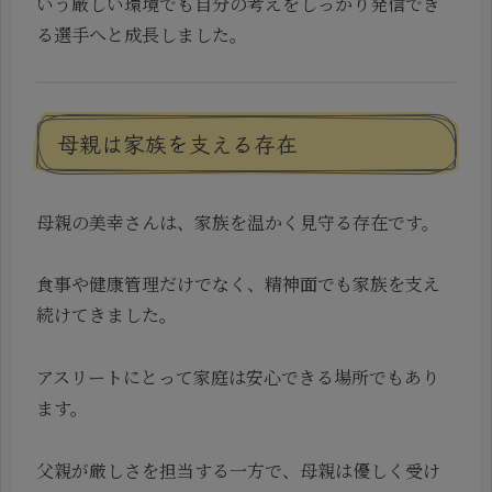
いう厳しい環境でも自分の考えをしっかり発信でき
る選手へと成長しました。
母親は家族を支える存在
母親の美幸さんは、家族を温かく見守る存在です。
食事や健康管理だけでなく、精神面でも家族を支え
続けてきました。
アスリートにとって家庭は安心できる場所でもあり
ます。
父親が厳しさを担当する一方で、母親は優しく受け