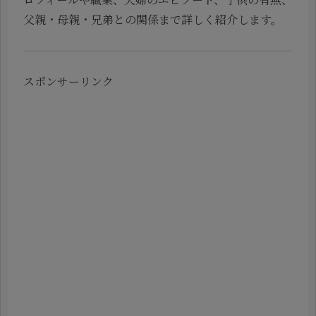
父親・母親・兄弟との関係まで詳しく紹介します。
スポンサーリンク