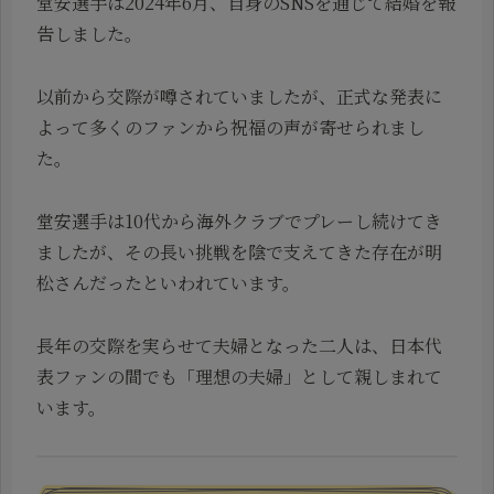
堂安選手は2024年6月、自身のSNSを通じて結婚を報
告しました。
以前から交際が噂されていましたが、正式な発表に
よって多くのファンから祝福の声が寄せられまし
た。
堂安選手は10代から海外クラブでプレーし続けてき
ましたが、その長い挑戦を陰で支えてきた存在が明
松さんだったといわれています。
長年の交際を実らせて夫婦となった二人は、日本代
表ファンの間でも「理想の夫婦」として親しまれて
います。