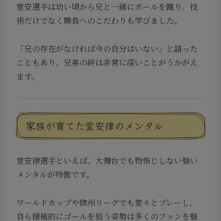
堂安選手は幼い頃から兄と一緒にボールを蹴り、技
術だけでなく勝負へのこだわりも学びました。
「兄の存在がなければ今の自分はいない」と語った
こともあり、兄弟の絆は非常に深いことがうかがえ
ます。
家族が育てた堂安律のメンタル
堂安律選手といえば、大舞台でも物怖じしない強い
メンタルが特徴です。
ワールドカップや欧州リーグでも堂々とプレーし、
自ら積極的にゴールを狙う姿勢は多くのファンを魅