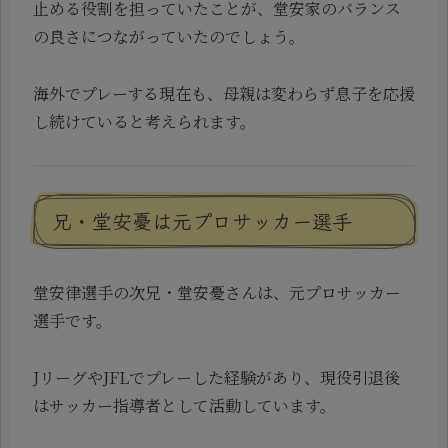
止める役割を担っていたことが、堂安家のバランス
の良さにつながっていたのでしょう。
海外でプレーする現在も、母親は変わらず息子を応援
し続けていると考えられます。
兄・堂安憂は元プロサッカー選手
堂安律選手の次兄・堂安憂さんは、元プロサッカー
選手です。
JリーグやJFLでプレーした経験があり、現役引退後
はサッカー指導者として活動しています。