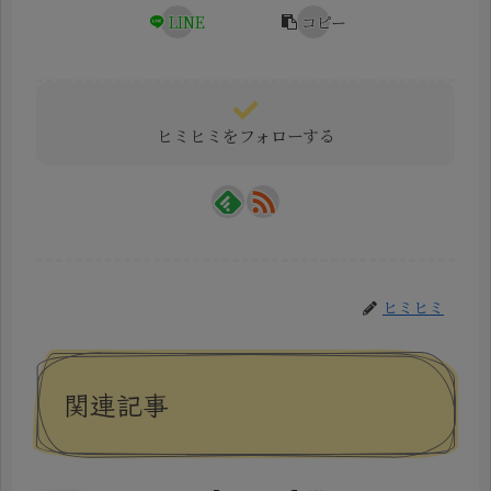
LINE
コピー
ヒミヒミをフォローする
ヒミヒミ
関連記事