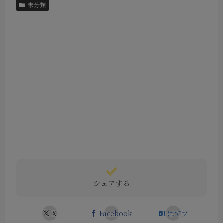
未分類
シェアする
X
Facebook
はてブ