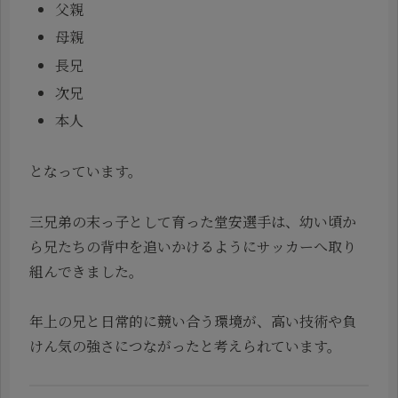
父親
母親
長兄
次兄
本人
となっています。
三兄弟の末っ子として育った堂安選手は、幼い頃か
ら兄たちの背中を追いかけるようにサッカーへ取り
組んできました。
年上の兄と日常的に競い合う環境が、高い技術や負
けん気の強さにつながったと考えられています。