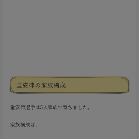
堂安律の家族構成
堂安律選手は5人家族で育ちました。
家族構成は、