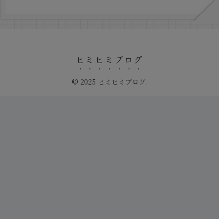
ヒミヒミブログ
© 2025 ヒミヒミブログ.