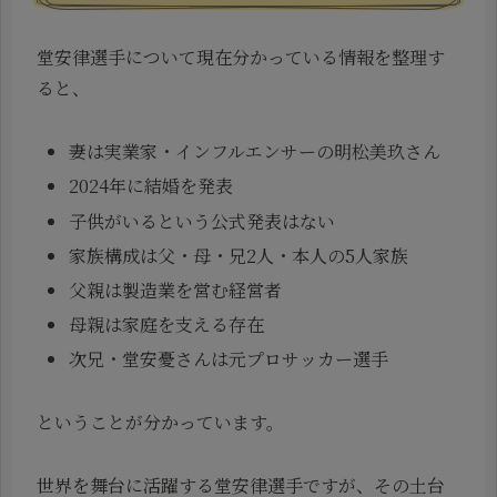
堂安律選手について現在分かっている情報を整理す
ると、
妻は実業家・インフルエンサーの明松美玖さん
2024年に結婚を発表
子供がいるという公式発表はない
家族構成は父・母・兄2人・本人の5人家族
父親は製造業を営む経営者
母親は家庭を支える存在
次兄・堂安憂さんは元プロサッカー選手
ということが分かっています。
世界を舞台に活躍する堂安律選手ですが、その土台