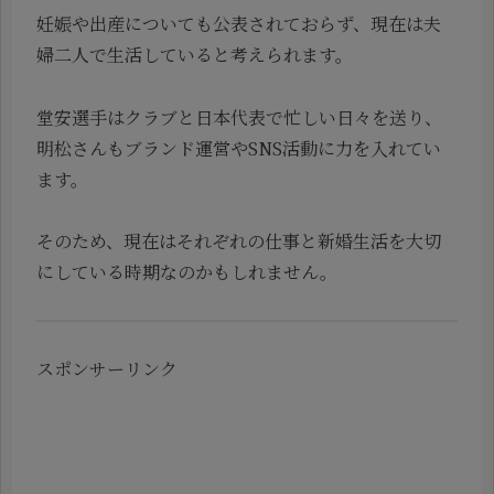
妊娠や出産についても公表されておらず、現在は夫
婦二人で生活していると考えられます。
堂安選手はクラブと日本代表で忙しい日々を送り、
明松さんもブランド運営やSNS活動に力を入れてい
ます。
そのため、現在はそれぞれの仕事と新婚生活を大切
にしている時期なのかもしれません。
スポンサーリンク