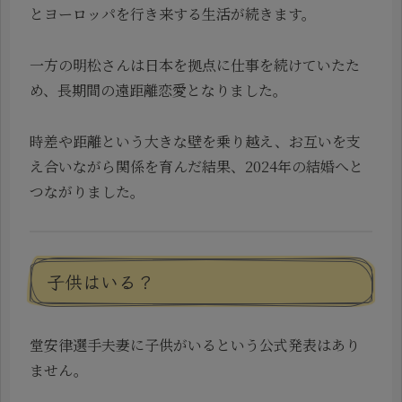
とヨーロッパを行き来する生活が続きます。
一方の明松さんは日本を拠点に仕事を続けていたた
め、長期間の遠距離恋愛となりました。
時差や距離という大きな壁を乗り越え、お互いを支
え合いながら関係を育んだ結果、2024年の結婚へと
つながりました。
子供はいる？
堂安律選手夫妻に子供がいるという公式発表はあり
ません。