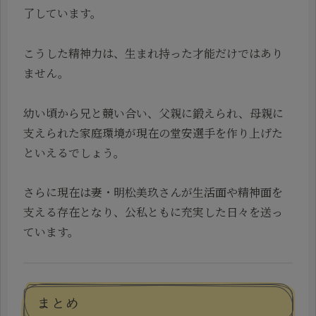
了しています。
こうした精神力は、生まれ持った才能だけではあり
ません。
幼い頃から兄と競い合い、父親に鍛えられ、母親に
支えられた家庭環境が現在の堂安選手を作り上げた
といえるでしょう。
さらに現在は妻・明松美玖さんが生活面や精神面を
支える存在となり、公私ともに充実した日々を送っ
ています。
まとめ