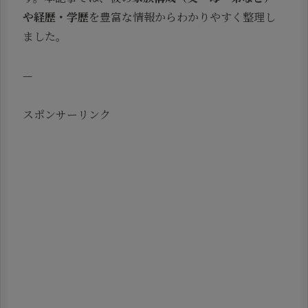
や経歴・学歴
を豊富な情報からわかりやすく整理し
ました。
—
スポンサーリンク