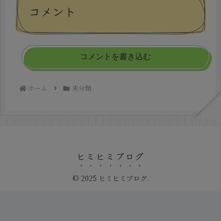
コメント
コメントを書き込む
ホーム
未分類
ヒミヒミブログ
© 2025 ヒミヒミブログ.