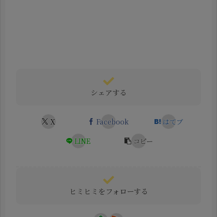
シェアする
X
Facebook
はてブ
LINE
コピー
ヒミヒミをフォローする