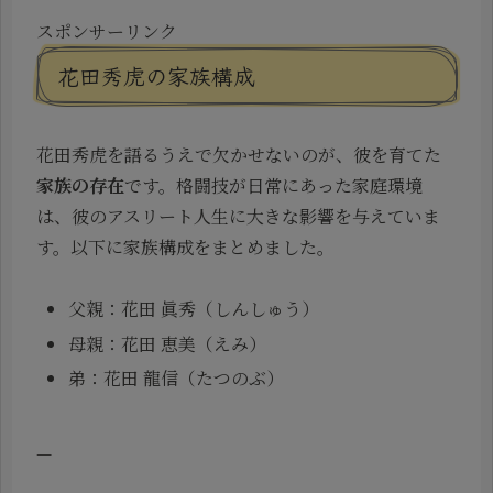
スポンサーリンク
花田秀虎の家族構成
花田秀虎を語るうえで欠かせないのが、彼を育てた
家族の存在
です。格闘技が日常にあった家庭環境
は、彼のアスリート人生に大きな影響を与えていま
す。以下に家族構成をまとめました。
父親：花田 眞秀（しんしゅう）
母親：花田 恵美（えみ）
弟：花田 龍信（たつのぶ）
—