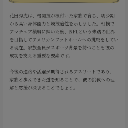
花田秀虎は、格闘技が根付いた家族で育ち、幼少期
から高い身体能力と競技適性を示しました。相撲で
アマチュア横綱に輝いた後、NFLという未踏の世界
を目指してアメリカンフットボールへの挑戦をしてい
る現在。家族全員がスポーツ背景を持つことも彼の
成功を支える重要な要素です。
今後の進路や活躍が期待されるアスリートであり、
家族と歩んできた道を知ることで、彼の挑戦への理
解と応援が深まることでしょう。