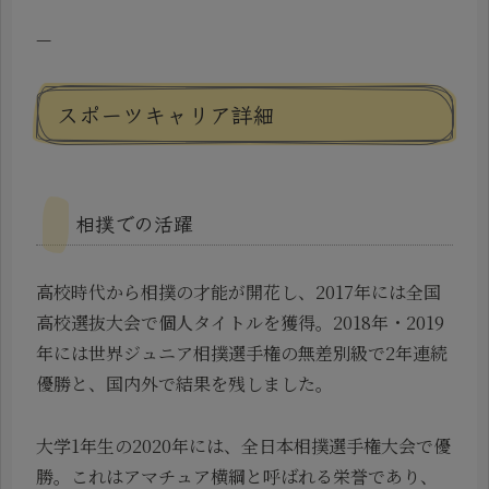
—
スポーツキャリア詳細
相撲での活躍
高校時代から相撲の才能が開花し、2017年には全国
高校選抜大会で個人タイトルを獲得。2018年・2019
年には世界ジュニア相撲選手権の無差別級で2年連続
優勝と、国内外で結果を残しました。
大学1年生の2020年には、全日本相撲選手権大会で優
勝。これはアマチュア横綱と呼ばれる栄誉であり、